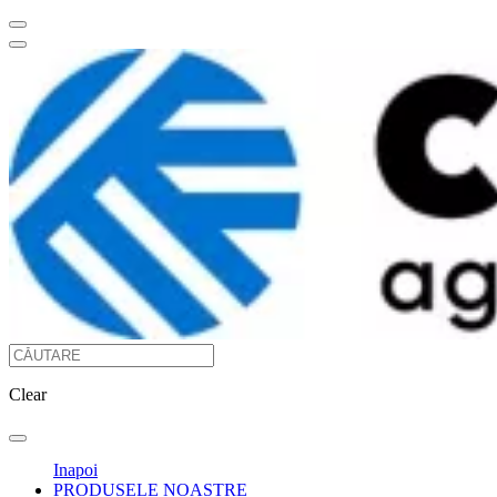
Clear
Inapoi
PRODUSELE NOASTRE