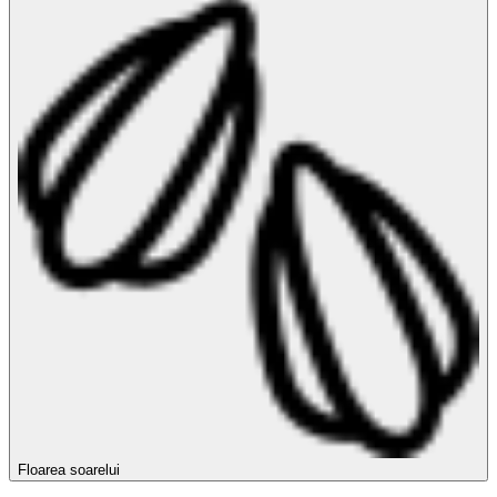
Floarea soarelui