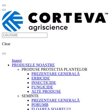
Clear
Inapoi
PRODUSELE NOASTRE
PRODUSE PROTECTIA PLANTELOR
PREZENTARE GENERALĂ
ERBICIDE
INSECTICIDE
FUNGICIDE
ALTE PRODUSE
SEMINTE
PREZENTARE GENERALĂ
PORUMB
FLOAREA SOARELUI