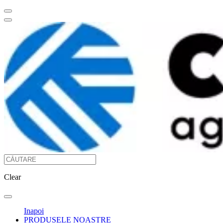
Clear
Inapoi
PRODUSELE NOASTRE