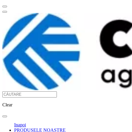
Clear
Inapoi
PRODUSELE NOASTRE