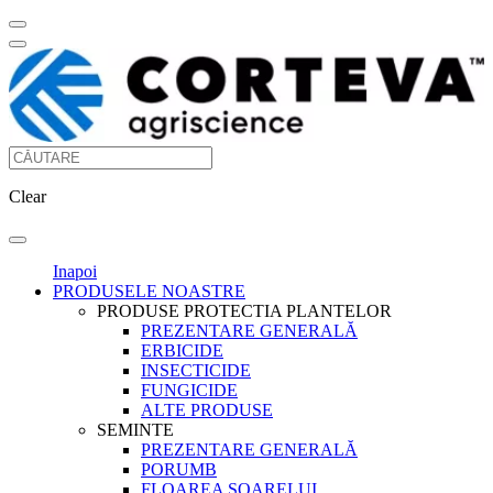
Clear
Inapoi
PRODUSELE NOASTRE
PRODUSE PROTECTIA PLANTELOR
PREZENTARE GENERALĂ
ERBICIDE
INSECTICIDE
FUNGICIDE
ALTE PRODUSE
SEMINTE
PREZENTARE GENERALĂ
PORUMB
FLOAREA SOARELUI