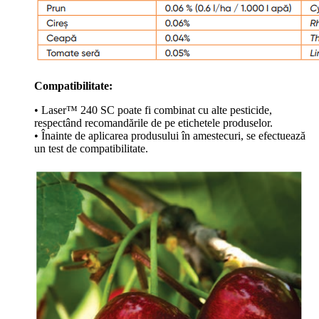
Compatibilitate:
• Laser™ 240 SC poate fi combinat cu alte pesticide,
respectând recomandările de pe etichetele produselor.
• Înainte de aplicarea produsului în amestecuri, se efectuează
un test de compatibilitate.