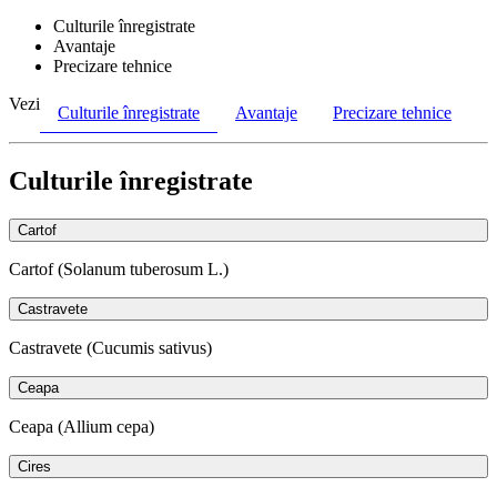
Culturile înregistrate
Avantaje
Precizare tehnice
Vezi
Culturile înregistrate
Avantaje
Precizare tehnice
Culturile înregistrate
Cartof
Cartof (Solanum tuberosum L.)
Castravete
Castravete (Cucumis sativus)
Ceapa
Ceapa (Allium cepa)
Cires