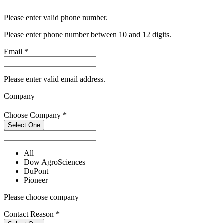
Please enter valid phone number.
Please enter phone number between 10 and 12 digits.
Email
*
Please enter valid email address.
Company
Choose Company
*
Select One
All
Dow AgroSciences
DuPont
Pioneer
Please choose company
Contact Reason
*