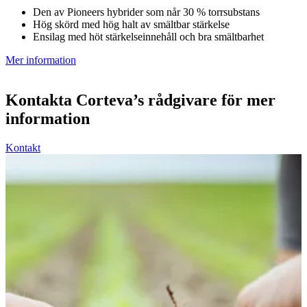
Den av Pioneers hybrider som når 30 % torrsubstans
Hög skörd med hög halt av smältbar stärkelse
Ensilag med höt stärkelseinnehåll och bra smältbarhet
Mer information
Kontakta Corteva’s rådgivare för mer
information
Kontakt