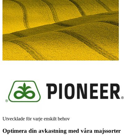
Utvecklade för varje enskilt behov
Optimera din avkastning med våra majssorter