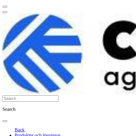
Search
Back
Produkter och lösningar