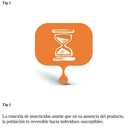
Tip 1
Tip 1
La rotación de insecticidas asume que en su ausencia del producto,
la población es reversible hacia individuos susceptibles.