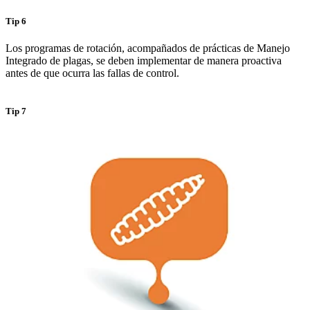
Tip 6
Los programas de rotación, acompañados de prácticas de Manejo
Integrado de plagas, se deben implementar de manera proactiva
antes de que ocurra las fallas de control.
Tip 7