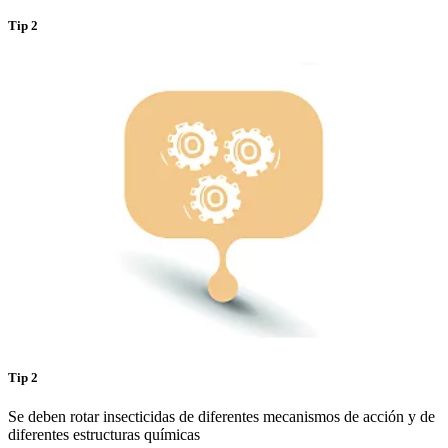
Tip 2
Tip 2
Se deben rotar insecticidas de diferentes mecanismos de acción y de
diferentes estructuras químicas