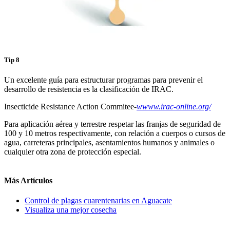
Tip 8
Un excelente guía para estructurar programas para prevenir el
desarrollo de resistencia es la clasificación de IRAC.
Insecticide Resistance Action Commitee-
wwww.irac-online.org/
Para aplicación aérea y terrestre respetar las franjas de seguridad de
100 y 10 metros respectivamente, con relación a cuerpos o cursos de
agua, carreteras principales, asentamientos humanos y animales o
cualquier otra zona de protección especial.
Más Artículos
Control de plagas cuarentenarias en Aguacate
Visualiza una mejor cosecha