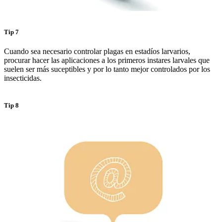
Tip 7
Cuando sea necesario controlar plagas en estadíos larvarios,
procurar hacer las aplicaciones a los primeros instares larvales que
suelen ser más suceptibles y por lo tanto mejor controlados por los
insecticidas.
Tip 8