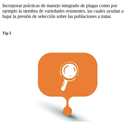
Incorporar prácticas de manejo integrado de plagas como por
ejemplo la siembra de variedades resistentes, las cuales ayudan a
bajar la presión de selección sobre las poblaciones a tratar.
Tip 5