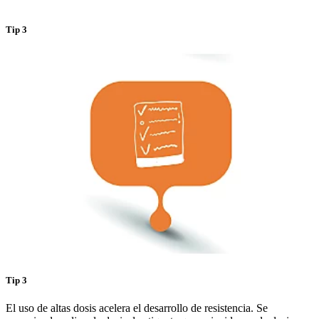
Tip 3
Tip 3
El uso de altas dosis acelera el desarrollo de resistencia. Se