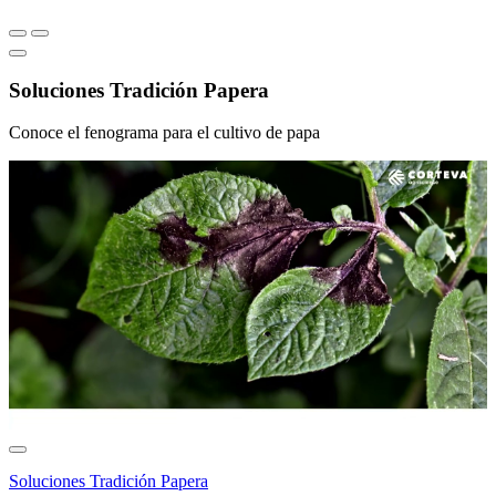
Soluciones Tradición Papera
Conoce el fenograma para el cultivo de papa
Soluciones Tradición Papera