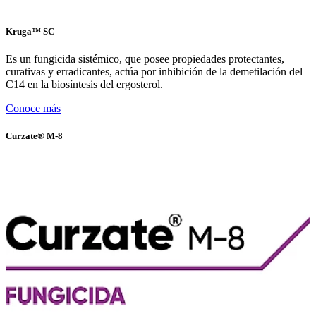
Kruga™️ SC
Es un fungicida sistémico, que posee propiedades protectantes,
curativas y erradicantes, actúa por inhibición de la demetilación del
C14 en la biosíntesis del ergosterol.
Conoce más
Curzate® M-8