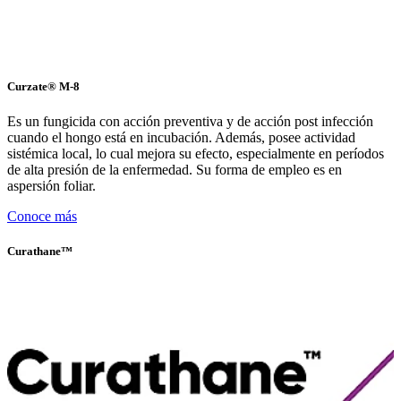
Curzate® M-8
Es un fungicida con acción preventiva y de acción post infección
cuando el hongo está en incubación. Además, posee actividad
sistémica local, lo cual mejora su efecto, especialmente en períodos
de alta presión de la enfermedad. Su forma de empleo es en
aspersión foliar.
Conoce más
Curathane™