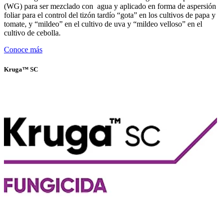
(WG) para ser mezclado con agua y aplicado en forma de aspersión
foliar para el control del tizón tardío “gota” en los cultivos de papa y
tomate, y “mildeo” en el cultivo de uva y “mildeo velloso” en el
cultivo de cebolla.
Conoce más
Kruga™️ SC