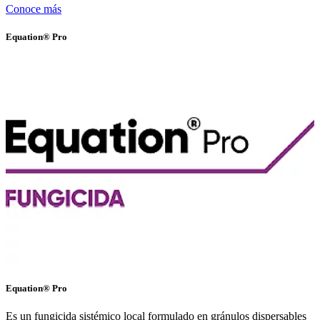
Conoce más
Equation® Pro
Equation® Pro
Es un fungicida sistémico local formulado en gránulos dispersables