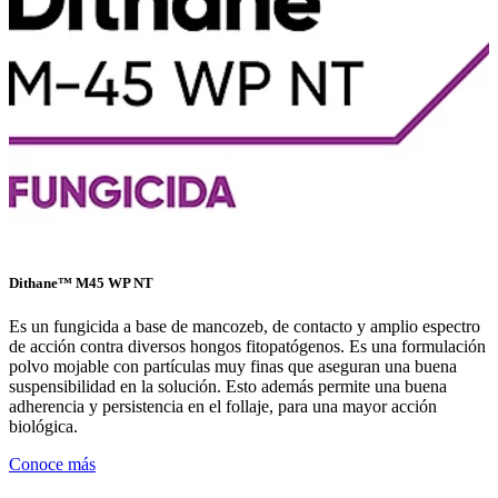
Dithane™ M45 WP NT
Es un fungicida a base de mancozeb, de contacto y amplio espectro
de acción contra diversos hongos fitopatógenos. Es una formulación
polvo mojable con partículas muy finas que aseguran una buena
suspensibilidad en la solución. Esto además permite una buena
adherencia y persistencia en el follaje, para una mayor acción
biológica.
Conoce más