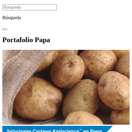
Búsqueda
Portafolio Papa