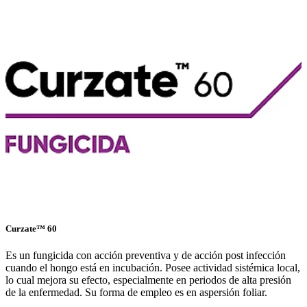
Curzate™ 60
Es un fungicida con acción preventiva y de acción post infección
cuando el hongo está en incubación. Posee actividad sistémica local,
lo cual mejora su efecto, especialmente en periodos de alta presión
de la enfermedad. Su forma de empleo es en aspersión foliar.