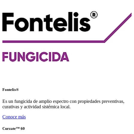
Fontelis®
Es un fungicida de amplio espectro con propiedades preventivas,
curativas y actividad sistémica local.
Conoce más
Curzate™ 60