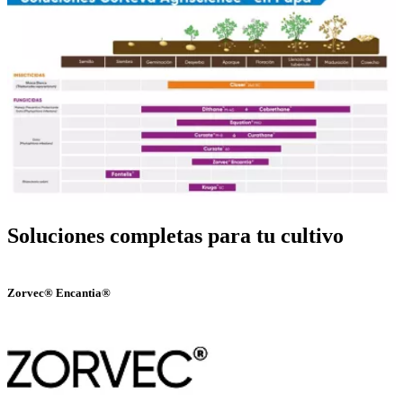
Soluciones completas para tu cultivo
Zorvec® Encantia®