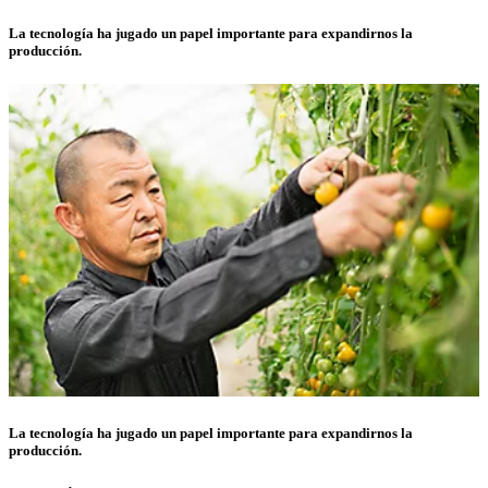
La tecnología ha jugado un papel importante para expandirnos la
producción.
La tecnología ha jugado un papel importante para expandirnos la
producción.