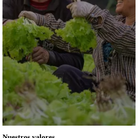
Nuestros valores