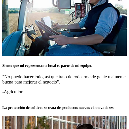
Siento que mi representante local es parte de mi equipo.
"No puedo hacer todo, así que trato de rodearme de gente realmente
buena para mejorar el negocio".
-Agricultor
La protección de cultivos se trata de productos nuevos e innovadores.