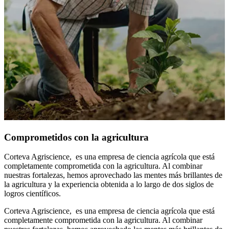
Comprometidos con la agricultura
Corteva Agriscience, es una empresa de ciencia agrícola que está
completamente comprometida con la agricultura. Al combinar
nuestras fortalezas, hemos aprovechado las mentes más brillantes de
la agricultura y la experiencia obtenida a lo largo de dos siglos de
logros científicos.
Corteva Agriscience, es una empresa de ciencia agrícola que está
completamente comprometida con la agricultura. Al combinar