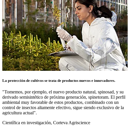
La protección de cultivos se trata de productos nuevos e innovadores.
"Tomemos, por ejemplo, el nuevo producto natural, spinosad, y su
derivado semisintético de próxima generación, spinetoram. El perfil
ambiental muy favorable de estos productos, combinado con un
control de insectos altamente efectivo, sigue siendo exclusivo de la
agricultura actual".
Científica en investigación, Corteva Agriscience