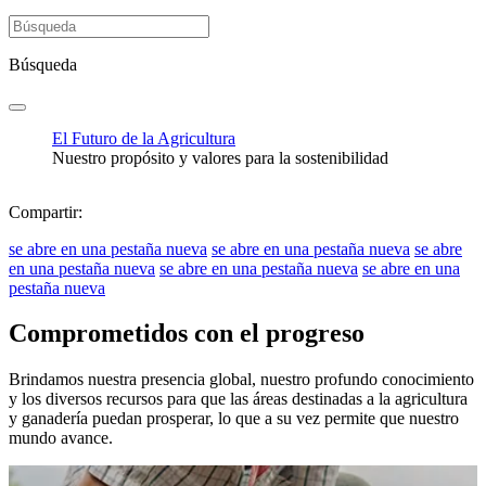
Búsqueda
El Futuro de la Agricultura
Nuestro propósito y valores para la sostenibilidad
Compartir:
se abre en una pestaña nueva
se abre en una pestaña nueva
se abre
en una pestaña nueva
se abre en una pestaña nueva
se abre en una
pestaña nueva
Comprometidos con el progreso
Brindamos nuestra presencia global, nuestro profundo conocimiento
y los diversos recursos para que las áreas destinadas a la agricultura
y ganadería puedan prosperar, lo que a su vez permite que nuestro
mundo avance.