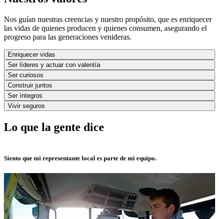
Nos guían nuestras creencias y nuestro propósito, que es enriquecer
las vidas de quienes producen y quienes consumen, asegurando el
progreso para las generaciones venideras.
Enriquecer vidas
Ser líderes y actuar con valentía
Ser curiosos
Construir juntos
Ser íntegros
Vivir seguros
Lo que la gente dice
Siento que mi representante local es parte de mi equipo.