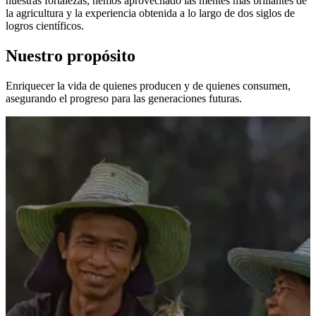
nuestras fortalezas, hemos aprovechado las mentes más brillantes de
la agricultura y la experiencia obtenida a lo largo de dos siglos de
logros científicos.
Nuestro propósito
Enriquecer la vida de quienes producen y de quienes consumen,
asegurando el progreso para las generaciones futuras.