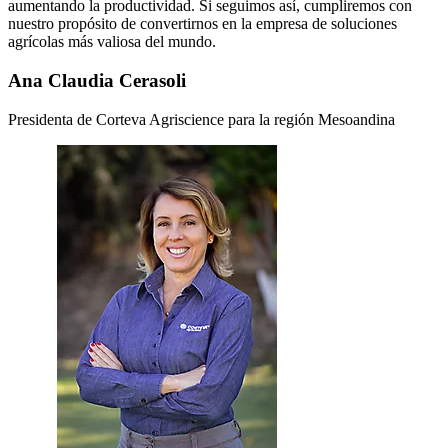
aumentando la productividad. Si seguimos así, cumpliremos con
nuestro propósito de convertirnos en la empresa de soluciones
agrícolas más valiosa del mundo.
Ana Claudia Cerasoli
Presidenta de Corteva Agriscience para la región Mesoandina