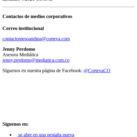
Contactos de medios corporativos
Correo institucional
contactomesoandina@corteva.com
Jenny Perdomo
Asesora Mediática
jenny.perdomo@mediatica.com.co
Síguenos en nuestra página de Facebook:
@CortevaCO
Síguenos en:
se abre en una pestaña nueva