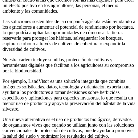
un efecto positivo en los agricultores, las personas, el medio
ambiente y las comunidades.
Las soluciones sostenibles de la compañía agrícola están ayudando a
los agricultores a aumentar el potencial de rendimiento por hectárea,
lo que podría ampliar las oportunidades de cómo usar la tierra:
reservarla para proteger los hábitats, salvaguardar los bosques,
capturar carbono a través de cultivos de cobertura o expandir la
diversidad de cultivos.
Nuestra cartera incluye semillas, protección de cultivos y
herramientas digitales que facilitan a los agricultores su compromiso
por la biodiversidad.
Por ejemplo, LandVisor es una solución integrada que combina
imágenes sofisticadas, datos, tecnología y orientación experta para
ayudar a los productores a tomar decisiones sobre herbicidas
específicos y aplicaciones para especies invasoras, lo que resulta un
menor uso de producto y apoya la preservación del hábitat de la vida
silvestre.
Una nueva alternativa es el uso de productos biológicos, derivados
de organismos vivos que cuando se utilizan junto con las soluciones
convencionales de protección de cultivos, puede ayudar a promover
la salud del suelo y optimizar los resultados del cultivo.