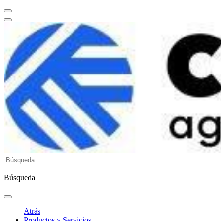
Búsqueda
Atrás
Productos y Servicios