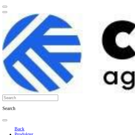
Search
Back
Produkter