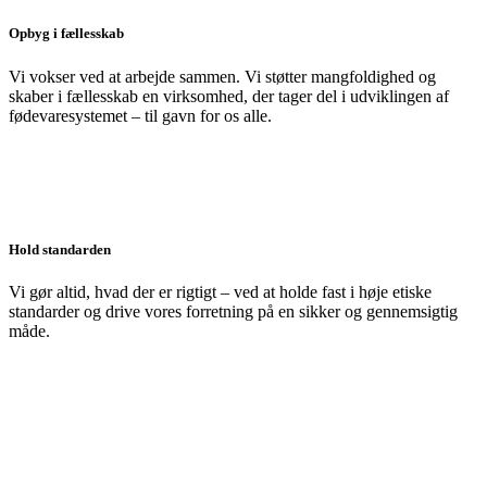
Opbyg i fællesskab
Vi vokser ved at arbejde sammen. Vi støtter mangfoldighed og
skaber i fællesskab en virksomhed, der tager del i udviklingen af
fødevaresystemet – til gavn for os alle.
Hold standarden
Vi gør altid, hvad der er rigtigt – ved at holde fast i høje etiske
standarder og drive vores forretning på en sikker og gennemsigtig
måde.