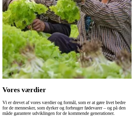
Vores værdier
Vi er drevet af vores værdier og formål, som er at gøre livet bedre
for de mennesker, som dyrker og forbruger fødevarer – og på den
måde garantere udviklingen for de kommende generationer.