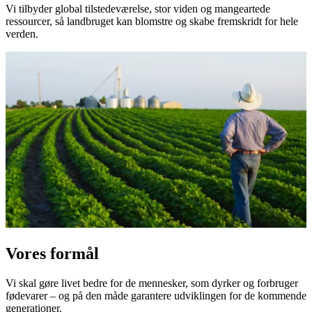
Vi tilbyder global tilstedeværelse, stor viden og mangeartede
ressourcer, så landbruget kan blomstre og skabe fremskridt for hele
verden.
Vores formål
Vi skal gøre livet bedre for de mennesker, som dyrker og forbruger
fødevarer – og på den måde garantere udviklingen for de kommende
generationer.