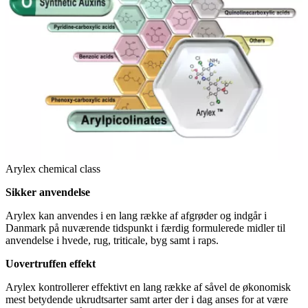
Arylex chemical class
Sikker anvendelse
Arylex kan anvendes i en lang række af afgrøder og indgår i
Danmark på nuværende tidspunkt i færdig formulerede midler til
anvendelse i hvede, rug, triticale, byg samt i raps.
Uovertruffen effekt
Arylex kontrollerer effektivt en lang række af såvel de økonomisk
mest betydende ukrudtsarter samt arter der i dag anses for at være