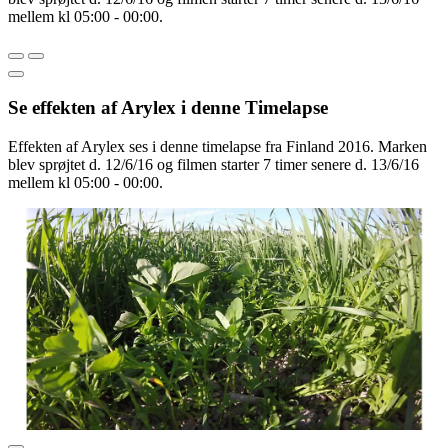
mellem kl 05:00 - 00:00.
Se effekten af Arylex i denne Timelapse
Effekten af Arylex ses i denne timelapse fra Finland 2016. Marken
blev sprøjtet d. 12/6/16 og filmen starter 7 timer senere d. 13/6/16
mellem kl 05:00 - 00:00.