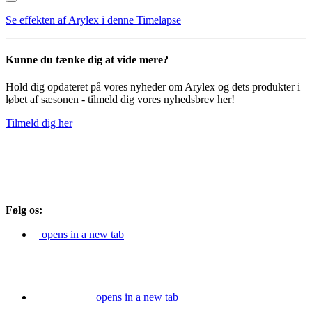
Se effekten af Arylex i denne Timelapse
Kunne du tænke dig at vide mere?
Hold dig opdateret på vores nyheder om Arylex og dets produkter i
løbet af sæsonen - tilmeld dig vores nyhedsbrev her!
Tilmeld dig her
Følg os:
opens in a new tab
opens in a new tab