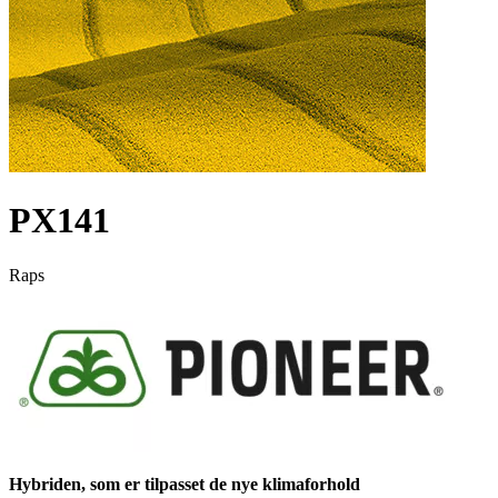
PX141
Raps
Hybriden, som er tilpasset de nye klimaforhold