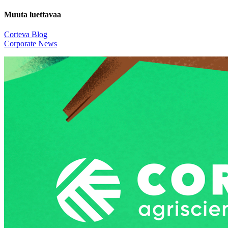
Muuta luettavaa
Corteva Blog
Corporate News