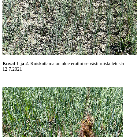
Kuvat 1 ja 2
. Ruiskuttamaton alue erottui selvästi ruiskutetusta
12.7.2021