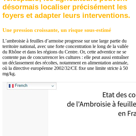
désormais localiser précisément les
foyers et adapter leurs interventions.
Une pression croissante, un risque sous-estimé
L’ambroisie à feuilles d’armoise progresse sur une large partie du
territoire national, avec une forte concentration le long de la vallée
du Rhône et dans les régions du Centre. Or, cette adventice ne se
contente pas de concurrencer les cultures : elle peut aussi entraîner
un déclassement des récoltes, notamment en alimentation animale,
où la directive européenne 2002/32/CE fixe une limite stricte à 50
mg/kg.