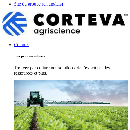
Site du groupe (en anglais)
Cultures
Tout pour vos cultures
Trouvez par culture nos solutions, de l’expertise, des
ressources et plus.