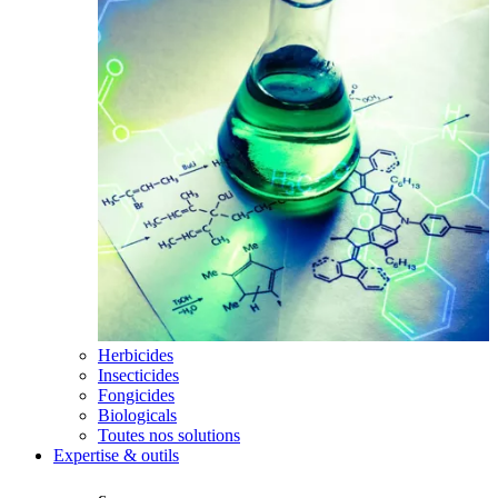
Herbicides
Insecticides
Fongicides
Biologicals
Toutes nos solutions
Expertise & outils