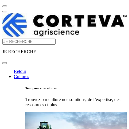
JE RECHERCHE
Retour
Cultures
Tout pour vos cultures
Trouvez par culture nos solutions, de l’expertise, des
ressources et plus.