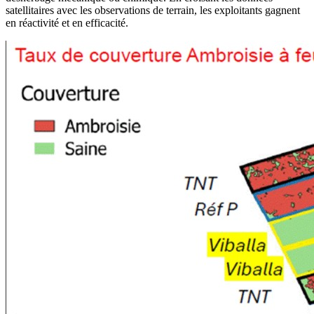
satellitaires avec les observations de terrain, les exploitants gagnent
en réactivité et en efficacité.