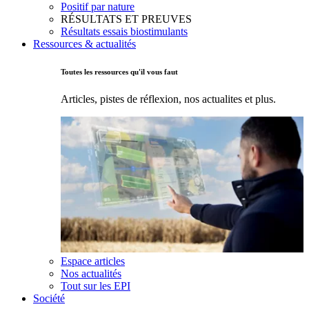
Positif par nature
RÉSULTATS ET PREUVES
Résultats essais biostimulants
Ressources & actualités
Toutes les ressources qu'il vous faut
Articles, pistes de réflexion, nos actualites et plus.
Espace articles
Nos actualités
Tout sur les EPI
Société