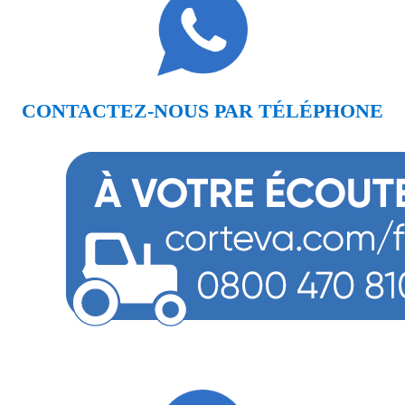
CONTACTEZ-NOUS PAR TÉLÉPHONE