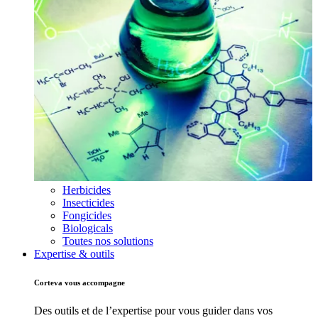
Herbicides
Insecticides
Fongicides
Biologicals
Toutes nos solutions
Expertise & outils
Corteva vous accompagne
Des outils et de l’expertise pour vous guider dans vos