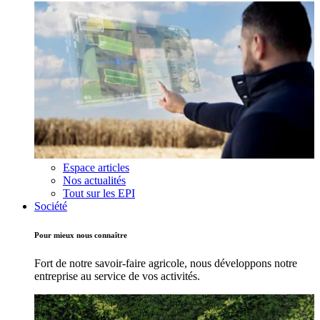
Espace articles
Nos actualités
Tout sur les EPI
Société
Pour mieux nous connaître
Fort de notre savoir-faire agricole, nous développons notre
entreprise au service de vos activités.