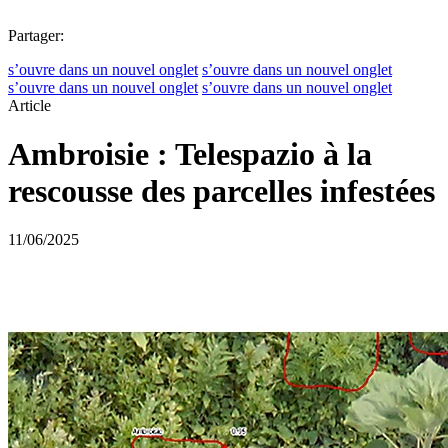
Partager:
s’ouvre dans un nouvel onglet
s’ouvre dans un nouvel onglet
s’ouvre dans un nouvel onglet
s’ouvre dans un nouvel onglet
Article
Ambroisie : Telespazio à la
rescousse des parcelles infestées
11/06/2025