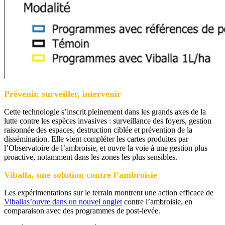
Prévenir, surveiller, intervenir
Cette technologie s’inscrit pleinement dans les grands axes de la
lutte contre les espèces invasives : surveillance des foyers, gestion
raisonnée des espaces, destruction ciblée et prévention de la
dissémination. Elle vient compléter les cartes produites par
l’Observatoire de l’ambroisie, et ouvre la voie à une gestion plus
proactive, notamment dans les zones les plus sensibles.
Viballa, une solution contre l’ambroisie
Les expérimentations sur le terrain montrent une action efficace de
Viballa
s’ouvre dans un nouvel onglet
contre l’ambroisie, en
comparaison avec des programmes de post-levée.