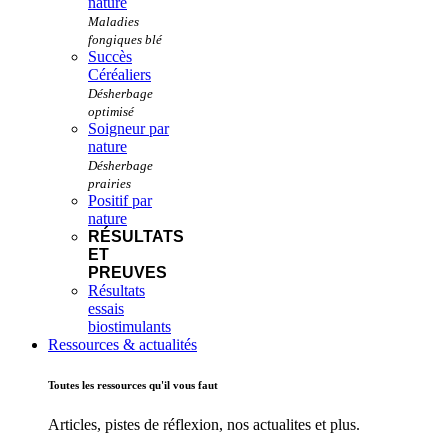
nature
Succès
Céréaliers
Soigneur par
nature
Positif par
nature
RÉSULTATS
ET
PREUVES
Résultats
essais
biostimulants
Ressources & actualités
Toutes les ressources qu'il vous faut
Articles, pistes de réflexion, nos actualites et plus.