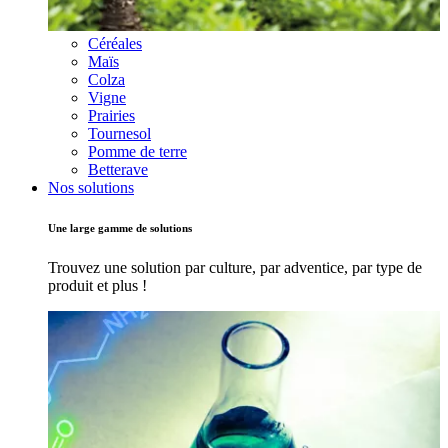
Céréales
Maïs
Colza
Vigne
Prairies
Tournesol
Pomme de terre
Betterave
Nos solutions
Une large gamme de solutions
Trouvez une solution par culture, par adventice, par type de
produit et plus !