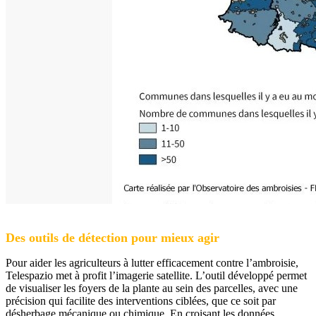
Des outils de détection pour mieux agir
Pour aider les agriculteurs à lutter efficacement contre l’ambroisie,
Telespazio met à profit l’imagerie satellite. L’outil développé permet
de visualiser les foyers de la plante au sein des parcelles, avec une
précision qui facilite des interventions ciblées, que ce soit par
désherbage mécanique ou chimique. En croisant les données