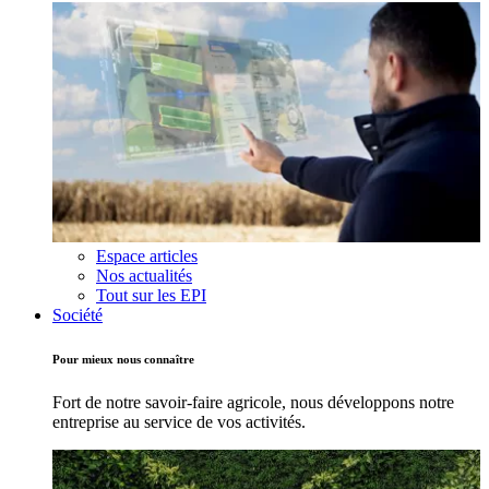
Espace articles
Nos actualités
Tout sur les EPI
Société
Pour mieux nous connaître
Fort de notre savoir-faire agricole, nous développons notre
entreprise au service de vos activités.