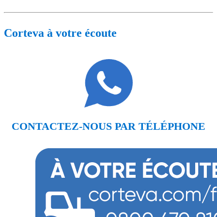
Corteva à votre écoute
CONTACTEZ-NOUS PAR TÉLÉPHONE