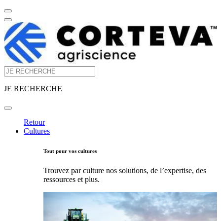
JE RECHERCHE
Retour
Cultures
Tout pour vos cultures
Trouvez par culture nos solutions, de l’expertise, des
ressources et plus.