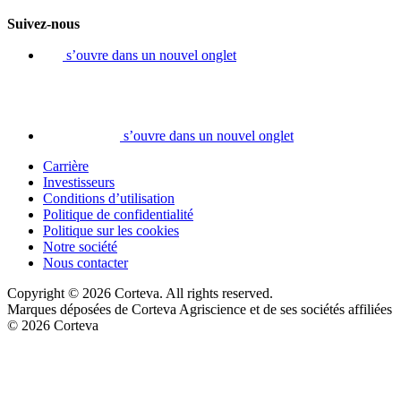
Suivez-nous
s’ouvre dans un nouvel onglet
s’ouvre dans un nouvel onglet
Carrière
Investisseurs
Conditions d’utilisation
Politique de confidentialité
Politique sur les cookies
Notre société
Nous contacter
Copyright © 2026 Corteva. All rights reserved.
Marques déposées de Corteva Agriscience et de ses sociétés affiliées
© 2026 Corteva