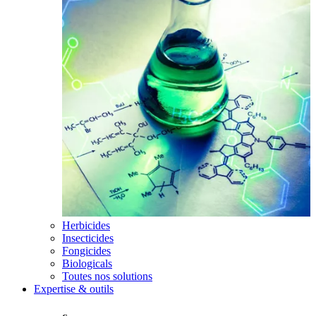
Herbicides
Insecticides
Fongicides
Biologicals
Toutes nos solutions
Expertise & outils