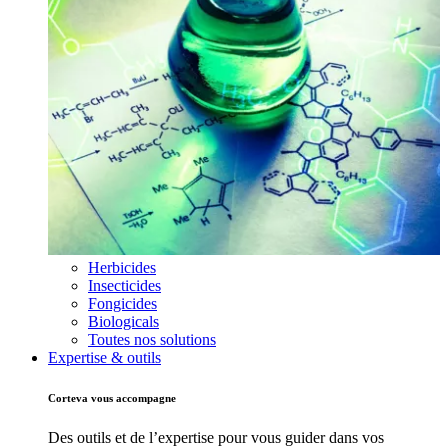
Herbicides
Insecticides
Fongicides
Biologicals
Toutes nos solutions
Expertise & outils
Corteva vous accompagne
Des outils et de l’expertise pour vous guider dans vos