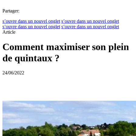
Partager:
s’ouvre dans un nouvel onglet
s’ouvre dans un nouvel onglet
s’ouvre dans un nouvel onglet
s’ouvre dans un nouvel onglet
Article
Comment maximiser son plein
de quintaux ?
24/06/2022