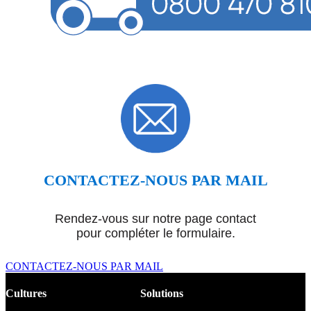
CONTACTEZ-NOUS PAR MAIL
Rendez-vous sur notre page contact
pour compléter le formulaire.
CONTACTEZ-NOUS PAR MAIL
Cultures
Solutions