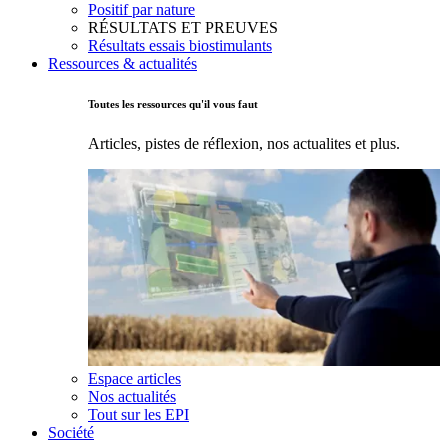
Positif par nature
RÉSULTATS ET PREUVES
Résultats essais biostimulants
Ressources & actualités
Toutes les ressources qu'il vous faut
Articles, pistes de réflexion, nos actualites et plus.
Espace articles
Nos actualités
Tout sur les EPI
Société