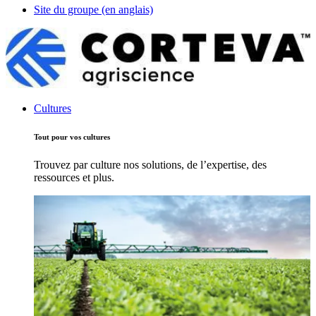
Site du groupe (en anglais)
Cultures
Tout pour vos cultures
Trouvez par culture nos solutions, de l’expertise, des
ressources et plus.