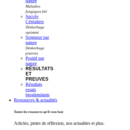
nature
Succès
Céréaliers
Soigneur par
nature
Positif par
nature
RÉSULTATS
ET
PREUVES
Résultats
essais
biostimulants
Ressources & actualités
Toutes les ressources qu'il vous faut
Articles, pistes de réflexion, nos actualites et plus.