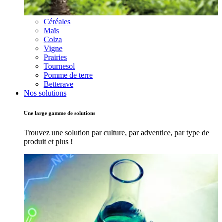
Céréales
Maïs
Colza
Vigne
Prairies
Tournesol
Pomme de terre
Betterave
Nos solutions
Une large gamme de solutions
Trouvez une solution par culture, par adventice, par type de
produit et plus !