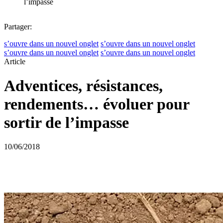
l’impasse
Partager:
s’ouvre dans un nouvel onglet
s’ouvre dans un nouvel onglet
s’ouvre dans un nouvel onglet
s’ouvre dans un nouvel onglet
Article
Adventices, résistances,
rendements… évoluer pour
sortir de l’impasse
10/06/2018