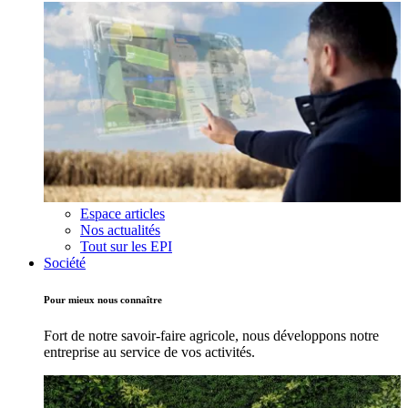
Espace articles
Nos actualités
Tout sur les EPI
Société
Pour mieux nous connaître
Fort de notre savoir-faire agricole, nous développons notre
entreprise au service de vos activités.