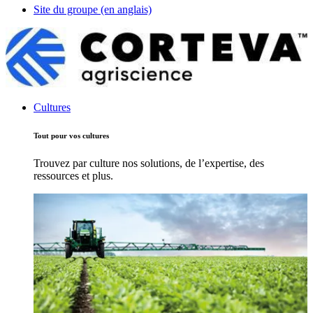
Site du groupe (en anglais)
Cultures
Tout pour vos cultures
Trouvez par culture nos solutions, de l’expertise, des
ressources et plus.