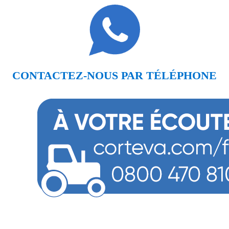
CONTACTEZ-NOUS PAR TÉLÉPHONE