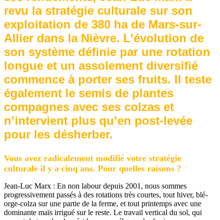
revu la stratégie culturale sur son
exploitation de 380 ha de Mars-sur-
Allier dans la Nièvre. L’évolution de
son système définie par une rotation
longue et un assolement diversifié
commence à porter ses fruits. Il teste
également le semis de plantes
compagnes avec ses colzas et
n’intervient plus qu’en post-levée
pour les désherber.
Vous avez radicalement modifié votre stratégie
culturale il y a cinq ans. Pour quelles raisons ?
Jean-Luc Marx : En non labour depuis 2001, nous sommes
progressivement passés à des rotations très courtes, tout hiver, blé-
orge-colza sur une partie de la ferme, et tout printemps avec une
dominante maïs irrigué sur le reste. Le travail vertical du sol, qui