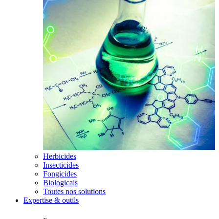
Herbicides
Insecticides
Fongicides
Biologicals
Toutes nos solutions
Expertise & outils