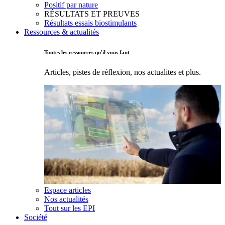
Positif par nature
RÉSULTATS ET PREUVES
Résultats essais biostimulants
Ressources & actualités
Toutes les ressources qu'il vous faut
Articles, pistes de réflexion, nos actualites et plus.
Espace articles
Nos actualités
Tout sur les EPI
Société