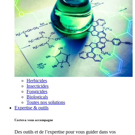
Herbicides
Insecticides
Fongicides
Biologicals
Toutes nos solutions
Expertise & outils
Corteva vous accompagne
Des outils et de l’expertise pour vous guider dans vos