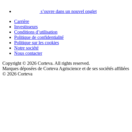
s’ouvre dans un nouvel onglet
Carrière
Investisseurs
Conditions d’utilisation
Politique de confidentialité
Politique sur les cookies
Notre société
Nous contacter
Copyright © 2026 Corteva. All rights reserved.
Marques déposées de Corteva Agriscience et de ses sociétés affiliées
© 2026 Corteva