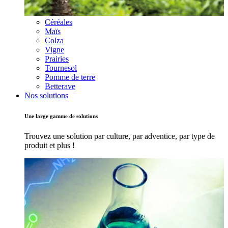
Céréales
Maïs
Colza
Vigne
Prairies
Tournesol
Pomme de terre
Betterave
Nos solutions
Une large gamme de solutions
Trouvez une solution par culture, par adventice, par type de
produit et plus !