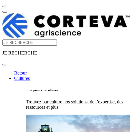
JE RECHERCHE
Retour
Cultures
Tout pour vos cultures
Trouvez par culture nos solutions, de l’expertise, des
ressources et plus.