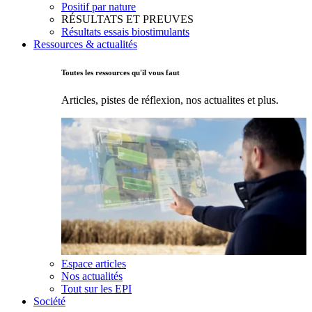
Positif par nature
RÉSULTATS ET PREUVES
Résultats essais biostimulants
Ressources & actualités
Toutes les ressources qu'il vous faut
Articles, pistes de réflexion, nos actualites et plus.
Espace articles
Nos actualités
Tout sur les EPI
Société