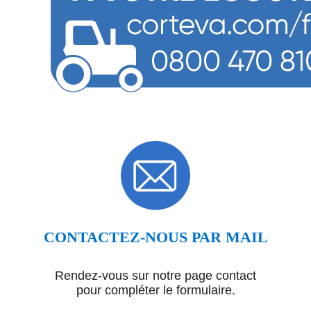
CONTACTEZ-NOUS PAR MAIL
Rendez-vous sur notre page contact
pour compléter le formulaire.