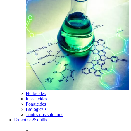
Herbicides
Insecticides
Fongicides
Biologicals
Toutes nos solutions
Expertise & outils