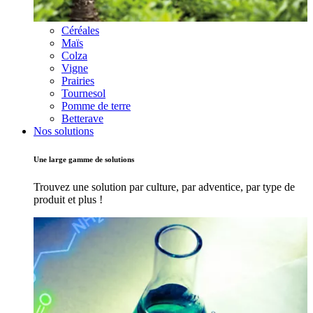
Céréales
Maïs
Colza
Vigne
Prairies
Tournesol
Pomme de terre
Betterave
Nos solutions
Une large gamme de solutions
Trouvez une solution par culture, par adventice, par type de
produit et plus !