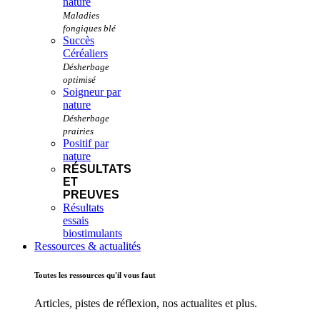
nature
Succès
Céréaliers
Soigneur par
nature
Positif par
nature
RÉSULTATS
ET
PREUVES
Résultats
essais
biostimulants
Ressources & actualités
Toutes les ressources qu'il vous faut
Articles, pistes de réflexion, nos actualites et plus.