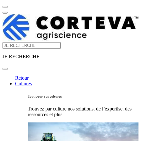
JE RECHERCHE
Retour
Cultures
Tout pour vos cultures
Trouvez par culture nos solutions, de l’expertise, des
ressources et plus.