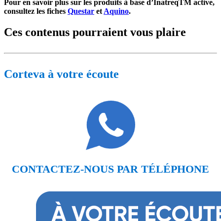
Pour en savoir plus sur les produits à base d’InatreqTM active,
consultez les fiches
Questar
et
Aquino
.
Ces contenus pourraient vous plaire
Corteva à votre écoute
CONTACTEZ-NOUS PAR TÉLÉPHONE