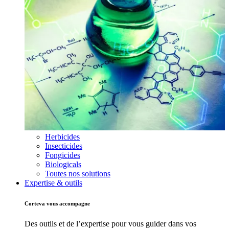
Herbicides
Insecticides
Fongicides
Biologicals
Toutes nos solutions
Expertise & outils
Corteva vous accompagne
Des outils et de l’expertise pour vous guider dans vos