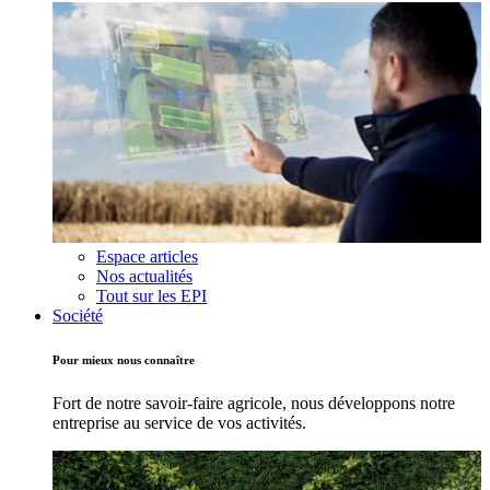
Espace articles
Nos actualités
Tout sur les EPI
Société
Pour mieux nous connaître
Fort de notre savoir-faire agricole, nous développons notre
entreprise au service de vos activités.