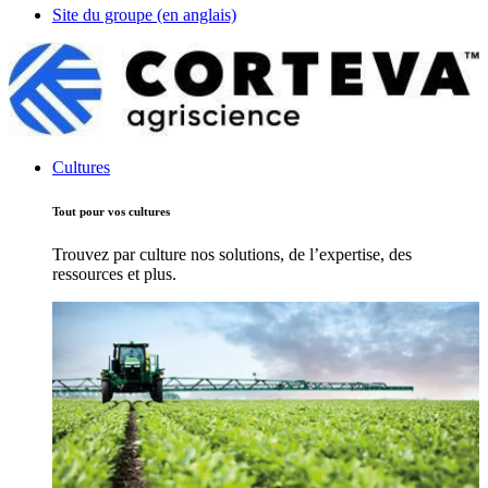
Site du groupe (en anglais)
Cultures
Tout pour vos cultures
Trouvez par culture nos solutions, de l’expertise, des
ressources et plus.