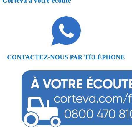
Corteva à votre écoute
CONTACTEZ-NOUS PAR TÉLÉPHONE