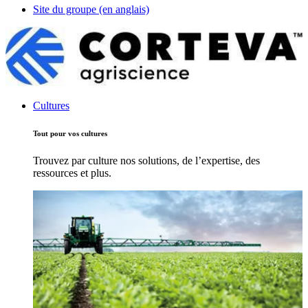
Site du groupe (en anglais)
Cultures
Tout pour vos cultures
Trouvez par culture nos solutions, de l’expertise, des
ressources et plus.