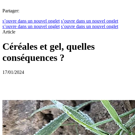
Partager:
s’ouvre dans un nouvel onglet
s’ouvre dans un nouvel onglet
s’ouvre dans un nouvel onglet
s’ouvre dans un nouvel onglet
Article
Céréales et gel, quelles
conséquences ?
17/01/2024