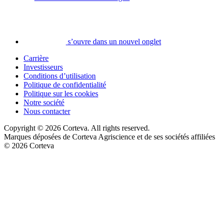
s’ouvre dans un nouvel onglet
Carrière
Investisseurs
Conditions d’utilisation
Politique de confidentialité
Politique sur les cookies
Notre société
Nous contacter
Copyright © 2026 Corteva. All rights reserved.
Marques déposées de Corteva Agriscience et de ses sociétés affiliées
© 2026 Corteva