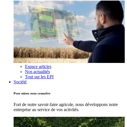
Espace articles
Nos actualités
Tout sur les EPI
Société
Pour mieux nous connaître
Fort de notre savoir-faire agricole, nous développons notre
entreprise au service de vos activités.