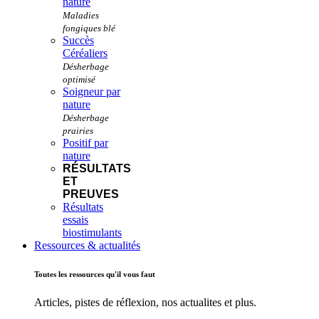
nature
Succès
Céréaliers
Soigneur par
nature
Positif par
nature
RÉSULTATS
ET
PREUVES
Résultats
essais
biostimulants
Ressources & actualités
Toutes les ressources qu'il vous faut
Articles, pistes de réflexion, nos actualites et plus.