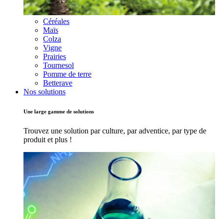
Céréales
Maïs
Colza
Vigne
Prairies
Tournesol
Pomme de terre
Betterave
Nos solutions
Une large gamme de solutions
Trouvez une solution par culture, par adventice, par type de
produit et plus !