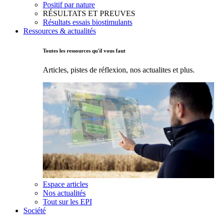
Positif par nature
RÉSULTATS ET PREUVES
Résultats essais biostimulants
Ressources & actualités
Toutes les ressources qu'il vous faut
Articles, pistes de réflexion, nos actualites et plus.
Espace articles
Nos actualités
Tout sur les EPI
Société