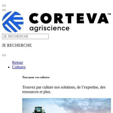
JE RECHERCHE
Retour
Cultures
Tout pour vos cultures
Trouvez par culture nos solutions, de l’expertise, des
ressources et plus.