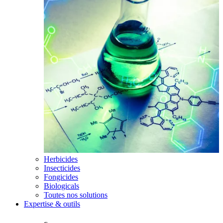
Herbicides
Insecticides
Fongicides
Biologicals
Toutes nos solutions
Expertise & outils