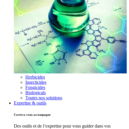
Herbicides
Insecticides
Fongicides
Biologicals
Toutes nos solutions
Expertise & outils
Corteva vous accompagne
Des outils et de l’expertise pour vous guider dans vos