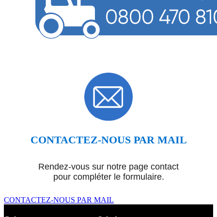
CONTACTEZ-NOUS PAR MAIL
Rendez-vous sur notre page contact
pour compléter le formulaire.
CONTACTEZ-NOUS PAR MAIL