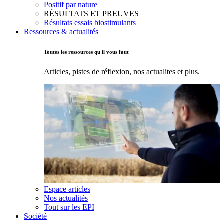
Positif par nature
RÉSULTATS ET PREUVES
Résultats essais biostimulants
Ressources & actualités
Toutes les ressources qu'il vous faut
Articles, pistes de réflexion, nos actualites et plus.
Espace articles
Nos actualités
Tout sur les EPI
Société