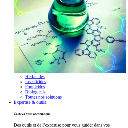
Herbicides
Insecticides
Fongicides
Biologicals
Toutes nos solutions
Expertise & outils
Corteva vous accompagne
Des outils et de l’expertise pour vous guider dans vos