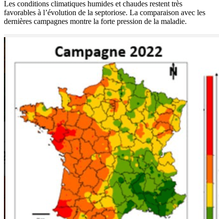
Les conditions climatiques humides et chaudes restent très
favorables à l’évolution de la septoriose. La comparaison avec les
dernières campagnes montre la forte pression de la maladie.