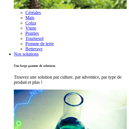
Céréales
Maïs
Colza
Vigne
Prairies
Tournesol
Pomme de terre
Betterave
Nos solutions
Une large gamme de solutions
Trouvez une solution par culture, par adventice, par type de
produit et plus !