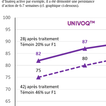
d’Inatreq active par exemple, il a été démontré une persistance
d’action de 6-7 semaines (cf. graphique ci-dessous).