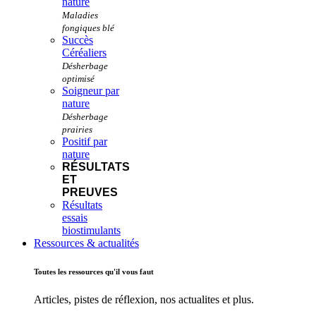
nature
Succès
Céréaliers
Soigneur par
nature
Positif par
nature
RÉSULTATS
ET
PREUVES
Résultats
essais
biostimulants
Ressources & actualités
Toutes les ressources qu'il vous faut
Articles, pistes de réflexion, nos actualites et plus.