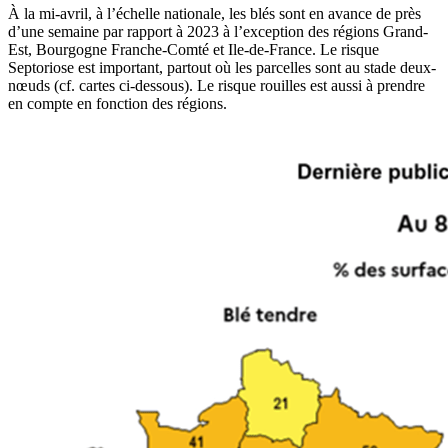
À la mi-avril, à l’échelle nationale, les blés sont en avance de près
d’une semaine par rapport à 2023 à l’exception des régions Grand-
Est, Bourgogne Franche-Comté et Ile-de-France. Le risque
Septoriose est important, partout où les parcelles sont au stade deux-
nœuds (cf. cartes ci-dessous). Le risque rouilles est aussi à prendre
en compte en fonction des régions.