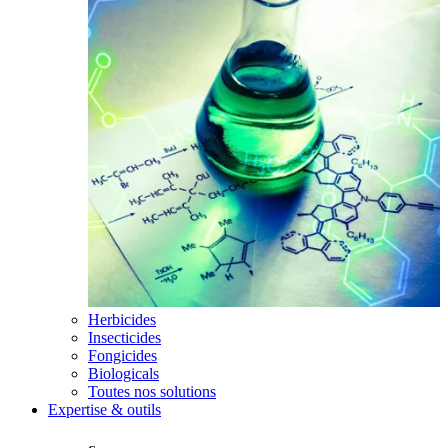
Herbicides
Insecticides
Fongicides
Biologicals
Toutes nos solutions
Expertise & outils