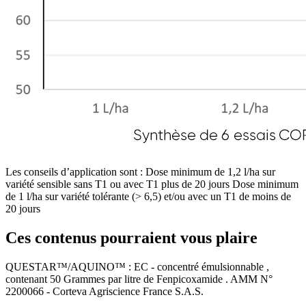
Les conseils d’application sont : Dose minimum de 1,2 l/ha sur
variété sensible sans T1 ou avec T1 plus de 20 jours Dose minimum
de 1 l/ha sur variété tolérante (> 6,5) et/ou avec un T1 de moins de
20 jours
Ces contenus pourraient vous plaire
QUESTAR™/AQUINO™ : EC - concentré émulsionnable ,
contenant 50 Grammes par litre de Fenpicoxamide . AMM N°
2200066 - Corteva Agriscience France S.A.S.