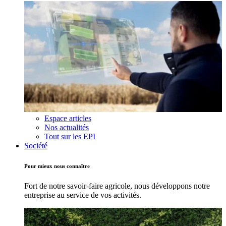
Espace articles
Nos actualités
Tout sur les EPI
Société
Pour mieux nous connaître
Fort de notre savoir-faire agricole, nous développons notre
entreprise au service de vos activités.