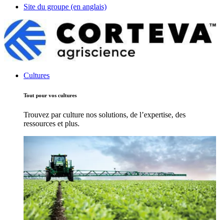
Site du groupe (en anglais)
Cultures
Tout pour vos cultures
Trouvez par culture nos solutions, de l’expertise, des
ressources et plus.