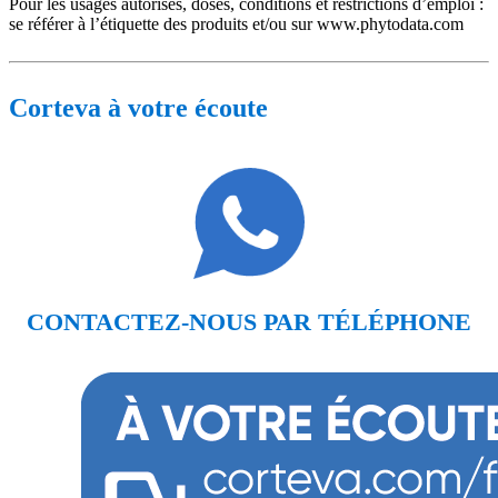
Pour les usages autorisés, doses, conditions et restrictions d’emploi :
se référer à l’étiquette des produits et/ou sur www.phytodata.com
Corteva à votre écoute
CONTACTEZ-NOUS PAR TÉLÉPHONE