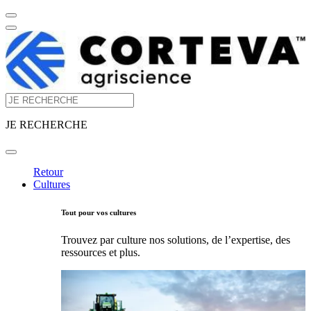
JE RECHERCHE
Retour
Cultures
Tout pour vos cultures
Trouvez par culture nos solutions, de l’expertise, des
ressources et plus.