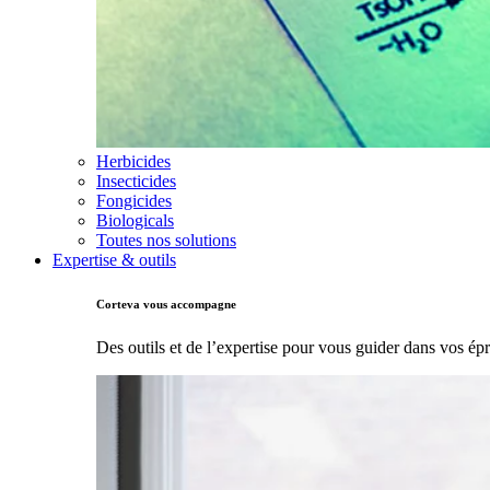
Herbicides
Insecticides
Fongicides
Biologicals
Toutes nos solutions
Expertise & outils
Corteva vous accompagne
Des outils et de l’expertise pour vous guider dans vos ép