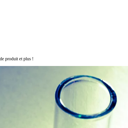
de produit et plus !