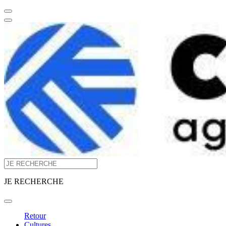
JE RECHERCHE
Retour
Cultures