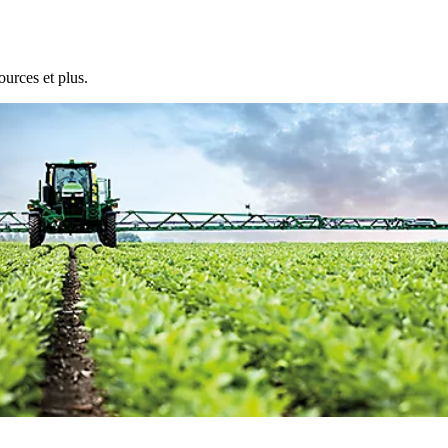
ources et plus.