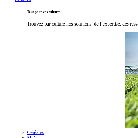
Tout pour vos cultures
Trouvez par culture nos solutions, de l’expertise, des ress
Céréales
Maïs