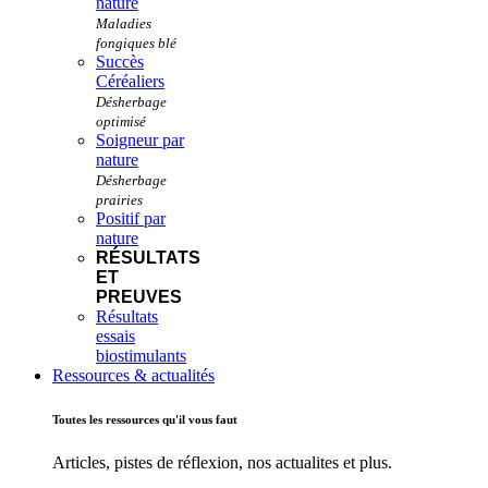
nature
Succès
Céréaliers
Soigneur par
nature
Positif par
nature
RÉSULTATS
ET
PREUVES
Résultats
essais
biostimulants
Ressources & actualités
Toutes les ressources qu'il vous faut
Articles, pistes de réflexion, nos actualites et plus.