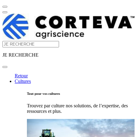
JE RECHERCHE
Retour
Cultures
Tout pour vos cultures
Trouvez par culture nos solutions, de l’expertise, des
ressources et plus.