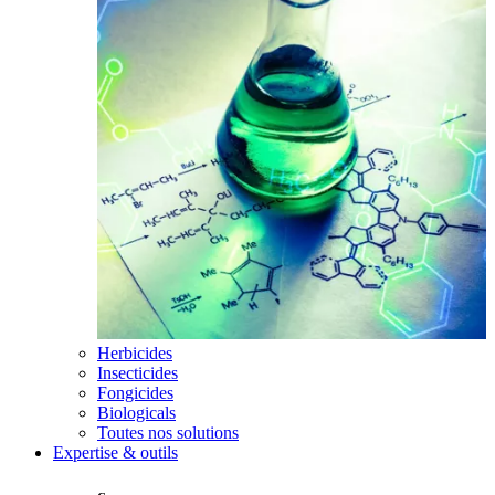
Herbicides
Insecticides
Fongicides
Biologicals
Toutes nos solutions
Expertise & outils