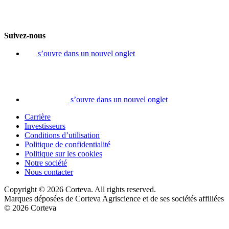
Suivez-nous
s’ouvre dans un nouvel onglet
s’ouvre dans un nouvel onglet
Carrière
Investisseurs
Conditions d’utilisation
Politique de confidentialité
Politique sur les cookies
Notre société
Nous contacter
Copyright © 2026 Corteva. All rights reserved.
Marques déposées de Corteva Agriscience et de ses sociétés affiliées
© 2026 Corteva