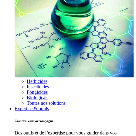
Herbicides
Insecticides
Fongicides
Biologicals
Toutes nos solutions
Expertise & outils
Corteva vous accompagne
Des outils et de l’expertise pour vous guider dans vos