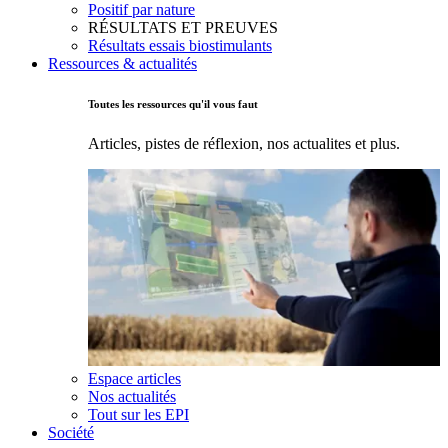
Positif par nature
RÉSULTATS ET PREUVES
Résultats essais biostimulants
Ressources & actualités
Toutes les ressources qu'il vous faut
Articles, pistes de réflexion, nos actualites et plus.
Espace articles
Nos actualités
Tout sur les EPI
Société