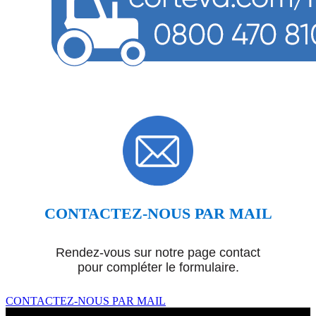
CONTACTEZ-NOUS PAR MAIL
Rendez-vous sur notre page contact
pour compléter le formulaire.
CONTACTEZ-NOUS PAR MAIL