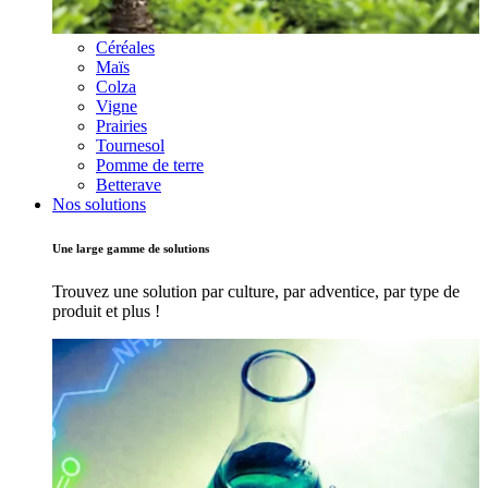
Céréales
Maïs
Colza
Vigne
Prairies
Tournesol
Pomme de terre
Betterave
Nos solutions
Une large gamme de solutions
Trouvez une solution par culture, par adventice, par type de
produit et plus !