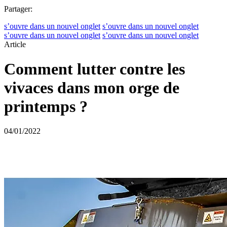
Partager:
s’ouvre dans un nouvel onglet
s’ouvre dans un nouvel onglet
s’ouvre dans un nouvel onglet
s’ouvre dans un nouvel onglet
Article
Comment lutter contre les
vivaces dans mon orge de
printemps ?
04/01/2022