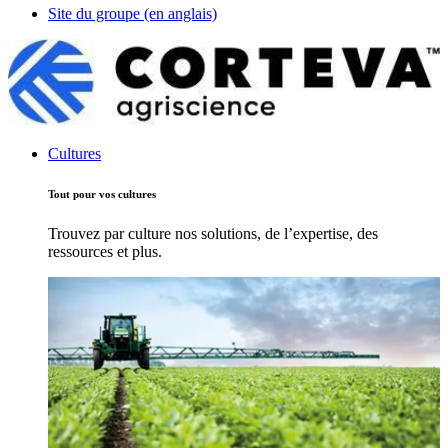
Site du groupe (en anglais)
Cultures
Tout pour vos cultures
Trouvez par culture nos solutions, de l’expertise, des
ressources et plus.