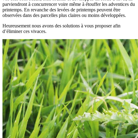
parviendront à concurrencer voire même à étouffer les adventices du
printemps. En revanche des levées de printemps peuvent être
observées dans des parcelles plus claires ou moins développées.
Heureusement nous avons des solutions à vous proposer afin
d’éliminer ces vivaces.