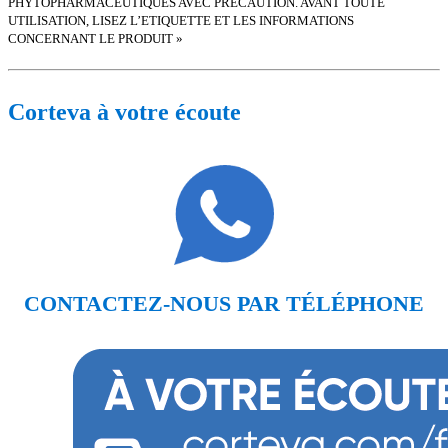
PHYTOPHARMACEUTIQUES AVEC PRECAUTION. AVANT TOUTE
UTILISATION, LISEZ L’ETIQUETTE ET LES INFORMATIONS
CONCERNANT LE PRODUIT »
Corteva à votre écoute
CONTACTEZ-NOUS PAR TÉLÉPHONE