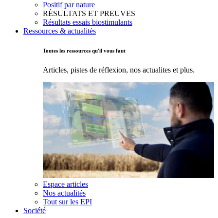
Positif par nature
RÉSULTATS ET PREUVES
Résultats essais biostimulants
Ressources & actualités
Toutes les ressources qu'il vous faut
Articles, pistes de réflexion, nos actualites et plus.
Espace articles
Nos actualités
Tout sur les EPI
Société