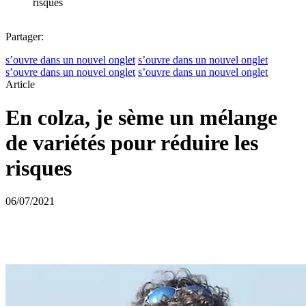
risques
Partager:
s’ouvre dans un nouvel onglet
s’ouvre dans un nouvel onglet
s’ouvre dans un nouvel onglet
s’ouvre dans un nouvel onglet
Article
En colza, je sème un mélange
de variétés pour réduire les
risques
06/07/2021