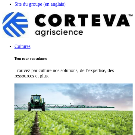
Site du groupe (en anglais)
Cultures
Tout pour vos cultures
Trouvez par culture nos solutions, de l’expertise, des
ressources et plus.