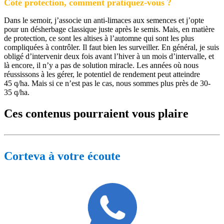
Côté protection, comment pratiquez-vous ?
Dans le semoir, j’associe un anti-limaces aux semences et j’opte
pour un désherbage classique juste après le semis. Mais, en matière
de protection, ce sont les altises à l’automne qui sont les plus
compliquées à contrôler. Il faut bien les surveiller. En général, je suis
obligé d’intervenir deux fois avant l’hiver à un mois d’intervalle, et
là encore, il n’y a pas de solution miracle. Les années où nous
réussissons à les gérer, le potentiel de rendement peut atteindre
45 q/ha. Mais si ce n’est pas le cas, nous sommes plus près de 30-
35 q/ha.
Ces contenus pourraient vous plaire
Corteva à votre écoute