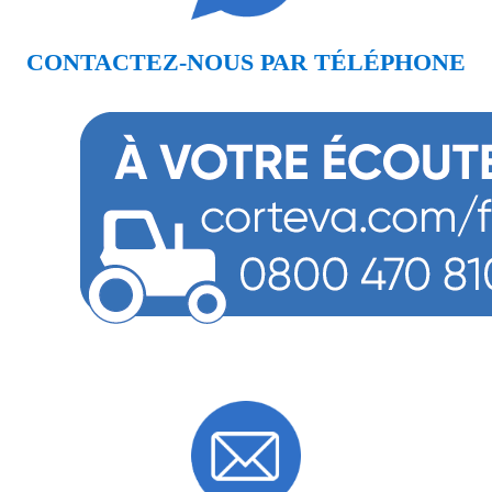
CONTACTEZ-NOUS PAR TÉLÉPHONE