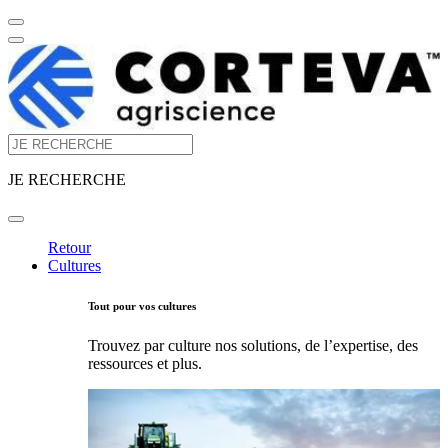
JE RECHERCHE
Retour
Cultures
Tout pour vos cultures
Trouvez par culture nos solutions, de l’expertise, des
ressources et plus.