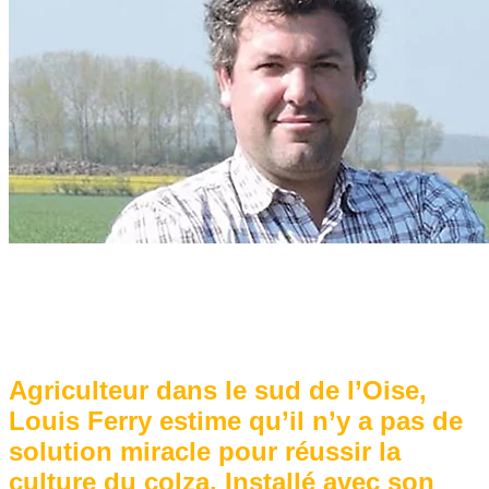
Agriculteur dans le sud de l’Oise,
Louis Ferry estime qu’il n’y a pas de
solution miracle pour réussir la
culture du colza. Installé avec son