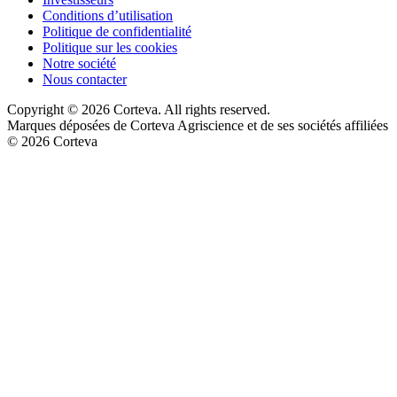
Conditions d’utilisation
Politique de confidentialité
Politique sur les cookies
Notre société
Nous contacter
Copyright © 2026 Corteva. All rights reserved.
Marques déposées de Corteva Agriscience et de ses sociétés affiliées
© 2026 Corteva