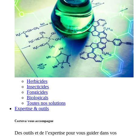
Herbicides
Insecticides
Fongicides
Biologicals
Toutes nos solutions
Expertise & outils
Corteva vous accompagne
Des outils et de l’expertise pour vous guider dans vos