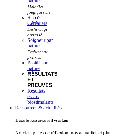
nature
Succès
Céréaliers
Soigneur par
nature
Positif par
nature
RÉSULTATS
ET
PREUVES
Résultats
essais
biostimulants
Ressources & actualités
Toutes les ressources qu'il vous faut
Articles, pistes de réflexion, nos actualites et plus.