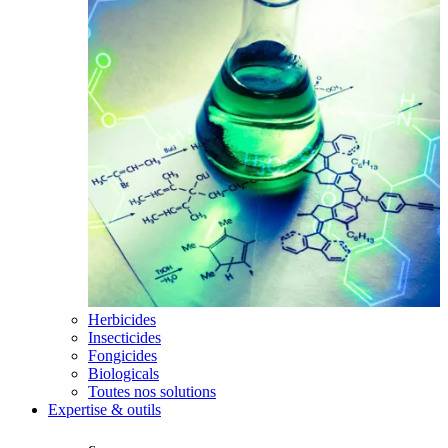
Herbicides
Insecticides
Fongicides
Biologicals
Toutes nos solutions
Expertise & outils