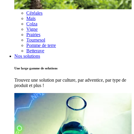
Céréales
Maïs
Colza
Vigne
Prairies
Tournesol
Pomme de terre
Betterave
Nos solutions
Une large gamme de solutions
Trouvez une solution par culture, par adventice, par type de
produit et plus !