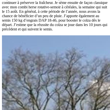
continuer à préserver la fraîcheur. Je sème ensuite de façon classique
avec mon combi herse rotative-semoir à céréales, la semaine qui suit
le 15 août. En général, à cette période de l’année, nous avons la
chance de bénéficier d’un peu de pluie. J’apporte également au
semis 150 kg d’engrais DAP 18-46, pour booster le colza dès le
départ. J’estime que la réussite du colza se joue dans les 10 jours qui
précèdent et qui suivent le semis.