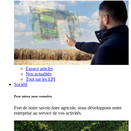
Espace articles
Nos actualités
Tout sur les EPI
Société
Pour mieux nous connaître
Fort de notre savoir-faire agricole, nous développons notre
entreprise au service de vos activités.