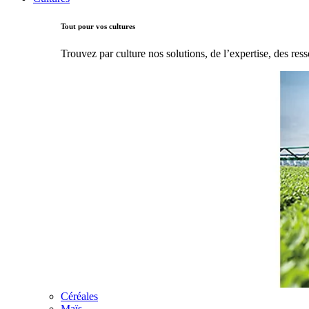
Tout pour vos cultures
Trouvez par culture nos solutions, de l’expertise, des ress
Céréales
Maïs