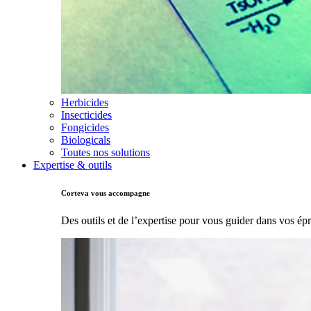
Herbicides
Insecticides
Fongicides
Biologicals
Toutes nos solutions
Expertise & outils
Corteva vous accompagne
Des outils et de l’expertise pour vous guider dans vos ép