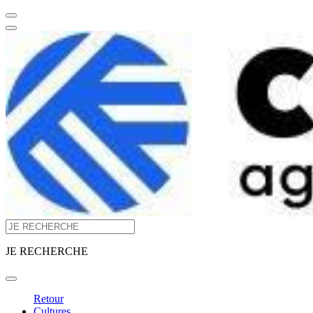
JE RECHERCHE
Retour
Cultures