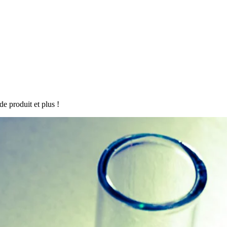
de produit et plus !