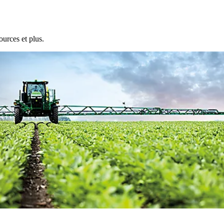
ources et plus.