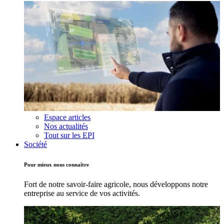
Espace articles
Nos actualités
Tout sur les EPI
Société
Pour mieux nous connaître
Fort de notre savoir-faire agricole, nous développons notre
entreprise au service de vos activités.