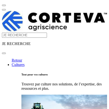
JE RECHERCHE
Retour
Cultures
Tout pour vos cultures
Trouvez par culture nos solutions, de l’expertise, des
ressources et plus.