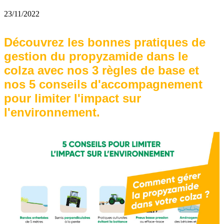
23/11/2022
Découvrez les bonnes pratiques de
gestion du propyzamide dans le
colza avec nos 3 règles de base et
nos 5 conseils d'accompagnement
pour limiter l'impact sur
l'environnement.