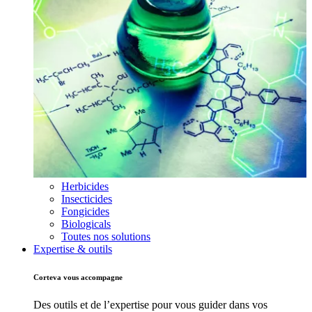
Herbicides
Insecticides
Fongicides
Biologicals
Toutes nos solutions
Expertise & outils
Corteva vous accompagne
Des outils et de l’expertise pour vous guider dans vos