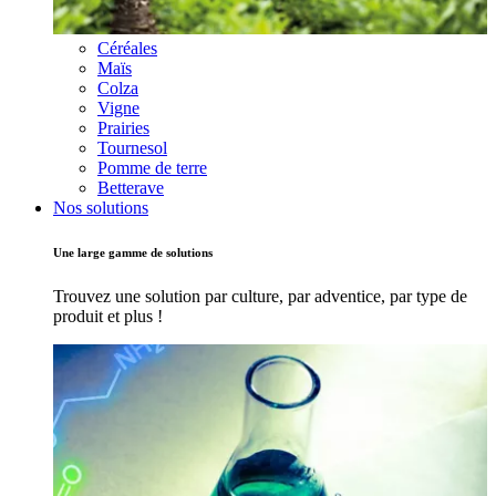
Céréales
Maïs
Colza
Vigne
Prairies
Tournesol
Pomme de terre
Betterave
Nos solutions
Une large gamme de solutions
Trouvez une solution par culture, par adventice, par type de
produit et plus !