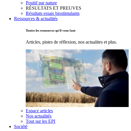
Positif par nature
RÉSULTATS ET PREUVES
Résultats essais biostimulants
Ressources & actualités
Toutes les ressources qu'il vous faut
Articles, pistes de réflexion, nos actualites et plus.
Espace articles
Nos actualités
Tout sur les EPI
Société