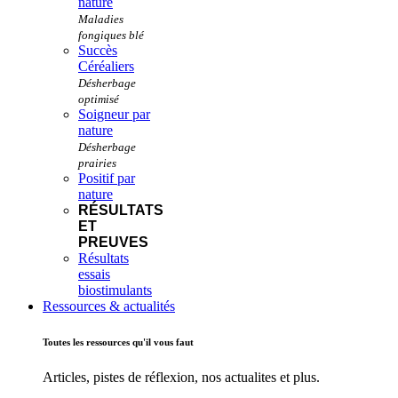
nature
Succès
Céréaliers
Soigneur par
nature
Positif par
nature
RÉSULTATS
ET
PREUVES
Résultats
essais
biostimulants
Ressources & actualités
Toutes les ressources qu'il vous faut
Articles, pistes de réflexion, nos actualites et plus.