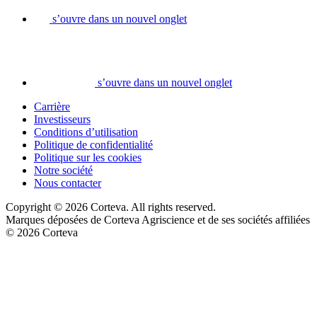
s’ouvre dans un nouvel onglet
s’ouvre dans un nouvel onglet
Carrière
Investisseurs
Conditions d’utilisation
Politique de confidentialité
Politique sur les cookies
Notre société
Nous contacter
Copyright © 2026 Corteva. All rights reserved.
Marques déposées de Corteva Agriscience et de ses sociétés affiliées
© 2026 Corteva