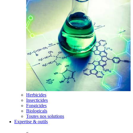
Herbicides
Insecticides
Fongicides
Biologicals
Toutes nos solutions
Expertise & outils