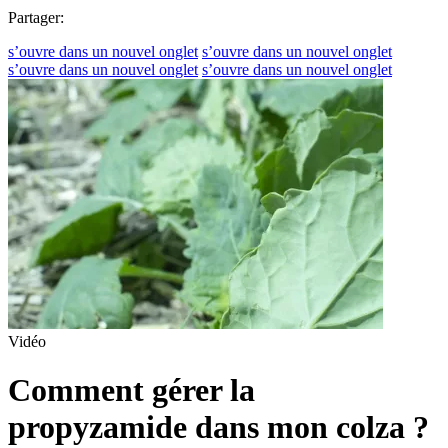
Partager:
s’ouvre dans un nouvel onglet
s’ouvre dans un nouvel onglet
s’ouvre dans un nouvel onglet
s’ouvre dans un nouvel onglet
Vidéo
Comment gérer la
propyzamide dans mon colza ?