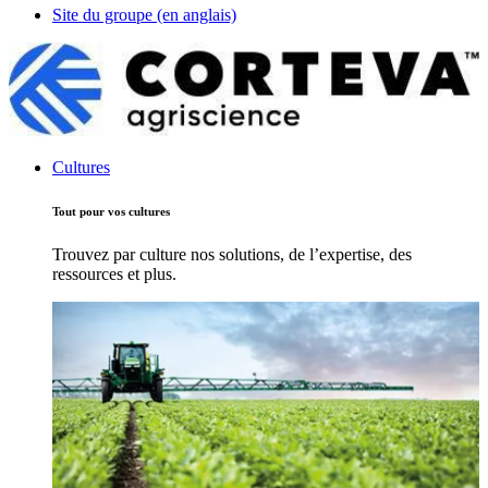
Site du groupe (en anglais)
Cultures
Tout pour vos cultures
Trouvez par culture nos solutions, de l’expertise, des
ressources et plus.