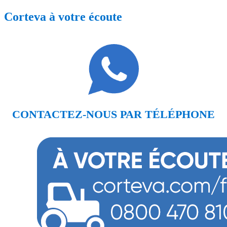
Corteva à votre écoute
CONTACTEZ-NOUS PAR TÉLÉPHONE