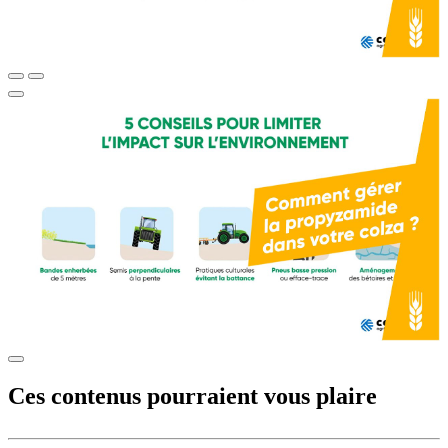
Ces contenus pourraient vous plaire