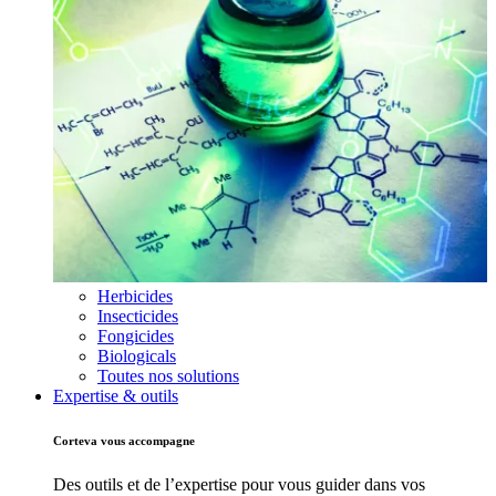
Herbicides
Insecticides
Fongicides
Biologicals
Toutes nos solutions
Expertise & outils
Corteva vous accompagne
Des outils et de l’expertise pour vous guider dans vos