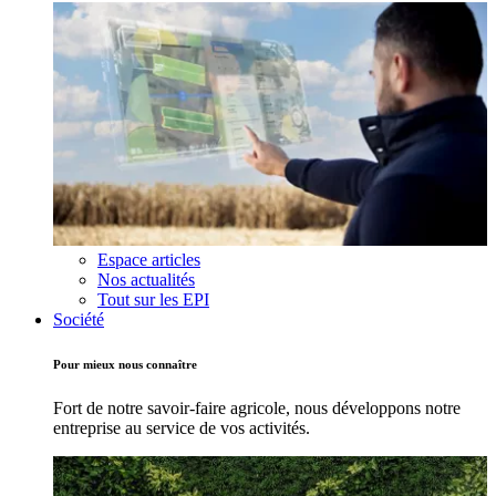
Espace articles
Nos actualités
Tout sur les EPI
Société
Pour mieux nous connaître
Fort de notre savoir-faire agricole, nous développons notre
entreprise au service de vos activités.