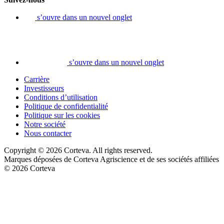
s’ouvre dans un nouvel onglet
s’ouvre dans un nouvel onglet
Carrière
Investisseurs
Conditions d’utilisation
Politique de confidentialité
Politique sur les cookies
Notre société
Nous contacter
Copyright © 2026 Corteva. All rights reserved.
Marques déposées de Corteva Agriscience et de ses sociétés affiliées
© 2026 Corteva