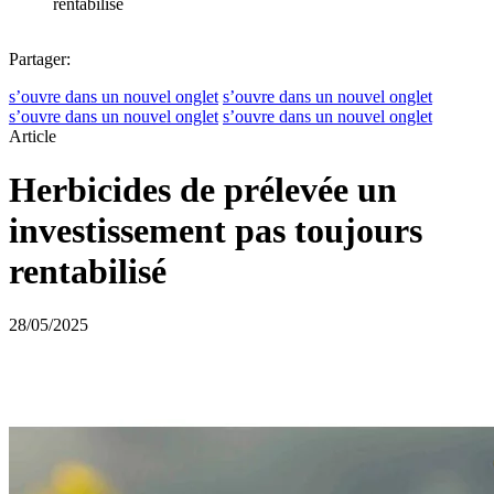
rentabilisé
Partager:
s’ouvre dans un nouvel onglet
s’ouvre dans un nouvel onglet
s’ouvre dans un nouvel onglet
s’ouvre dans un nouvel onglet
Article
Herbicides de prélevée un
investissement pas toujours
rentabilisé
28/05/2025