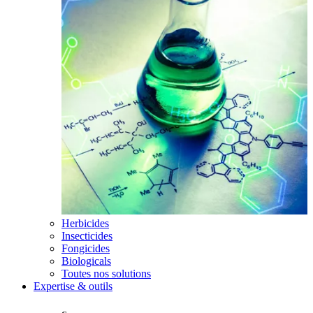
Herbicides
Insecticides
Fongicides
Biologicals
Toutes nos solutions
Expertise & outils