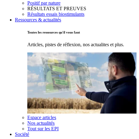
Positif par nature
RÉSULTATS ET PREUVES
Résultats essais biostimulants
Ressources & actualités
Toutes les ressources qu'il vous faut
Articles, pistes de réflexion, nos actualites et plus.
Espace articles
Nos actualités
Tout sur les EPI
Société