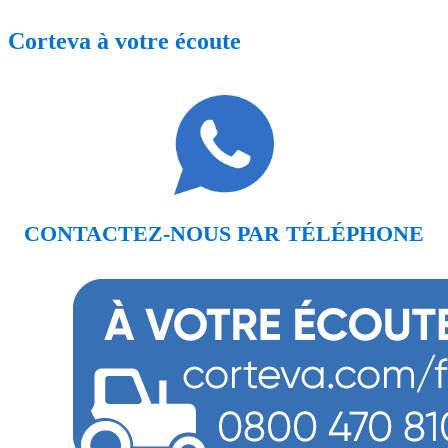
Corteva à votre écoute
CONTACTEZ-NOUS PAR TÉLÉPHONE