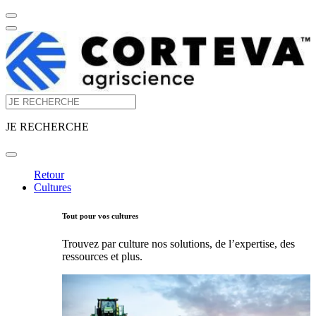
JE RECHERCHE
Retour
Cultures
Tout pour vos cultures
Trouvez par culture nos solutions, de l’expertise, des
ressources et plus.