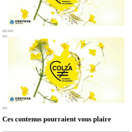
Ces contenus pourraient vous plaire