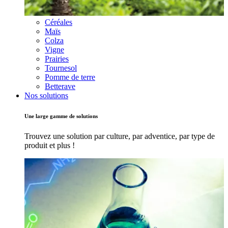
Céréales
Maïs
Colza
Vigne
Prairies
Tournesol
Pomme de terre
Betterave
Nos solutions
Une large gamme de solutions
Trouvez une solution par culture, par adventice, par type de
produit et plus !