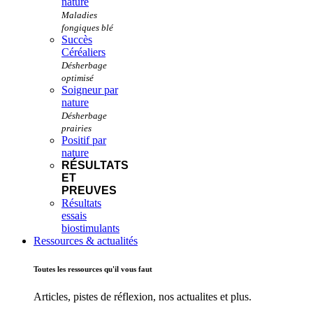
nature
Succès
Céréaliers
Soigneur par
nature
Positif par
nature
RÉSULTATS
ET
PREUVES
Résultats
essais
biostimulants
Ressources & actualités
Toutes les ressources qu'il vous faut
Articles, pistes de réflexion, nos actualites et plus.