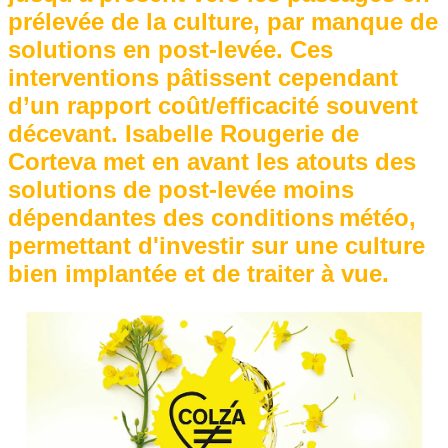
prélevée de la culture, par manque de
solutions en post-levée. Ces
interventions pâtissent cependant
d’un rapport coût/efficacité souvent
décevant. Isabelle Rougerie de
Corteva met en avant les atouts des
solutions de post-levée moins
dépendantes des conditions météo,
permettant d'investir sur une culture
bien implantée et de traiter à vue.