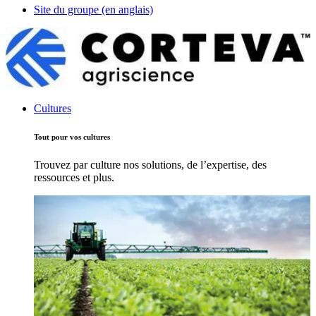
Site du groupe (en anglais)
Cultures
Tout pour vos cultures
Trouvez par culture nos solutions, de l’expertise, des
ressources et plus.