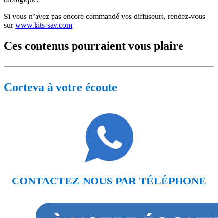
Si vous n’avez pas encore commandé vos diffuseurs, rendez-vous
sur
www.kits-sav.com
.
Ces contenus pourraient vous plaire
Corteva à votre écoute
CONTACTEZ-NOUS PAR TÉLÉPHONE