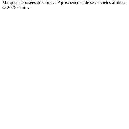
Marques déposées de Corteva Agriscience et de ses sociétés affiliées
© 2026 Corteva