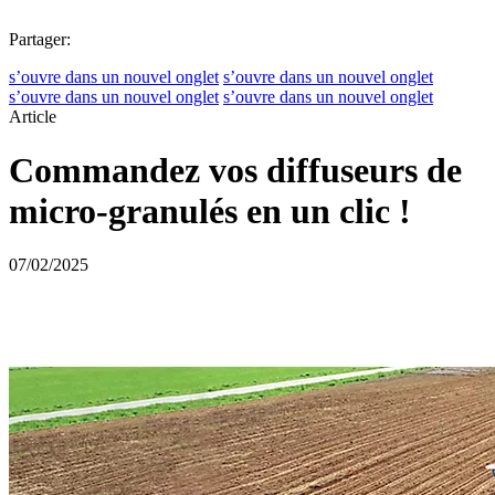
Partager:
s’ouvre dans un nouvel onglet
s’ouvre dans un nouvel onglet
s’ouvre dans un nouvel onglet
s’ouvre dans un nouvel onglet
Article
Commandez vos diffuseurs de
micro-granulés en un clic !
07/02/2025