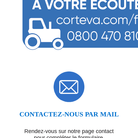
CONTACTEZ-NOUS PAR MAIL
Rendez-vous sur notre page contact
pour compléter le formulaire.