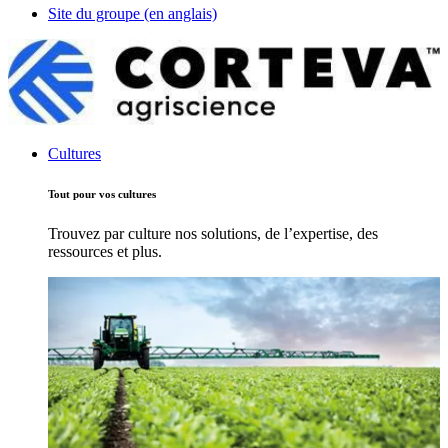
Site du groupe (en anglais)
Cultures
Tout pour vos cultures
Trouvez par culture nos solutions, de l’expertise, des
ressources et plus.