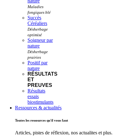
nature
Succès
Céréaliers
Soigneur par
nature
Positif par
nature
RÉSULTATS
ET
PREUVES
Résultats
essais
biostimulants
Ressources & actualités
Toutes les ressources qu'il vous faut
Articles, pistes de réflexion, nos actualites et plus.