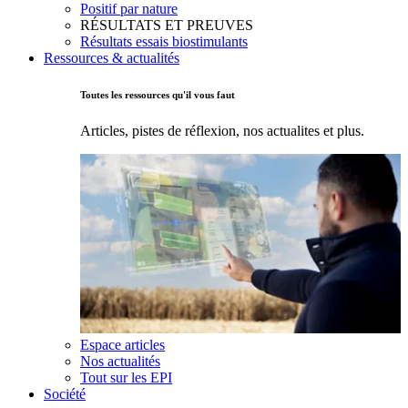
Positif par nature
RÉSULTATS ET PREUVES
Résultats essais biostimulants
Ressources & actualités
Toutes les ressources qu'il vous faut
Articles, pistes de réflexion, nos actualites et plus.
Espace articles
Nos actualités
Tout sur les EPI
Société