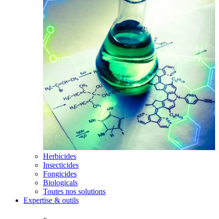
Herbicides
Insecticides
Fongicides
Biologicals
Toutes nos solutions
Expertise & outils