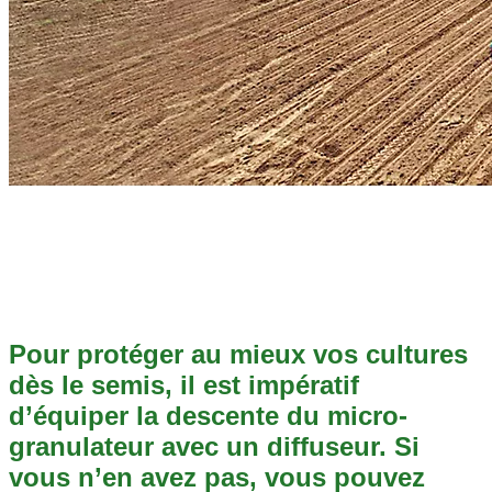
Pour protéger au mieux vos cultures
dès le semis, il est impératif
d’équiper la descente du micro-
granulateur avec un diffuseur. Si
vous n’en avez pas, vous pouvez