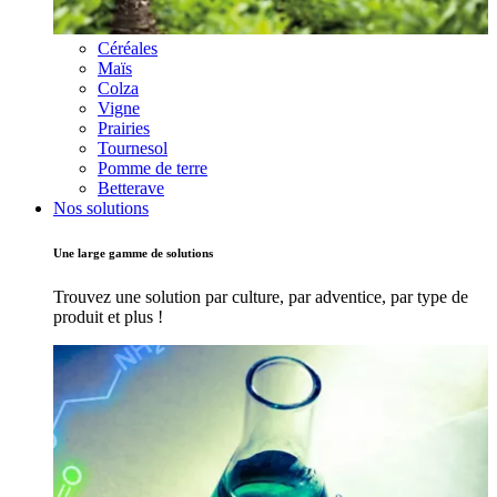
Céréales
Maïs
Colza
Vigne
Prairies
Tournesol
Pomme de terre
Betterave
Nos solutions
Une large gamme de solutions
Trouvez une solution par culture, par adventice, par type de
produit et plus !