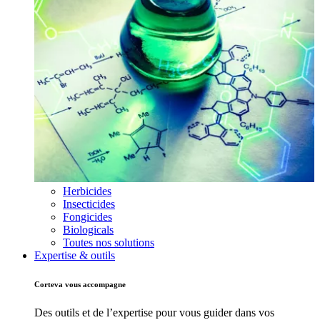
Herbicides
Insecticides
Fongicides
Biologicals
Toutes nos solutions
Expertise & outils
Corteva vous accompagne
Des outils et de l’expertise pour vous guider dans vos