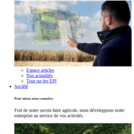
Espace articles
Nos actualités
Tout sur les EPI
Société
Pour mieux nous connaître
Fort de notre savoir-faire agricole, nous développons notre
entreprise au service de vos activités.