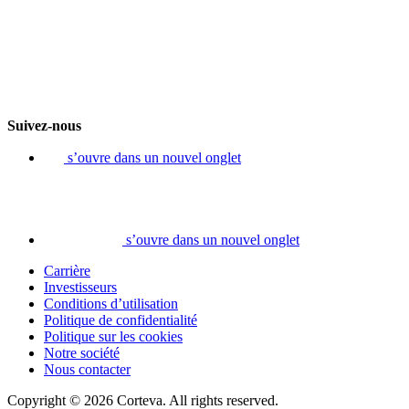
Suivez-nous
s’ouvre dans un nouvel onglet
s’ouvre dans un nouvel onglet
Carrière
Investisseurs
Conditions d’utilisation
Politique de confidentialité
Politique sur les cookies
Notre société
Nous contacter
Copyright © 2026 Corteva. All rights reserved.