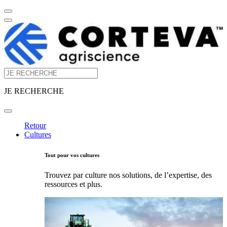
JE RECHERCHE
Retour
Cultures
Tout pour vos cultures
Trouvez par culture nos solutions, de l’expertise, des
ressources et plus.