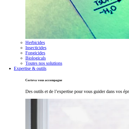
Herbicides
Insecticides
Fongicides
Biologicals
Toutes nos solutions
Expertise & outils
Corteva vous accompagne
Des outils et de l’expertise pour vous guider dans vos ép