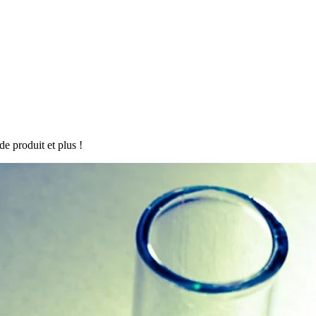
de produit et plus !