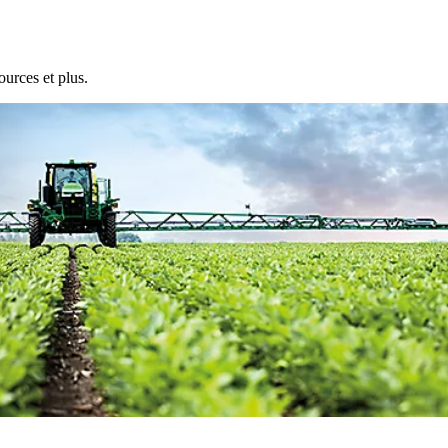
ources et plus.