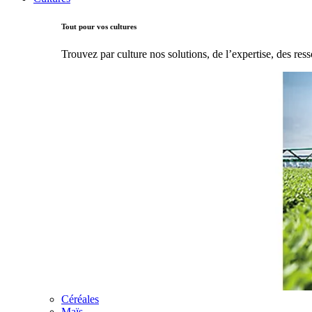
Tout pour vos cultures
Trouvez par culture nos solutions, de l’expertise, des ress
Céréales
Maïs