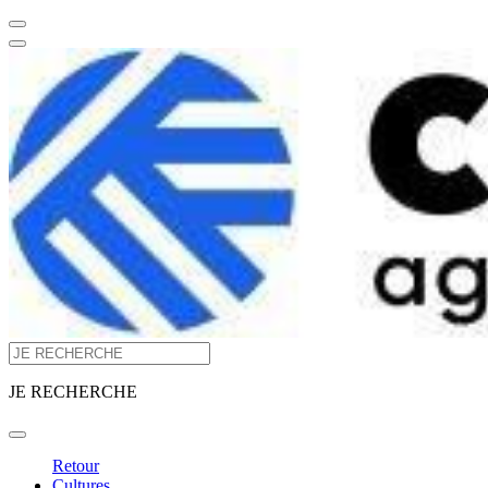
JE RECHERCHE
Retour
Cultures