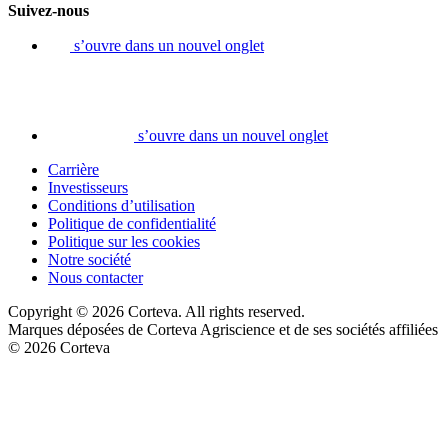
Suivez-nous
s’ouvre dans un nouvel onglet
s’ouvre dans un nouvel onglet
Carrière
Investisseurs
Conditions d’utilisation
Politique de confidentialité
Politique sur les cookies
Notre société
Nous contacter
Copyright © 2026 Corteva. All rights reserved.
Marques déposées de Corteva Agriscience et de ses sociétés affiliées
© 2026 Corteva