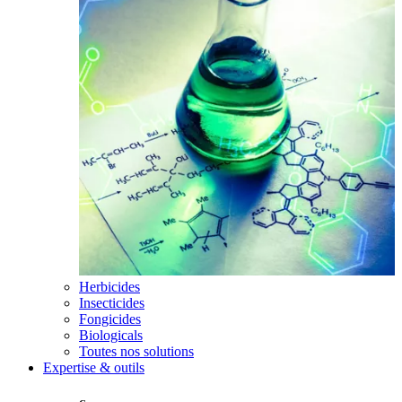
Herbicides
Insecticides
Fongicides
Biologicals
Toutes nos solutions
Expertise & outils