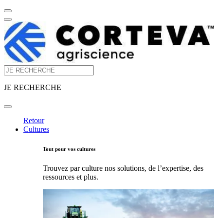
JE RECHERCHE
Retour
Cultures
Tout pour vos cultures
Trouvez par culture nos solutions, de l’expertise, des
ressources et plus.