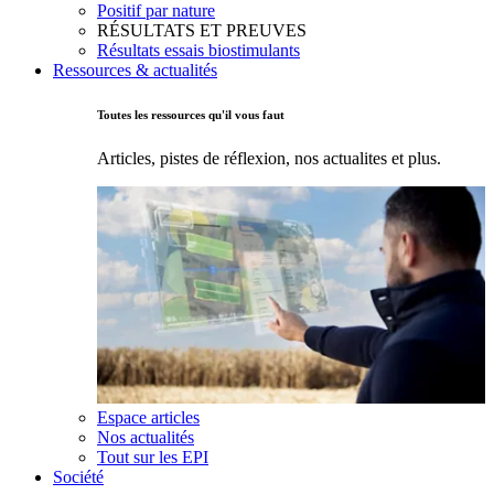
Positif par nature
RÉSULTATS ET PREUVES
Résultats essais biostimulants
Ressources & actualités
Toutes les ressources qu'il vous faut
Articles, pistes de réflexion, nos actualites et plus.
Espace articles
Nos actualités
Tout sur les EPI
Société