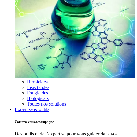
Herbicides
Insecticides
Fongicides
Biologicals
Toutes nos solutions
Expertise & outils
Corteva vous accompagne
Des outils et de l’expertise pour vous guider dans vos