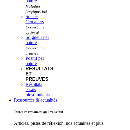
nature
Succès
Céréaliers
Soigneur par
nature
Positif par
nature
RÉSULTATS
ET
PREUVES
Résultats
essais
biostimulants
Ressources & actualités
Toutes les ressources qu'il vous faut
Articles, pistes de réflexion, nos actualites et plus.