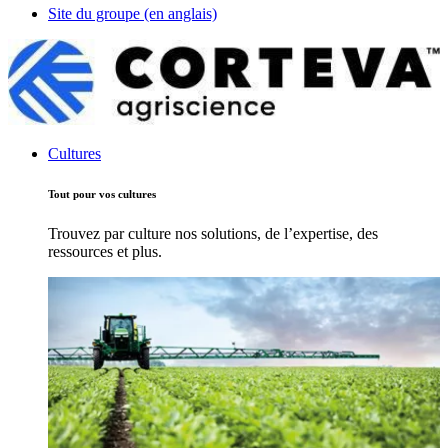
Site du groupe (en anglais)
Cultures
Tout pour vos cultures
Trouvez par culture nos solutions, de l’expertise, des
ressources et plus.