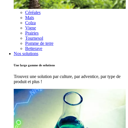
Céréales
Maïs
Colza
Vigne
Prairies
Tournesol
Pomme de terre
Betterave
Nos solutions
Une large gamme de solutions
Trouvez une solution par culture, par adventice, par type de
produit et plus !