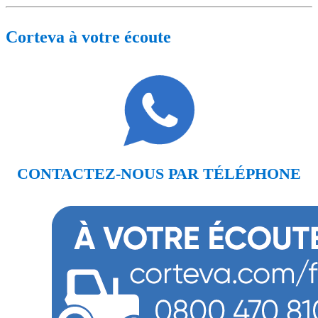
Corteva à votre écoute
CONTACTEZ-NOUS PAR TÉLÉPHONE