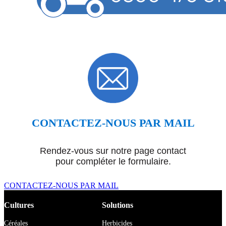
CONTACTEZ-NOUS PAR MAIL
Rendez-vous sur notre page contact
pour compléter le formulaire.
CONTACTEZ-NOUS PAR MAIL
Cultures
Solutions
Céréales
Herbicides