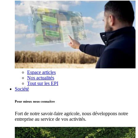
Espace articles
Nos actualités
Tout sur les EPI
Société
Pour mieux nous connaître
Fort de notre savoir-faire agricole, nous développons notre
entreprise au service de vos activités.