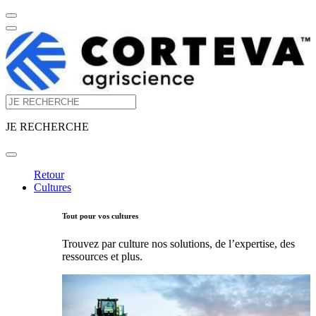
JE RECHERCHE
Retour
Cultures
Tout pour vos cultures
Trouvez par culture nos solutions, de l’expertise, des
ressources et plus.