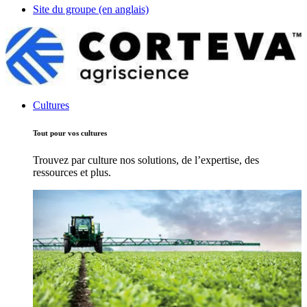
Site du groupe (en anglais)
Cultures
Tout pour vos cultures
Trouvez par culture nos solutions, de l’expertise, des
ressources et plus.