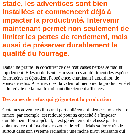
stade, les adventices sont bien
installées et commencent déjà à
impacter la productivité. Intervenir
maintenant permet non seulement de
limiter les pertes de rendement, mais
aussi de préserver durablement la
qualité du fourrage.
Dans une prairie, la concurrence des mauvaises herbes se traduit
rapidement. Elles mobilisent les ressources au détriment des espèces
fourragères et dégradent l’appétence, entraînant l’apparition de
zones de refus. À terme, c’est la valeur alimentaire, la productivité et
la longévité de la prairie qui sont directement affectées.
Des zones de refus qui grignotent la production
Certaines adventices illustrent particulièrement bien ces impacts. Le
rumex, par exemple, est redouté pour sa capacité à s’imposer
durablement. Peu appétant, il est généralement délaissé par les
animaux, ce qui favorise des zones de refus. Mais sa force réside
surtout dans son système racinaire : une racine pivot puissante qui