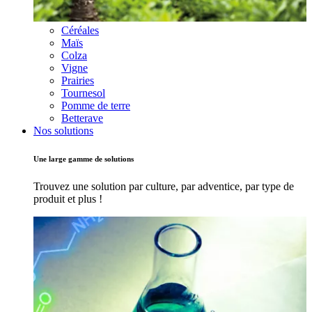
Céréales
Maïs
Colza
Vigne
Prairies
Tournesol
Pomme de terre
Betterave
Nos solutions
Une large gamme de solutions
Trouvez une solution par culture, par adventice, par type de
produit et plus !