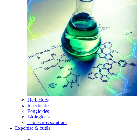
Herbicides
Insecticides
Fongicides
Biologicals
Toutes nos solutions
Expertise & outils