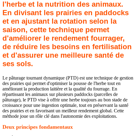
l'herbe et la nutrition des animaux.
En divisant les prairies en paddocks
et en ajustant la rotation selon la
saison, cette technique permet
d'améliorer le rendement fourrager,
de réduire les besoins en fertilisation
et d'assurer une meilleure santé de
ses sols.
Le pâturage tournant dynamique (PTD) est une technique de gestion
des prairies qui permet d'optimiser la pousse de l'herbe tout en
améliorant la production laitière et la qualité du fourrage. En
répartissant les animaux sur plusieurs paddocks (parcelles de
pâturage), le PTD vise à offrir une herbe toujours au bon stade de
croissance pour une ingestion optimale, tout en préservant la santé
des prairies et en favorisant un meilleur rendement global. Cette
méthode joue un rôle clé dans l'autonomie des exploitations.
Deux principes fondamentaux