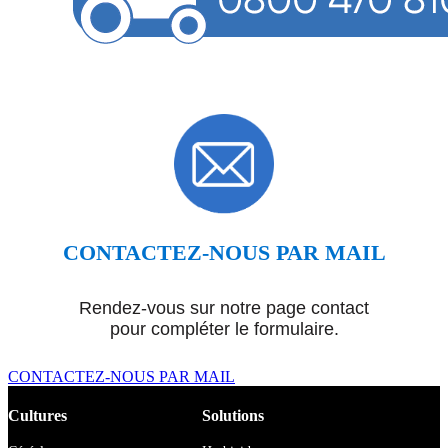
CONTACTEZ-NOUS PAR MAIL
Rendez-vous sur notre page contact
pour compléter le formulaire.
CONTACTEZ-NOUS PAR MAIL
Cultures
Solutions