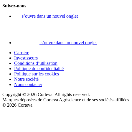
Suivez-nous
s’ouvre dans un nouvel onglet
s’ouvre dans un nouvel onglet
Carrière
Investisseurs
Conditions d’utilisation
Politique de confidentialité
Politique sur les cookies
Notre société
Nous contacter
Copyright © 2026 Corteva. All rights reserved.
Marques déposées de Corteva Agriscience et de ses sociétés affiliées
© 2026 Corteva