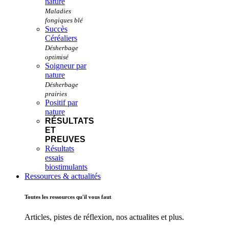
nature
Succès
Céréaliers
Soigneur par
nature
Positif par
nature
RÉSULTATS
ET
PREUVES
Résultats
essais
biostimulants
Ressources & actualités
Toutes les ressources qu'il vous faut
Articles, pistes de réflexion, nos actualites et plus.