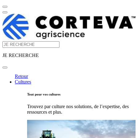
JE RECHERCHE
Retour
Cultures
Tout pour vos cultures
Trouvez par culture nos solutions, de l’expertise, des
ressources et plus.