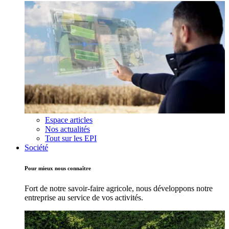
Espace articles
Nos actualités
Tout sur les EPI
Société
Pour mieux nous connaître
Fort de notre savoir-faire agricole, nous développons notre
entreprise au service de vos activités.