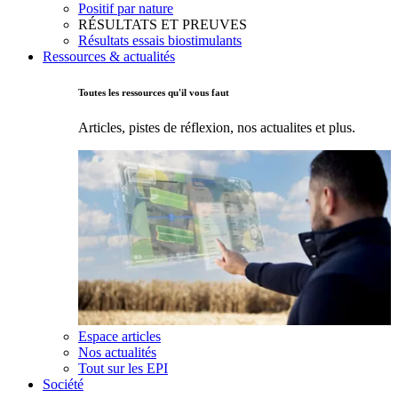
Positif par nature
RÉSULTATS ET PREUVES
Résultats essais biostimulants
Ressources & actualités
Toutes les ressources qu'il vous faut
Articles, pistes de réflexion, nos actualites et plus.
Espace articles
Nos actualités
Tout sur les EPI
Société