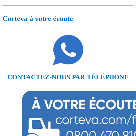
Corteva à votre écoute
CONTACTEZ-NOUS PAR TÉLÉPHONE