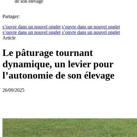
de son élevage
Partager:
s’ouvre dans un nouvel onglet
s’ouvre dans un nouvel onglet
s’ouvre dans un nouvel onglet
s’ouvre dans un nouvel onglet
Article
Le pâturage tournant
dynamique, un levier pour
l’autonomie de son élevage
26/09/2025