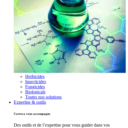
Herbicides
Insecticides
Fongicides
Biologicals
Toutes nos solutions
Expertise & outils
Corteva vous accompagne
Des outils et de l’expertise pour vous guider dans vos