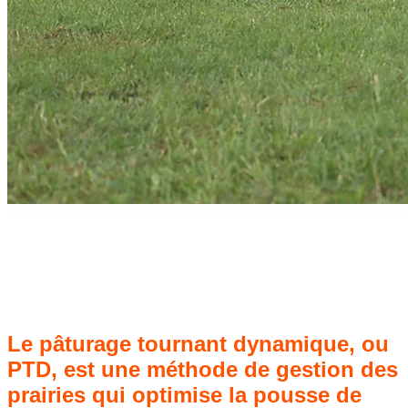
Le pâturage tournant dynamique, ou
PTD, est une méthode de gestion des
prairies qui optimise la pousse de