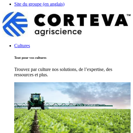
Site du groupe (en anglais)
Cultures
Tout pour vos cultures
Trouvez par culture nos solutions, de l’expertise, des
ressources et plus.