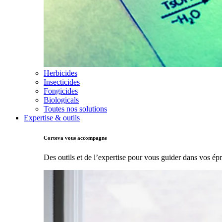
Herbicides
Insecticides
Fongicides
Biologicals
Toutes nos solutions
Expertise & outils
Corteva vous accompagne
Des outils et de l’expertise pour vous guider dans vos ép