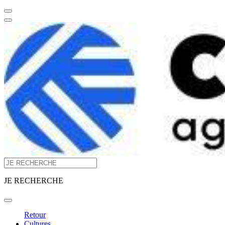
JE RECHERCHE
Retour
Cultures