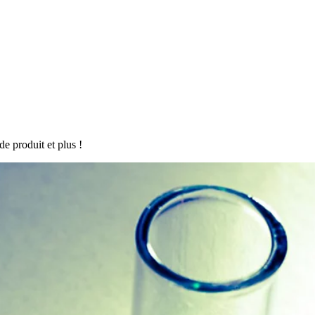
de produit et plus !