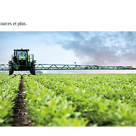
ources et plus.