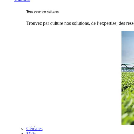
Tout pour vos cultures
Trouvez par culture nos solutions, de l’expertise, des ress
Céréales
Maïs