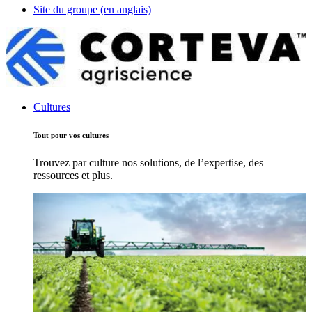
Site du groupe (en anglais)
Cultures
Tout pour vos cultures
Trouvez par culture nos solutions, de l’expertise, des
ressources et plus.