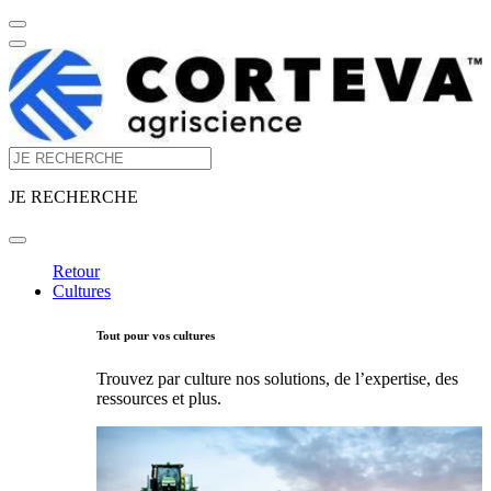
JE RECHERCHE
Retour
Cultures
Tout pour vos cultures
Trouvez par culture nos solutions, de l’expertise, des
ressources et plus.