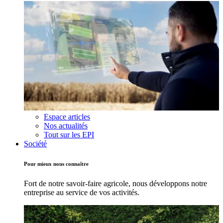
Espace articles
Nos actualités
Tout sur les EPI
Société
Pour mieux nous connaître
Fort de notre savoir-faire agricole, nous développons notre
entreprise au service de vos activités.