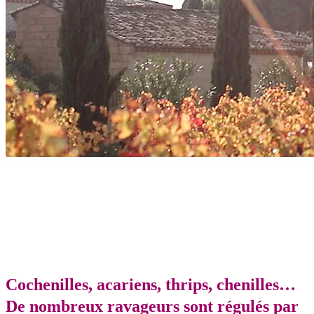
Cochenilles, acariens, thrips, chenilles…
De nombreux ravageurs sont régulés par