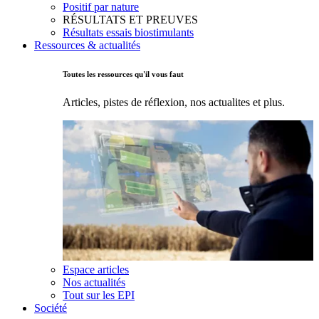
Positif par nature
RÉSULTATS ET PREUVES
Résultats essais biostimulants
Ressources & actualités
Toutes les ressources qu'il vous faut
Articles, pistes de réflexion, nos actualites et plus.
Espace articles
Nos actualités
Tout sur les EPI
Société