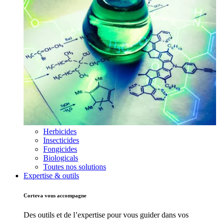
Herbicides
Insecticides
Fongicides
Biologicals
Toutes nos solutions
Expertise & outils
Corteva vous accompagne
Des outils et de l’expertise pour vous guider dans vos