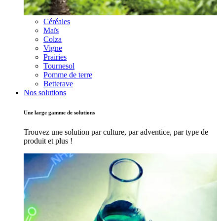
Céréales
Maïs
Colza
Vigne
Prairies
Tournesol
Pomme de terre
Betterave
Nos solutions
Une large gamme de solutions
Trouvez une solution par culture, par adventice, par type de
produit et plus !