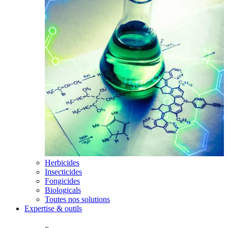
Herbicides
Insecticides
Fongicides
Biologicals
Toutes nos solutions
Expertise & outils