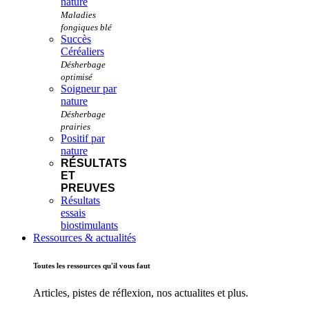
nature
Succès
Céréaliers
Soigneur par
nature
Positif par
nature
RÉSULTATS
ET
PREUVES
Résultats
essais
biostimulants
Ressources & actualités
Toutes les ressources qu'il vous faut
Articles, pistes de réflexion, nos actualites et plus.