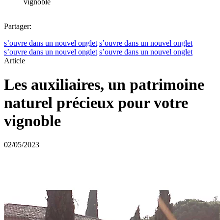
vignoble
Partager:
s’ouvre dans un nouvel onglet
s’ouvre dans un nouvel onglet
s’ouvre dans un nouvel onglet
s’ouvre dans un nouvel onglet
Article
Les auxiliaires, un patrimoine
naturel précieux pour votre
vignoble
02/05/2023