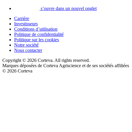
s’ouvre dans un nouvel onglet
Carrière
Investisseurs
Conditions d’utilisation
Politique de confidentialité
Politique sur les cookies
Notre société
Nous contacter
Copyright © 2026 Corteva. All rights reserved.
Marques déposées de Corteva Agriscience et de ses sociétés affiliées
© 2026 Corteva