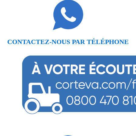
CONTACTEZ-NOUS PAR TÉLÉPHONE