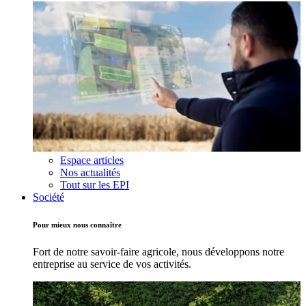
Espace articles
Nos actualités
Tout sur les EPI
Société
Pour mieux nous connaître
Fort de notre savoir-faire agricole, nous développons notre
entreprise au service de vos activités.