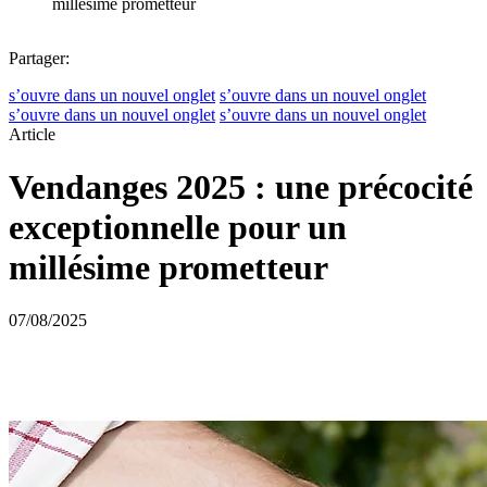
millésime prometteur
Partager:
s’ouvre dans un nouvel onglet
s’ouvre dans un nouvel onglet
s’ouvre dans un nouvel onglet
s’ouvre dans un nouvel onglet
Article
Vendanges 2025 : une précocité
exceptionnelle pour un
millésime prometteur
07/08/2025