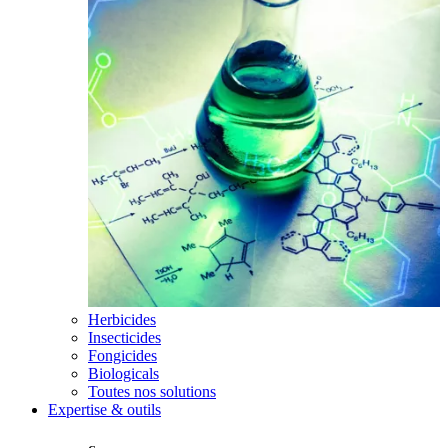
Herbicides
Insecticides
Fongicides
Biologicals
Toutes nos solutions
Expertise & outils