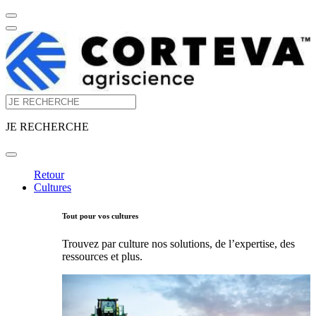
JE RECHERCHE
Retour
Cultures
Tout pour vos cultures
Trouvez par culture nos solutions, de l’expertise, des
ressources et plus.