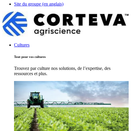
Site du groupe (en anglais)
Cultures
Tout pour vos cultures
Trouvez par culture nos solutions, de l’expertise, des
ressources et plus.