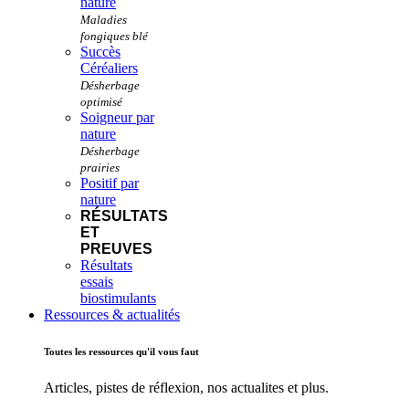
nature
Succès
Céréaliers
Soigneur par
nature
Positif par
nature
RÉSULTATS
ET
PREUVES
Résultats
essais
biostimulants
Ressources & actualités
Toutes les ressources qu'il vous faut
Articles, pistes de réflexion, nos actualites et plus.