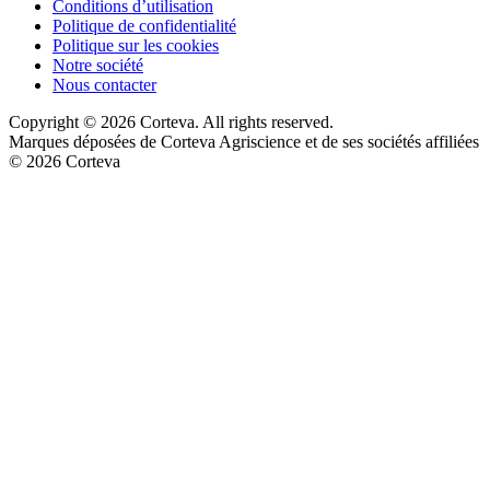
Conditions d’utilisation
Politique de confidentialité
Politique sur les cookies
Notre société
Nous contacter
Copyright © 2026 Corteva. All rights reserved.
Marques déposées de Corteva Agriscience et de ses sociétés affiliées
© 2026 Corteva