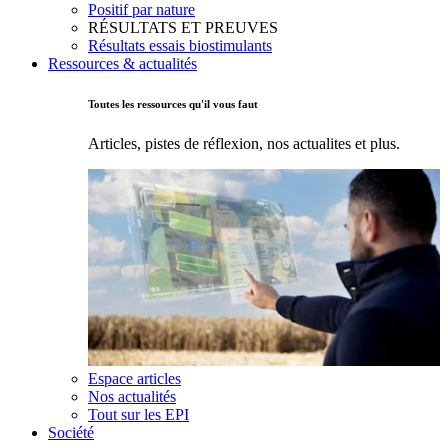
Positif par nature
RÉSULTATS ET PREUVES
Résultats essais biostimulants
Ressources & actualités
Toutes les ressources qu'il vous faut
Articles, pistes de réflexion, nos actualites et plus.
Espace articles
Nos actualités
Tout sur les EPI
Société