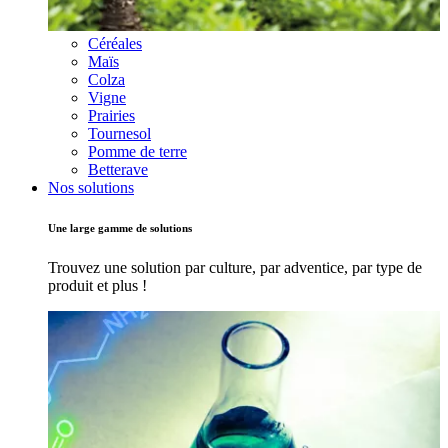
Céréales
Maïs
Colza
Vigne
Prairies
Tournesol
Pomme de terre
Betterave
Nos solutions
Une large gamme de solutions
Trouvez une solution par culture, par adventice, par type de
produit et plus !