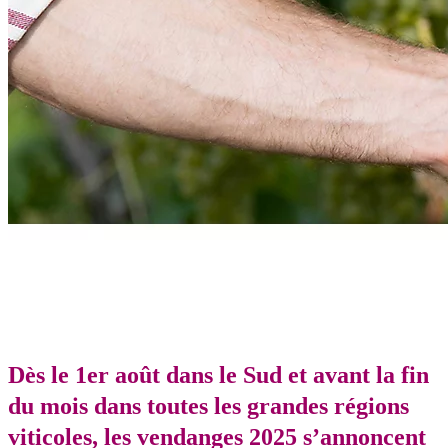
Dès le 1er août dans le Sud et avant la fin
du mois dans toutes les grandes régions
viticoles, les vendanges 2025 s’annoncent