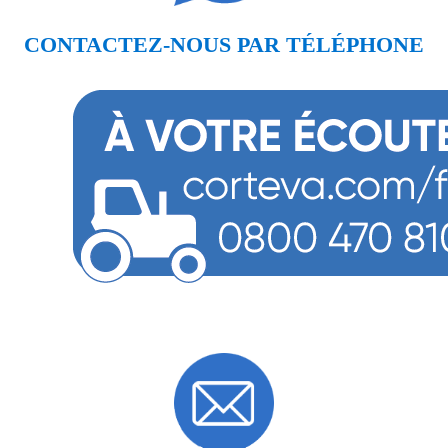
CONTACTEZ-NOUS PAR TÉLÉPHONE