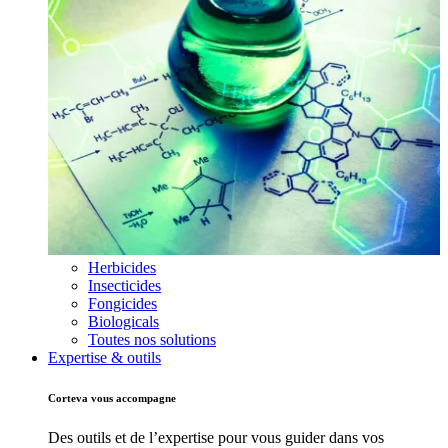
Herbicides
Insecticides
Fongicides
Biologicals
Toutes nos solutions
Expertise & outils
Corteva vous accompagne
Des outils et de l’expertise pour vous guider dans vos