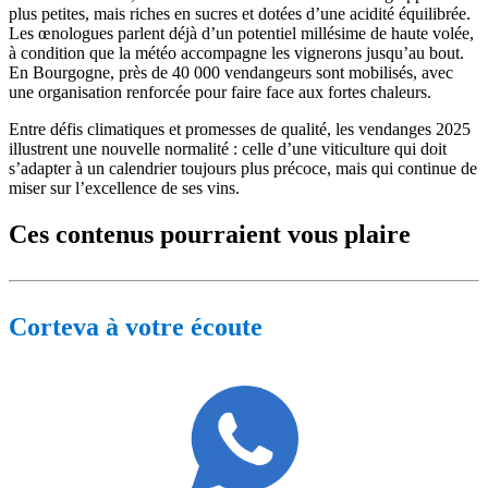
plus petites, mais riches en sucres et dotées d’une acidité équilibrée.
Les œnologues parlent déjà d’un potentiel millésime de haute volée,
à condition que la météo accompagne les vignerons jusqu’au bout.
En Bourgogne, près de 40 000 vendangeurs sont mobilisés, avec
une organisation renforcée pour faire face aux fortes chaleurs.
Entre défis climatiques et promesses de qualité, les vendanges 2025
illustrent une nouvelle normalité : celle d’une viticulture qui doit
s’adapter à un calendrier toujours plus précoce, mais qui continue de
miser sur l’excellence de ses vins.
Ces contenus pourraient vous plaire
Corteva à votre écoute