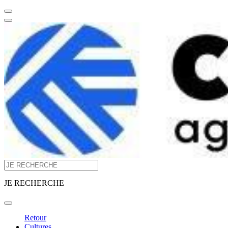
JE RECHERCHE
Retour
Cultures