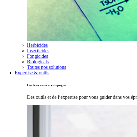
Herbicides
Insecticides
Fongicides
Biologicals
Toutes nos solutions
Expertise & outils
Corteva vous accompagne
Des outils et de l’expertise pour vous guider dans vos ép