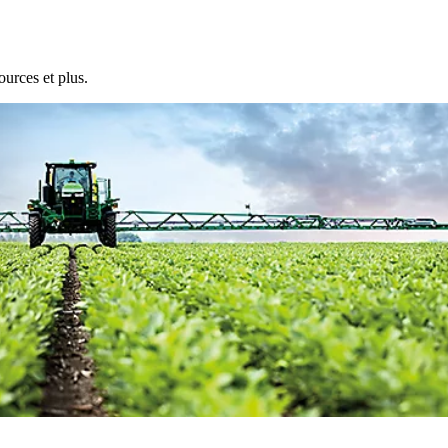
ources et plus.