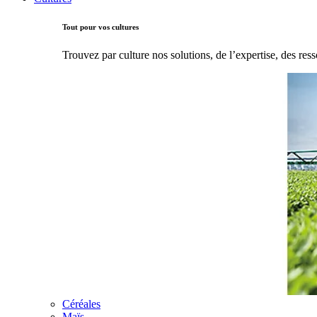
Tout pour vos cultures
Trouvez par culture nos solutions, de l’expertise, des ress
Céréales
Maïs