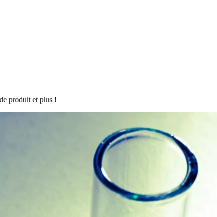
de produit et plus !