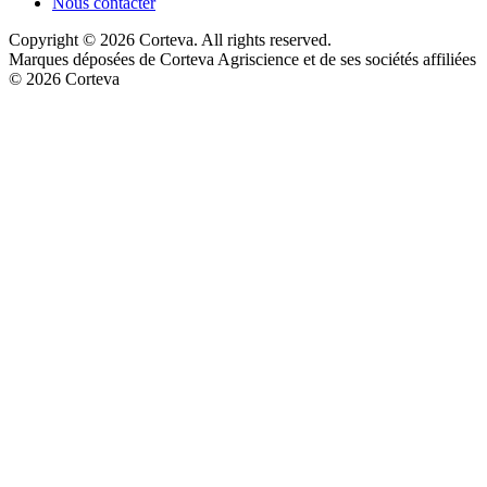
Nous contacter
Copyright © 2026 Corteva. All rights reserved.
Marques déposées de Corteva Agriscience et de ses sociétés affiliées
© 2026 Corteva