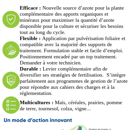
Efficace :
Nouvelle source d’azote pour la plante
complémentaire des apports organiques et
minéraux pour maximiser la quantité d’azote
disponible pour la culture et sécuriser les besoins
tout au long du cycle.
Flexible :
Application par pulvérisation foliaire et
compatible avec la majorité des supports de
traitement. Formulation stable et facile d’emploi.
Positionnement encadré par un top traitement.
Demander à votre technicien.
Durable :
Levier complémentaire afin de
diversifier ses stratégies de fertilisation. S’intègre
parfaitement aux programmes de gestion de l’azote
pour répondre aux cahiers des charges et à la
réglementation.
Multicultures :
Maïs, céréales, prairies, pomme
de terre, tournesol, colza, vigne...