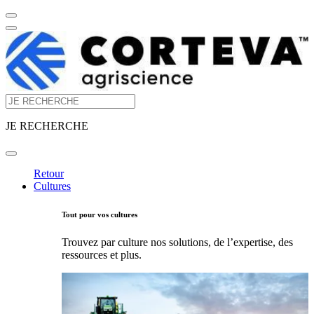
JE RECHERCHE
Retour
Cultures
Tout pour vos cultures
Trouvez par culture nos solutions, de l’expertise, des
ressources et plus.