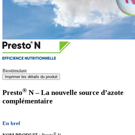
Biostimulant
Imprimer les détails du produit
®
Presto
N – La nouvelle source d’azote
complémentaire
En bref
®