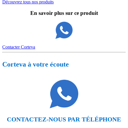
Découvrez tous nos produits
En savoir plus sur ce produit
Contacter Corteva
Corteva à votre écoute
CONTACTEZ-NOUS PAR TÉLÉPHONE