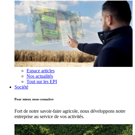
Espace articles
Nos actualités
Tout sur les EPI
Société
Pour mieux nous connaître
Fort de notre savoir-faire agricole, nous développons notre
entreprise au service de vos activités.