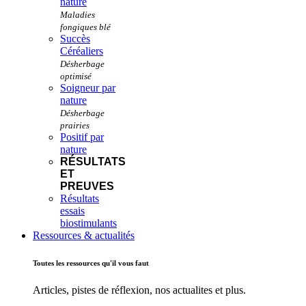
nature
Succès
Céréaliers
Soigneur par
nature
Positif par
nature
RÉSULTATS
ET
PREUVES
Résultats
essais
biostimulants
Ressources & actualités
Toutes les ressources qu'il vous faut
Articles, pistes de réflexion, nos actualites et plus.