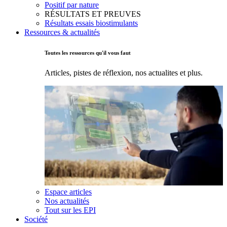
Positif par nature
RÉSULTATS ET PREUVES
Résultats essais biostimulants
Ressources & actualités
Toutes les ressources qu'il vous faut
Articles, pistes de réflexion, nos actualites et plus.
Espace articles
Nos actualités
Tout sur les EPI
Société