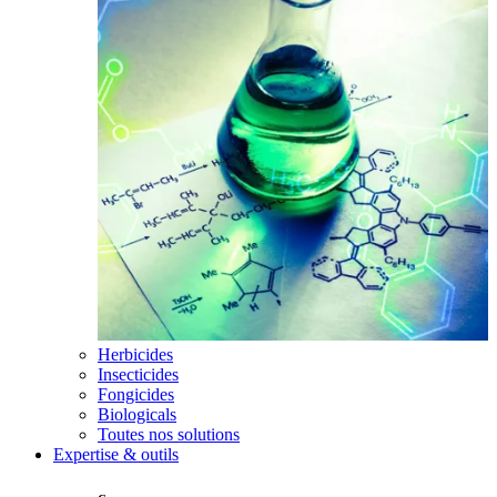
Herbicides
Insecticides
Fongicides
Biologicals
Toutes nos solutions
Expertise & outils