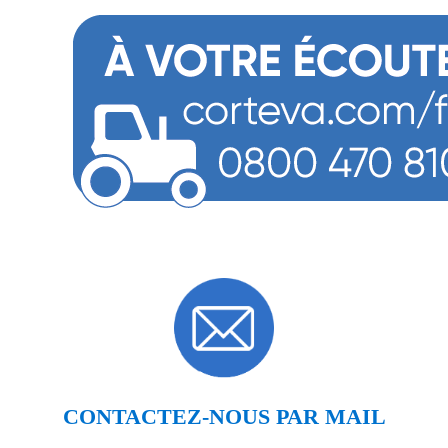
CONTACTEZ-NOUS PAR MAIL