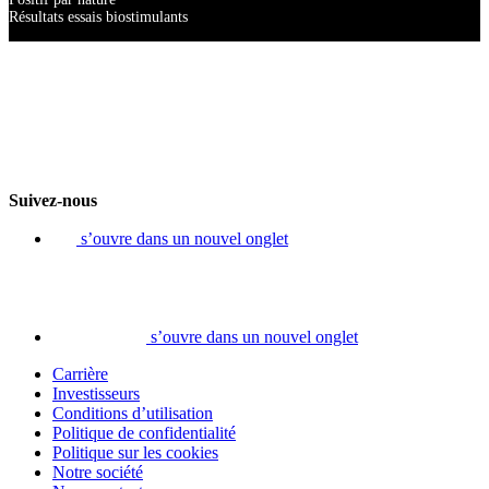
Résultats essais biostimulants
Suivez-nous
s’ouvre dans un nouvel onglet
s’ouvre dans un nouvel onglet
Carrière
Investisseurs
Conditions d’utilisation
Politique de confidentialité
Politique sur les cookies
Notre société