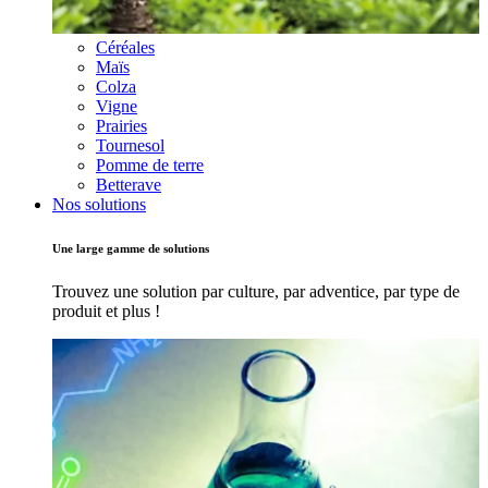
Céréales
Maïs
Colza
Vigne
Prairies
Tournesol
Pomme de terre
Betterave
Nos solutions
Une large gamme de solutions
Trouvez une solution par culture, par adventice, par type de
produit et plus !