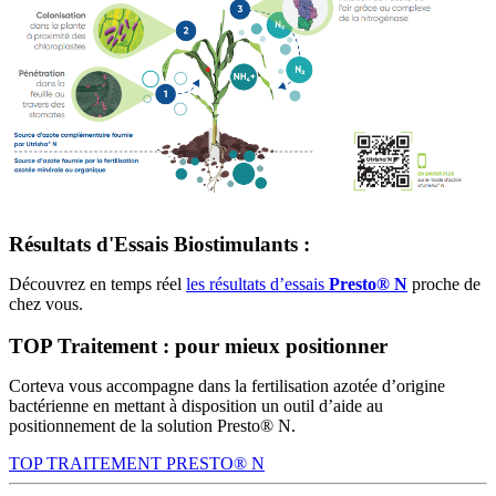
Résultats d'Essais Biostimulants :
Découvrez en temps réel
les résultats d’essais
Presto® N
proche de
chez vous.
TOP Traitement : pour mieux positionner
Corteva vous accompagne dans la fertilisation azotée d’origine
bactérienne en mettant à disposition un outil d’aide au
positionnement de la solution Presto® N.
TOP TRAITEMENT PRESTO® N