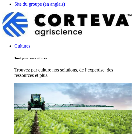
Site du groupe (en anglais)
Cultures
Tout pour vos cultures
Trouvez par culture nos solutions, de l’expertise, des
ressources et plus.