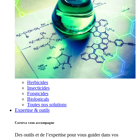
Herbicides
Insecticides
Fongicides
Biologicals
Toutes nos solutions
Expertise & outils
Corteva vous accompagne
Des outils et de l’expertise pour vous guider dans vos