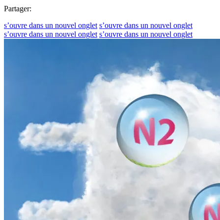
Partager:
s’ouvre dans un nouvel onglet
s’ouvre dans un nouvel onglet
s’ouvre dans un nouvel onglet
s’ouvre dans un nouvel onglet