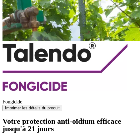
Fongicide
Imprimer les détails du produit
Votre protection anti-oïdium efficace
jusqu'à 21 jours