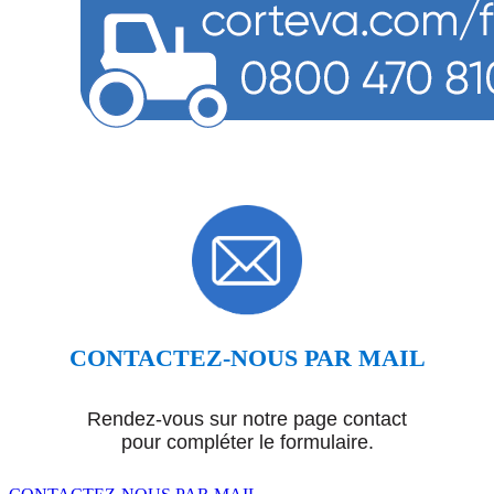
CONTACTEZ-NOUS PAR MAIL
Rendez-vous sur notre page contact
pour compléter le formulaire.