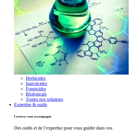
Herbicides
Insecticides
Fongicides
Biologicals
Toutes nos solutions
Expertise & outils
Corteva vous accompagne
Des outils et de l’expertise pour vous guider dans vos