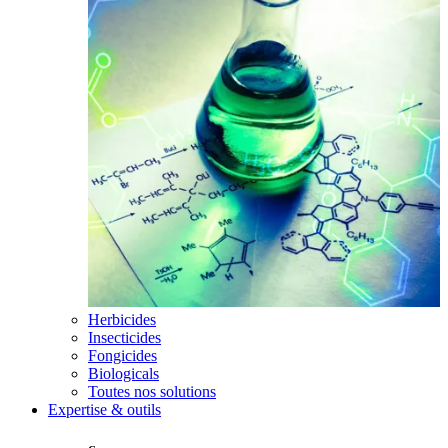
Herbicides
Insecticides
Fongicides
Biologicals
Toutes nos solutions
Expertise & outils