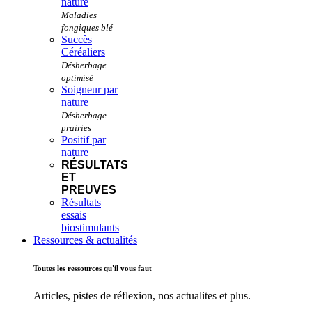
nature
Succès
Céréaliers
Soigneur par
nature
Positif par
nature
RÉSULTATS
ET
PREUVES
Résultats
essais
biostimulants
Ressources & actualités
Toutes les ressources qu'il vous faut
Articles, pistes de réflexion, nos actualites et plus.