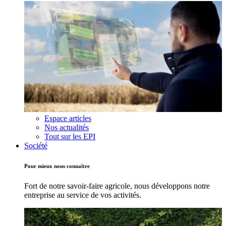
Espace articles
Nos actualités
Tout sur les EPI
Société
Pour mieux nous connaître
Fort de notre savoir-faire agricole, nous développons notre
entreprise au service de vos activités.