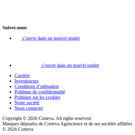
Suivez-nous
s’ouvre dans un nouvel onglet
s’ouvre dans un nouvel onglet
Carrière
Investisseurs
Conditions d’utilisation
Politique de confidentialité
Politique sur les cookies
Notre société
Nous contacter
Copyright © 2026 Corteva. All rights reserved.
Marques déposées de Corteva Agriscience et de ses sociétés affiliées
© 2026 Corteva