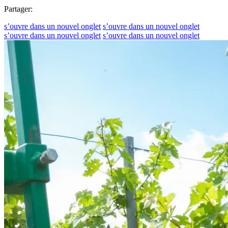
Partager:
s’ouvre dans un nouvel onglet
s’ouvre dans un nouvel onglet
s’ouvre dans un nouvel onglet
s’ouvre dans un nouvel onglet