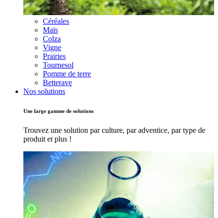
Céréales
Maïs
Colza
Vigne
Prairies
Tournesol
Pomme de terre
Betterave
Nos solutions
Une large gamme de solutions
Trouvez une solution par culture, par adventice, par type de
produit et plus !