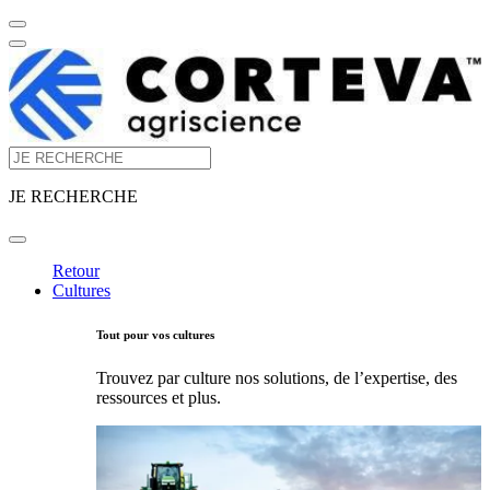
JE RECHERCHE
Retour
Cultures
Tout pour vos cultures
Trouvez par culture nos solutions, de l’expertise, des
ressources et plus.