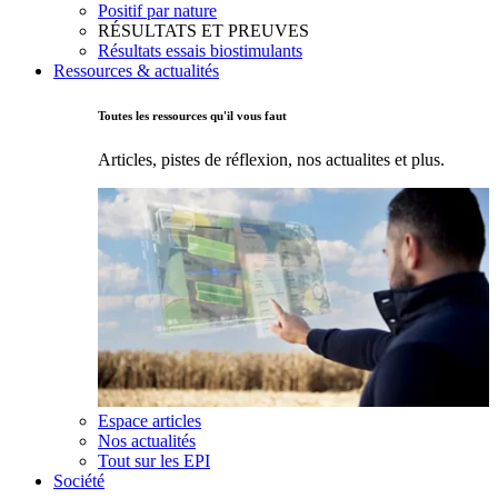
Positif par nature
RÉSULTATS ET PREUVES
Résultats essais biostimulants
Ressources & actualités
Toutes les ressources qu'il vous faut
Articles, pistes de réflexion, nos actualites et plus.
Espace articles
Nos actualités
Tout sur les EPI
Société