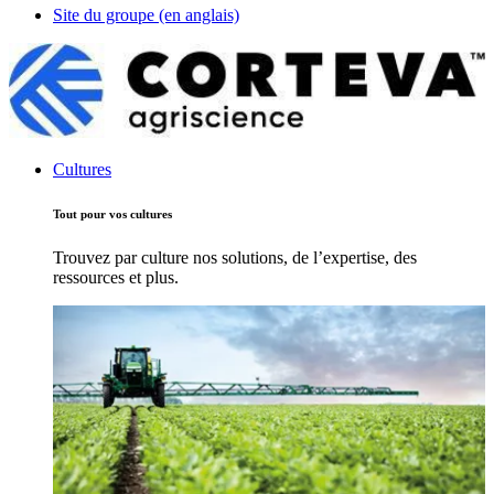
Site du groupe (en anglais)
Cultures
Tout pour vos cultures
Trouvez par culture nos solutions, de l’expertise, des
ressources et plus.