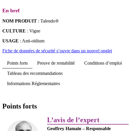
En bref
NOM PRODUIT
: Talendo®
CULTURE
: Vigne
USAGE
: Anti-oïdium
Fiche de données de sécurité
s’ouvre dans un nouvel onglet
Points forts
Preuve de rentabilité
Conditions d’emploi
Tableau des recommandations
Informations Réglementaires
Points forts
L’avis de l’expert
Geoffrey Hamain – Responsable