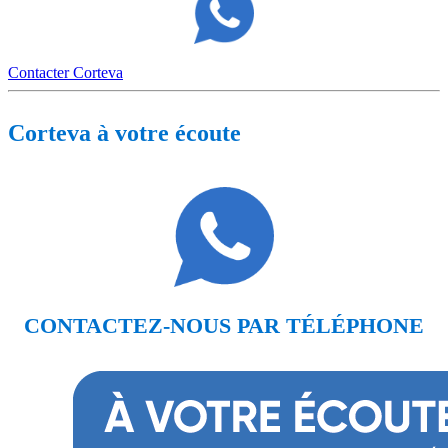
Contacter Corteva
Corteva à votre écoute
CONTACTEZ-NOUS PAR TÉLÉPHONE