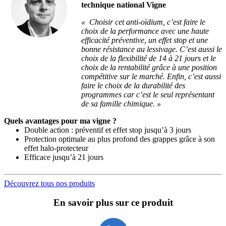
technique national Vigne
« Choisir cet anti-oïdium, c’est faire le
choix de la performance avec une haute
efficacité préventive, un effet stop et une
bonne résistance au lessivage. C’est aussi le
choix de la flexibilité de 14 à 21 jours et le
choix de la rentabilité grâce à une position
compétitive sur le marché. Enfin, c’est aussi
faire le choix de la durabilité des
programmes car c’est le seul représentant
de sa famille chimique. »
Quels avantages pour ma vigne ?
Double action : préventif et effet stop jusqu’à 3 jours
Protection optimale au plus profond des grappes grâce à son
effet halo-protecteur
Efficace jusqu’à 21 jours
Découvrez tous nos produits
En savoir plus sur ce produit