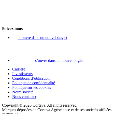
Suivez-nous
s’ouvre dans un nouvel onglet
s’ouvre dans un nouvel onglet
Carrière
Investisseurs
Conditions d’utilisation
Politique de confidentialité
Politique sur les cookies
Notre société
Nous contacter
Copyright © 2026 Corteva. All rights reserved.
Marques déposées de Corteva Agriscience et de ses sociétés affiliées