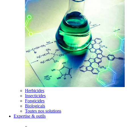
Herbicides
Insecticides
Fongicides
Biologicals
Toutes nos solutions
Expertise & outils