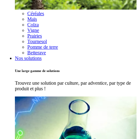
Céréales
Maïs
Colza
Vigne
Prairies
Tournesol
Pomme de terre
Betterave
Nos solutions
Une large gamme de solutions
Trouvez une solution par culture, par adventice, par type de
produit et plus !