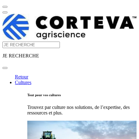
JE RECHERCHE
Retour
Cultures
Tout pour vos cultures
Trouvez par culture nos solutions, de l’expertise, des
ressources et plus.