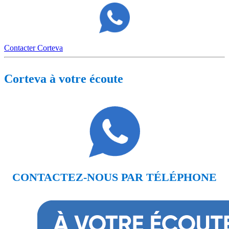
Contacter Corteva
Corteva à votre écoute
CONTACTEZ-NOUS PAR TÉLÉPHONE