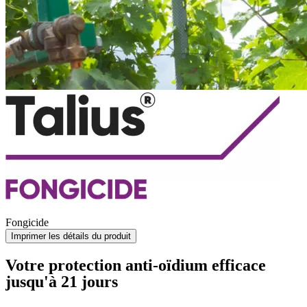
Fongicide
Imprimer les détails du produit
Votre protection anti-oïdium efficace
jusqu'à 21 jours