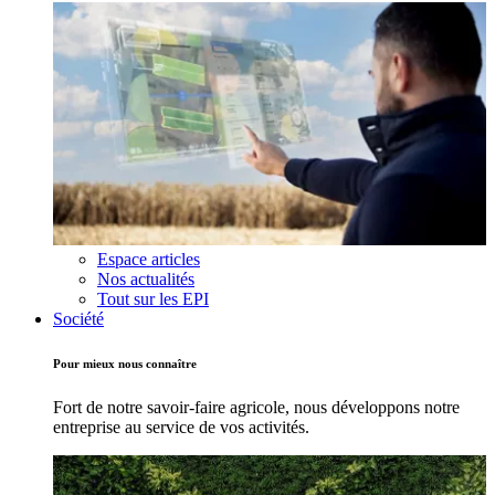
Espace articles
Nos actualités
Tout sur les EPI
Société
Pour mieux nous connaître
Fort de notre savoir-faire agricole, nous développons notre
entreprise au service de vos activités.