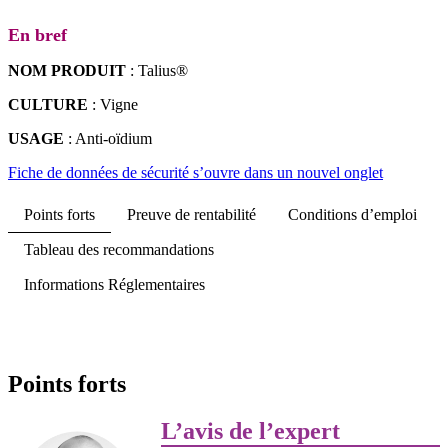
En bref
NOM PRODUIT
: Talius®
CULTURE
: Vigne
USAGE
: Anti-oïdium
Fiche de données de sécurité
s’ouvre dans un nouvel onglet
Points forts
Preuve de rentabilité
Conditions d’emploi
Tableau des recommandations
Informations Réglementaires
Points forts
L’avis de l’expert