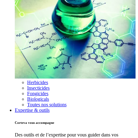
Herbicides
Insecticides
Fongicides
Biologicals
Toutes nos solutions
Expertise & outils
Corteva vous accompagne
Des outils et de l’expertise pour vous guider dans vos