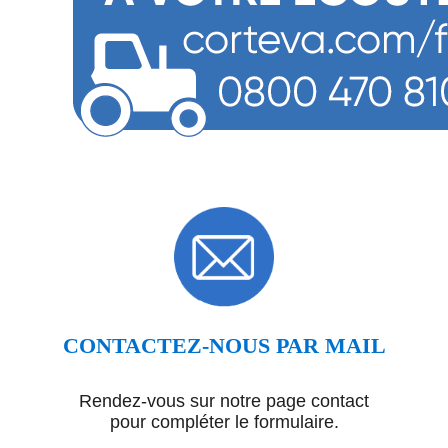
CONTACTEZ-NOUS PAR MAIL
Rendez-vous sur notre page contact
pour compléter le formulaire.