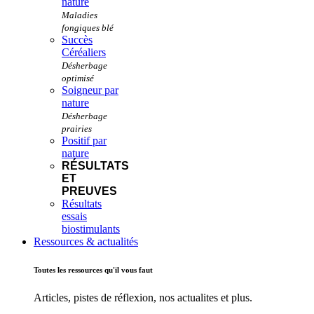
nature
Succès
Céréaliers
Soigneur par
nature
Positif par
nature
RÉSULTATS
ET
PREUVES
Résultats
essais
biostimulants
Ressources & actualités
Toutes les ressources qu'il vous faut
Articles, pistes de réflexion, nos actualites et plus.