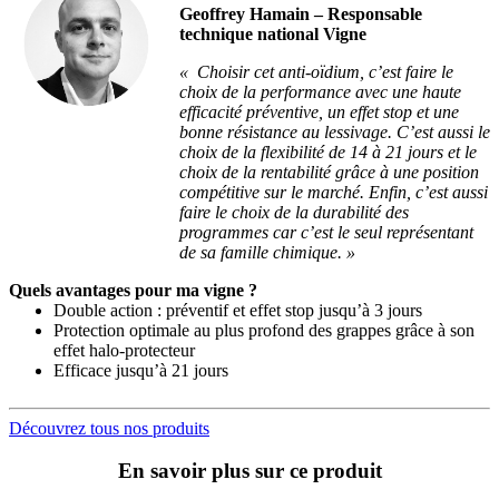
Geoffrey Hamain – Responsable
technique national Vigne
« Choisir cet anti-oïdium, c’est faire le
choix de la performance avec une haute
efficacité préventive, un effet stop et une
bonne résistance au lessivage. C’est aussi le
choix de la flexibilité de 14 à 21 jours et le
choix de la rentabilité grâce à une position
compétitive sur le marché. Enfin, c’est aussi
faire le choix de la durabilité des
programmes car c’est le seul représentant
de sa famille chimique. »
Quels avantages pour ma vigne ?
Double action : préventif et effet stop jusqu’à 3 jours
Protection optimale au plus profond des grappes grâce à son
effet halo-protecteur
Efficace jusqu’à 21 jours
Découvrez tous nos produits
En savoir plus sur ce produit