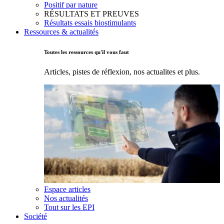
Positif par nature
RÉSULTATS ET PREUVES
Résultats essais biostimulants
Ressources & actualités
Toutes les ressources qu'il vous faut
Articles, pistes de réflexion, nos actualites et plus.
Espace articles
Nos actualités
Tout sur les EPI
Société