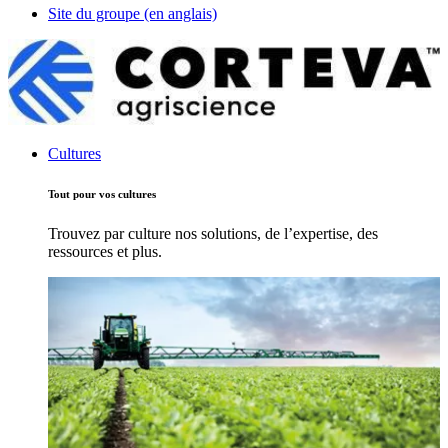
Site du groupe (en anglais)
Cultures
Tout pour vos cultures
Trouvez par culture nos solutions, de l’expertise, des
ressources et plus.