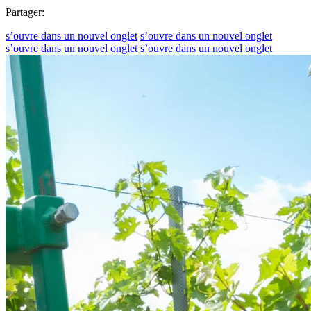
Partager:
s’ouvre dans un nouvel onglet
s’ouvre dans un nouvel onglet
s’ouvre dans un nouvel onglet
s’ouvre dans un nouvel onglet