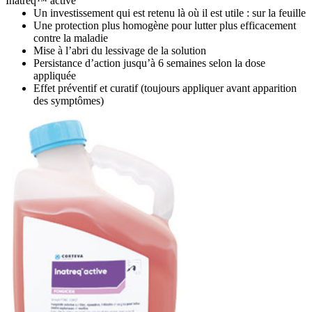
Inatreq™ active
Un investissement qui est retenu là où il est utile : sur la feuille
Une protection plus homogène pour lutter plus efficacement
contre la maladie
Mise à l’abri du lessivage de la solution
Persistance d’action jusqu’à 6 semaines selon la dose
appliquée
Effet préventif et curatif (toujours appliquer avant apparition
des symptômes)