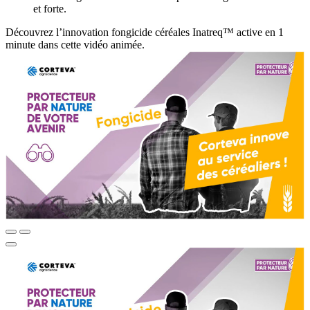
et forte.
Découvrez l’innovation fongicide céréales Inatreq™ active en 1
minute dans cette vidéo animée.