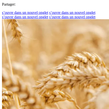
Partager:
s’ouvre dans un nouvel onglet
s’ouvre dans un nouvel onglet
s’ouvre dans un nouvel onglet
s’ouvre dans un nouvel onglet