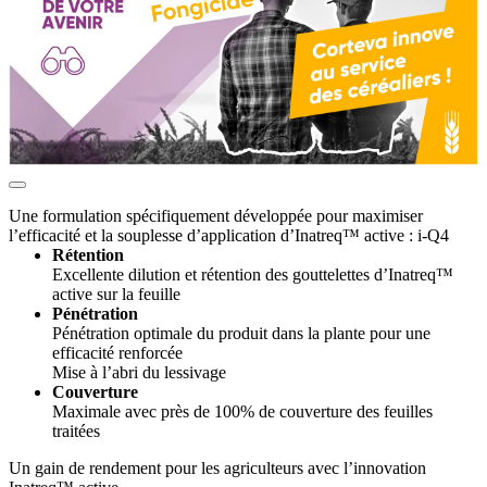
Une formulation spécifiquement développée pour maximiser
l’efficacité et la souplesse d’application d’Inatreq™ active : i-Q4
Rétention
Excellente dilution et rétention des gouttelettes d’Inatreq™
active sur la feuille
Pénétration
Pénétration optimale du produit dans la plante pour une
efficacité renforcée
Mise à l’abri du lessivage
Couverture
Maximale avec près de 100% de couverture des feuilles
traitées
Un gain de rendement pour les agriculteurs avec l’innovation