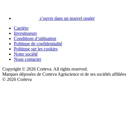
s’ouvre dans un nouvel onglet
Carrière
Investisseurs
Conditions d’utilisation
Politique de confidentialité
Politique sur les cookies
Notre société
Nous contacter
Copyright © 2026 Corteva. All rights reserved.
Marques déposées de Corteva Agriscience et de ses sociétés affiliées
© 2026 Corteva