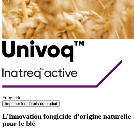
Fongicide
Imprimer les détails du produit
L’innovation fongicide d’origine naturelle
pour le blé