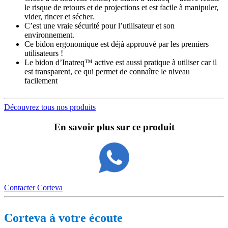
le risque de retours et de projections et est facile à manipuler,
vider, rincer et sécher.
C’est une vraie sécurité pour l’utilisateur et son
environnement.
Ce bidon ergonomique est déjà approuvé par les premiers
utilisateurs !
Le bidon d’Inatreq™ active est aussi pratique à utiliser car il
est transparent, ce qui permet de connaître le niveau
facilement
Découvrez tous nos produits
En savoir plus sur ce produit
Contacter Corteva
Corteva à votre écoute