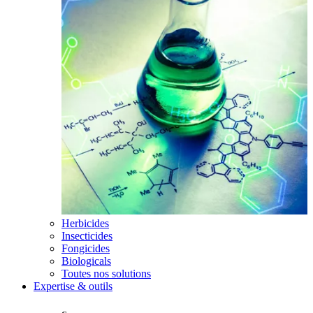
Herbicides
Insecticides
Fongicides
Biologicals
Toutes nos solutions
Expertise & outils