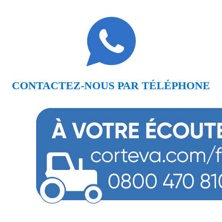
CONTACTEZ-NOUS PAR TÉLÉPHONE