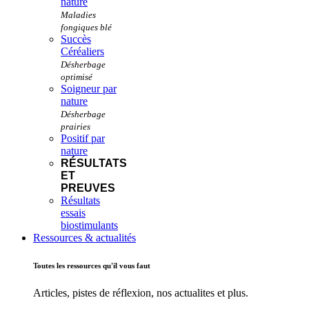
nature
Succès
Céréaliers
Soigneur par
nature
Positif par
nature
RÉSULTATS
ET
PREUVES
Résultats
essais
biostimulants
Ressources & actualités
Toutes les ressources qu'il vous faut
Articles, pistes de réflexion, nos actualites et plus.