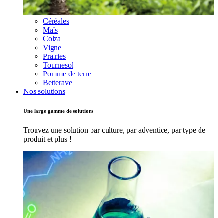
Céréales
Maïs
Colza
Vigne
Prairies
Tournesol
Pomme de terre
Betterave
Nos solutions
Une large gamme de solutions
Trouvez une solution par culture, par adventice, par type de
produit et plus !