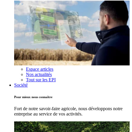
Espace articles
Nos actualités
Tout sur les EPI
Société
Pour mieux nous connaître
Fort de notre savoir-faire agricole, nous développons notre
entreprise au service de vos activités.