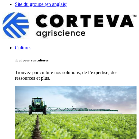
Site du groupe (en anglais)
Cultures
Tout pour vos cultures
Trouvez par culture nos solutions, de l’expertise, des
ressources et plus.