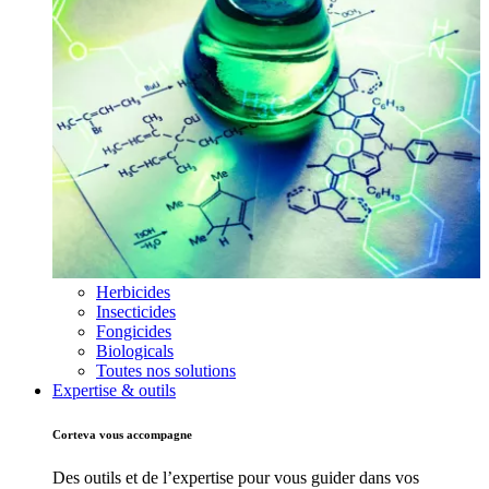
Herbicides
Insecticides
Fongicides
Biologicals
Toutes nos solutions
Expertise & outils
Corteva vous accompagne
Des outils et de l’expertise pour vous guider dans vos