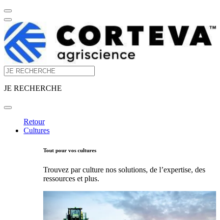
JE RECHERCHE
Retour
Cultures
Tout pour vos cultures
Trouvez par culture nos solutions, de l’expertise, des
ressources et plus.