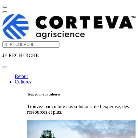
JE RECHERCHE
Retour
Cultures
Tout pour vos cultures
Trouvez par culture nos solutions, de l’expertise, des
ressources et plus.