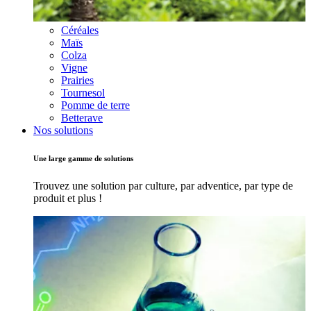
Céréales
Maïs
Colza
Vigne
Prairies
Tournesol
Pomme de terre
Betterave
Nos solutions
Une large gamme de solutions
Trouvez une solution par culture, par adventice, par type de
produit et plus !