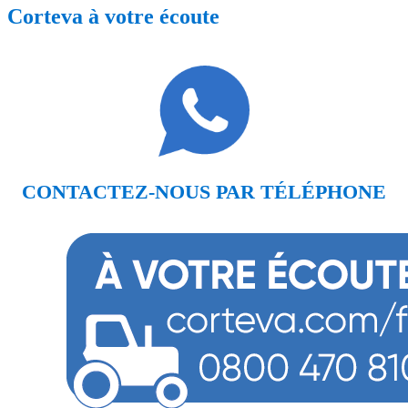
Corteva à votre écoute
CONTACTEZ-NOUS PAR TÉLÉPHONE