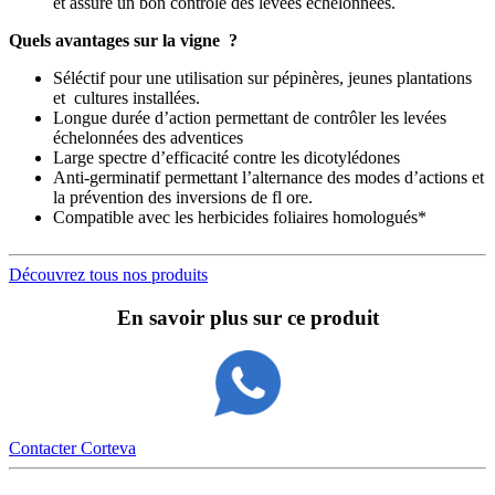
et assure un bon contrôle des lévées échelonnées.
Quels avantages sur la vigne ?
Séléctif pour une utilisation sur pépinères, jeunes plantations
et cultures installées.
Longue durée d’action permettant de contrôler les levées
échelonnées des adventices
Large spectre d’efficacité contre les dicotylédones
Anti-germinatif permettant l’alternance des modes d’actions et
la prévention des inversions de fl ore.
Compatible avec les herbicides foliaires homologués*
Découvrez tous nos produits
En savoir plus sur ce produit
Contacter Corteva