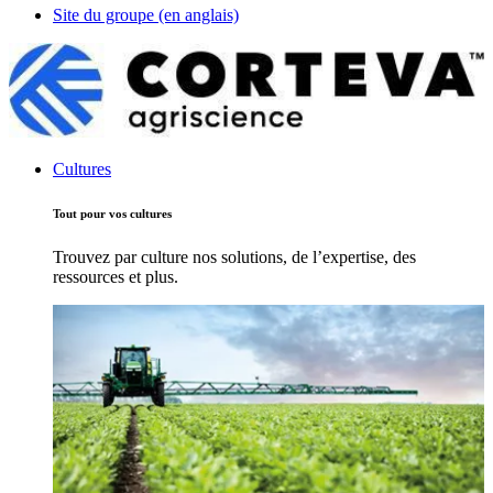
Site du groupe (en anglais)
Cultures
Tout pour vos cultures
Trouvez par culture nos solutions, de l’expertise, des
ressources et plus.