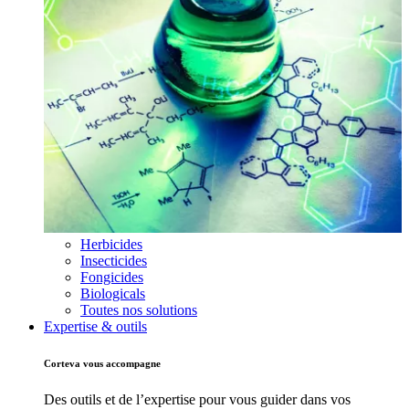
Herbicides
Insecticides
Fongicides
Biologicals
Toutes nos solutions
Expertise & outils
Corteva vous accompagne
Des outils et de l’expertise pour vous guider dans vos