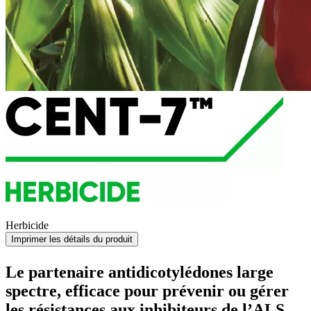
Herbicide
Imprimer les détails du produit
Le partenaire antidicotylédones large
spectre, efficace pour prévenir ou gérer
les résistances aux inhibiteurs de l’ALS