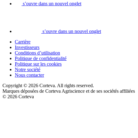
s’ouvre dans un nouvel onglet
s’ouvre dans un nouvel onglet
Carrière
Investisseurs
Conditions d’utilisation
Politique de confidentialité
Politique sur les cookies
Notre société
Nous contacter
Copyright © 2026 Corteva. All rights reserved.
Marques déposées de Corteva Agriscience et de ses sociétés affiliées
© 2026 Corteva