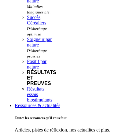
nature
Succès
Céréaliers
Soigneur par
nature
Positif par
nature
RÉSULTATS
ET
PREUVES
Résultats
essais
biostimulants
Ressources & actualités
Toutes les ressources qu'il vous faut
Articles, pistes de réflexion, nos actualites et plus.