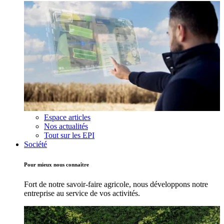
Espace articles
Nos actualités
Tout sur les EPI
Société
Pour mieux nous connaître
Fort de notre savoir-faire agricole, nous développons notre
entreprise au service de vos activités.