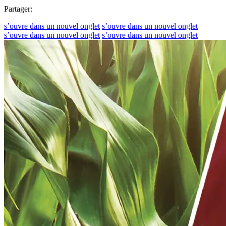
Partager:
s’ouvre dans un nouvel onglet
s’ouvre dans un nouvel onglet
s’ouvre dans un nouvel onglet
s’ouvre dans un nouvel onglet