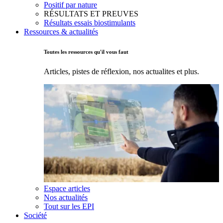
Positif par nature
RÉSULTATS ET PREUVES
Résultats essais biostimulants
Ressources & actualités
Toutes les ressources qu'il vous faut
Articles, pistes de réflexion, nos actualites et plus.
Espace articles
Nos actualités
Tout sur les EPI
Société