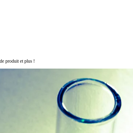
de produit et plus !