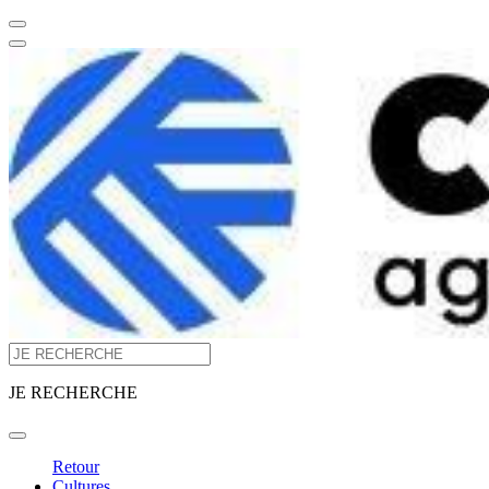
JE RECHERCHE
Retour
Cultures