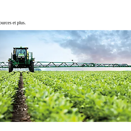
ources et plus.