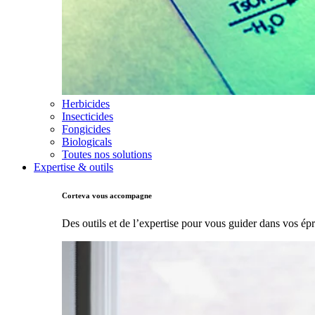
Herbicides
Insecticides
Fongicides
Biologicals
Toutes nos solutions
Expertise & outils
Corteva vous accompagne
Des outils et de l’expertise pour vous guider dans vos ép