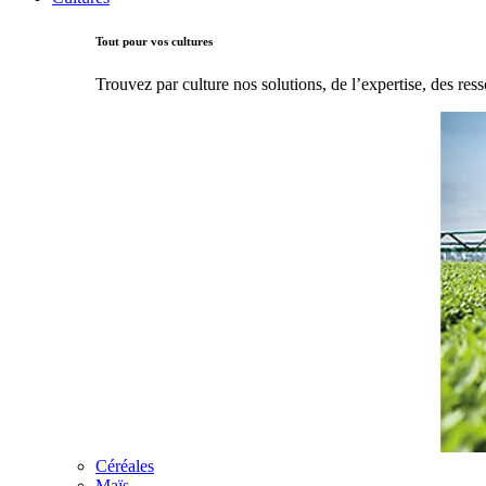
Tout pour vos cultures
Trouvez par culture nos solutions, de l’expertise, des ress
Céréales
Maïs