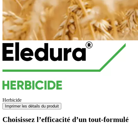
Herbicide
Imprimer les détails du produit
Choisissez l’efficacité d’un tout-formulé