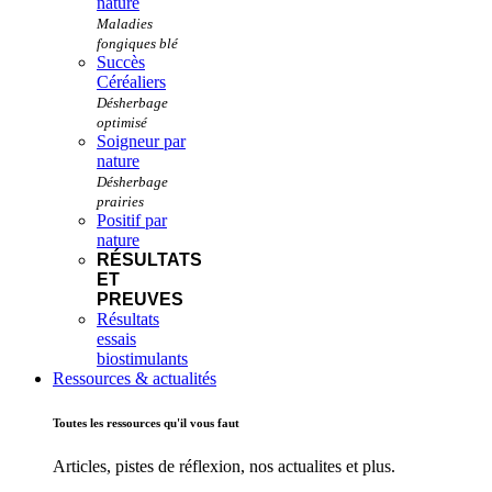
nature
Succès
Céréaliers
Soigneur par
nature
Positif par
nature
RÉSULTATS
ET
PREUVES
Résultats
essais
biostimulants
Ressources & actualités
Toutes les ressources qu'il vous faut
Articles, pistes de réflexion, nos actualites et plus.