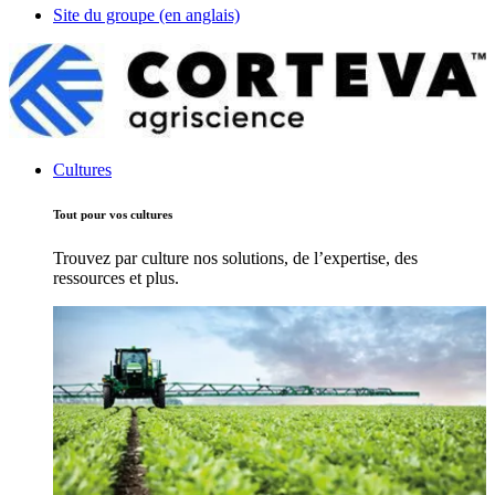
Site du groupe (en anglais)
Cultures
Tout pour vos cultures
Trouvez par culture nos solutions, de l’expertise, des
ressources et plus.