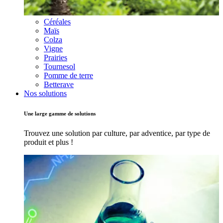
Céréales
Maïs
Colza
Vigne
Prairies
Tournesol
Pomme de terre
Betterave
Nos solutions
Une large gamme de solutions
Trouvez une solution par culture, par adventice, par type de
produit et plus !