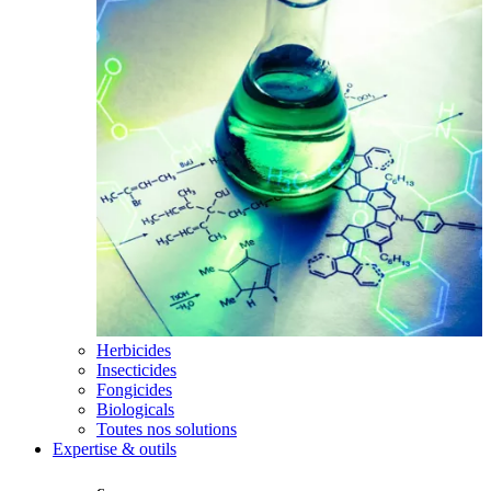
Herbicides
Insecticides
Fongicides
Biologicals
Toutes nos solutions
Expertise & outils