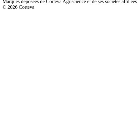
Marques déposées de Corteva Agriscience et de ses sociétés affiliées
© 2026 Corteva