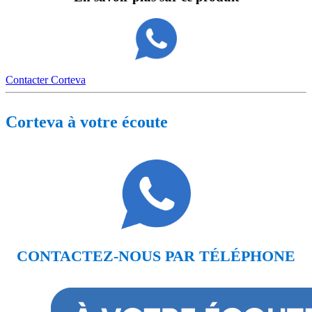
Contacter Corteva
Corteva à votre écoute
CONTACTEZ-NOUS PAR TÉLÉPHONE