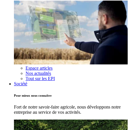
Espace articles
Nos actualités
Tout sur les EPI
Société
Pour mieux nous connaître
Fort de notre savoir-faire agricole, nous développons notre
entreprise au service de vos activités.