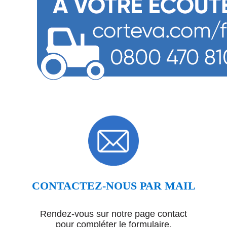
CONTACTEZ-NOUS PAR MAIL
Rendez-vous sur notre page contact
pour compléter le formulaire.