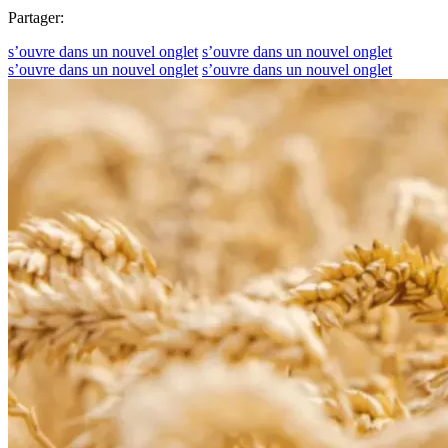
Partager:
s’ouvre dans un nouvel onglet
s’ouvre dans un nouvel onglet
s’ouvre dans un nouvel onglet
s’ouvre dans un nouvel onglet