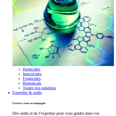
Herbicides
Insecticides
Fongicides
Biologicals
Toutes nos solutions
Expertise & outils
Corteva vous accompagne
Des outils et de l’expertise pour vous guider dans vos