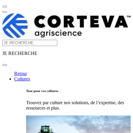
JE RECHERCHE
Retour
Cultures
Tout pour vos cultures
Trouvez par culture nos solutions, de l’expertise, des
ressources et plus.