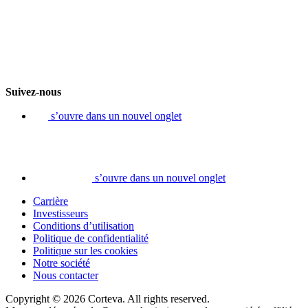
Suivez-nous
s’ouvre dans un nouvel onglet
s’ouvre dans un nouvel onglet
Carrière
Investisseurs
Conditions d’utilisation
Politique de confidentialité
Politique sur les cookies
Notre société
Nous contacter
Copyright © 2026 Corteva. All rights reserved.