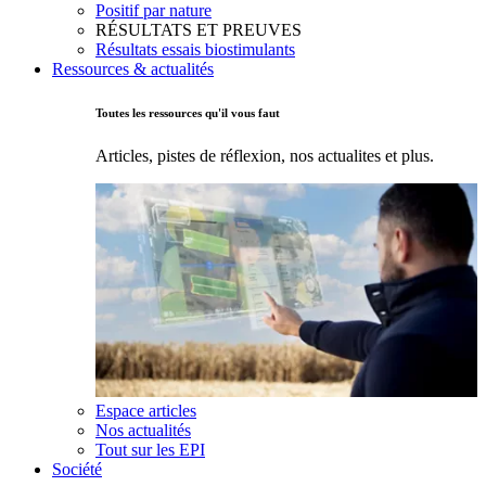
Positif par nature
RÉSULTATS ET PREUVES
Résultats essais biostimulants
Ressources & actualités
Toutes les ressources qu'il vous faut
Articles, pistes de réflexion, nos actualites et plus.
Espace articles
Nos actualités
Tout sur les EPI
Société