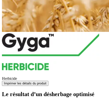
Herbicide
Imprimer les détails du produit
Le résultat d’un désherbage optimisé