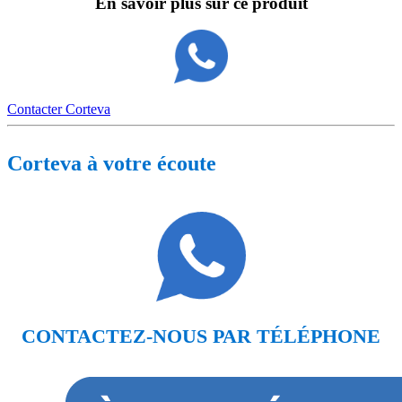
En savoir plus sur ce produit
Contacter Corteva
Corteva à votre écoute
CONTACTEZ-NOUS PAR TÉLÉPHONE