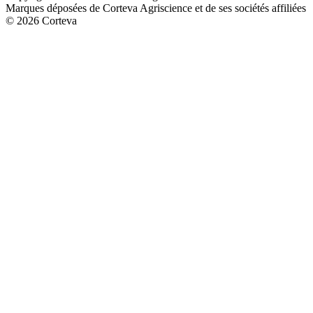
Marques déposées de Corteva Agriscience et de ses sociétés affiliées
© 2026 Corteva