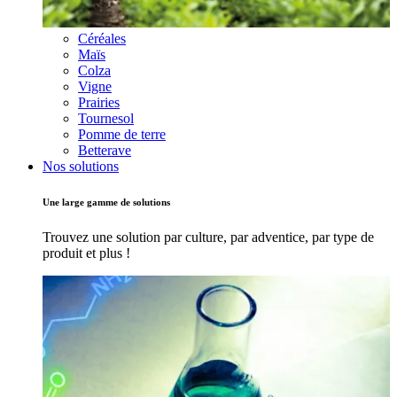
Céréales
Maïs
Colza
Vigne
Prairies
Tournesol
Pomme de terre
Betterave
Nos solutions
Une large gamme de solutions
Trouvez une solution par culture, par adventice, par type de
produit et plus !