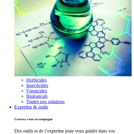
Herbicides
Insecticides
Fongicides
Biologicals
Toutes nos solutions
Expertise & outils
Corteva vous accompagne
Des outils et de l’expertise pour vous guider dans vos