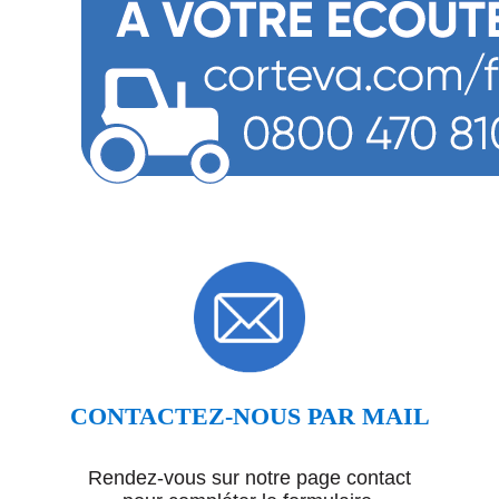
CONTACTEZ-NOUS PAR MAIL
Rendez-vous sur notre page contact