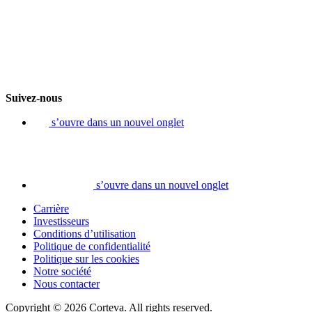
Suivez-nous
s’ouvre dans un nouvel onglet
s’ouvre dans un nouvel onglet
Carrière
Investisseurs
Conditions d’utilisation
Politique de confidentialité
Politique sur les cookies
Notre société
Nous contacter
Copyright © 2026 Corteva. All rights reserved.