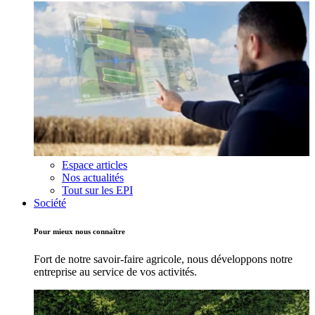
Espace articles
Nos actualités
Tout sur les EPI
Société
Pour mieux nous connaître
Fort de notre savoir-faire agricole, nous développons notre
entreprise au service de vos activités.