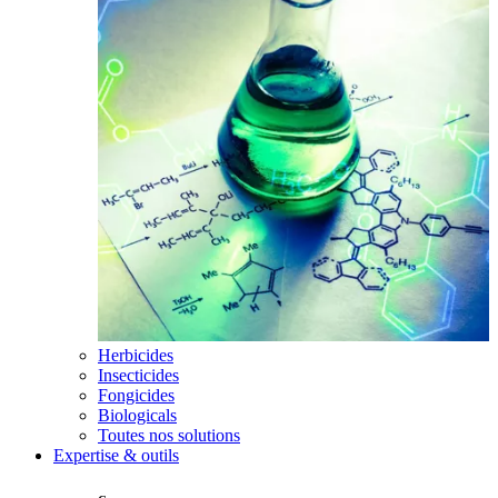
Herbicides
Insecticides
Fongicides
Biologicals
Toutes nos solutions
Expertise & outils