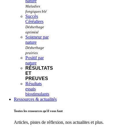
nature
Succès
Céréaliers
Soigneur par
nature
Positif par
nature
RÉSULTATS
ET
PREUVES
Résultats
essais
biostimulants
Ressources & actualités
Toutes les ressources qu'il vous faut
Articles, pistes de réflexion, nos actualites et plus.