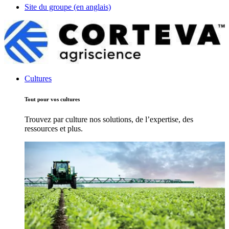
Site du groupe (en anglais)
Cultures
Tout pour vos cultures
Trouvez par culture nos solutions, de l’expertise, des
ressources et plus.