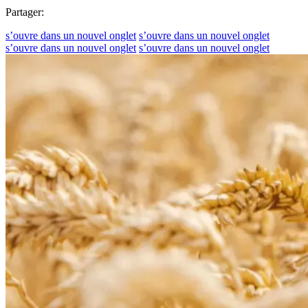
Partager:
s’ouvre dans un nouvel onglet
s’ouvre dans un nouvel onglet
s’ouvre dans un nouvel onglet
s’ouvre dans un nouvel onglet