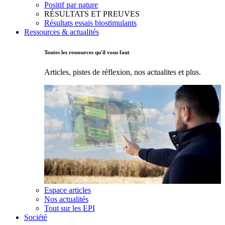
Positif par nature
RÉSULTATS ET PREUVES
Résultats essais biostimulants
Ressources & actualités
Toutes les ressources qu'il vous faut
Articles, pistes de réflexion, nos actualites et plus.
Espace articles
Nos actualités
Tout sur les EPI
Société