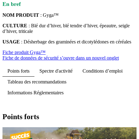
En bref
NOM PRODUIT
: Gyga™
CULTURE
: Blé dur d’hiver, blé tendre d’hiver, épeautre, seigle
d’hiver, triticale
USAGE
: Désherbage des graminées et dicotylédones en céréales
Fiche produit Gyga™
Fiche de données de sécurité
s’ouvre dans un nouvel onglet
Points forts
Spectre d'activité
Conditions d’emploi
Tableau des recommandations
Informations Réglementaires
Points forts