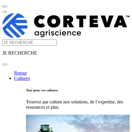
JE RECHERCHE
Retour
Cultures
Tout pour vos cultures
Trouvez par culture nos solutions, de l’expertise, des
ressources et plus.