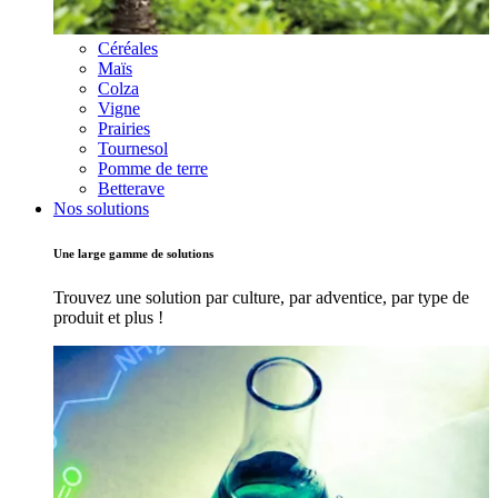
Céréales
Maïs
Colza
Vigne
Prairies
Tournesol
Pomme de terre
Betterave
Nos solutions
Une large gamme de solutions
Trouvez une solution par culture, par adventice, par type de
produit et plus !