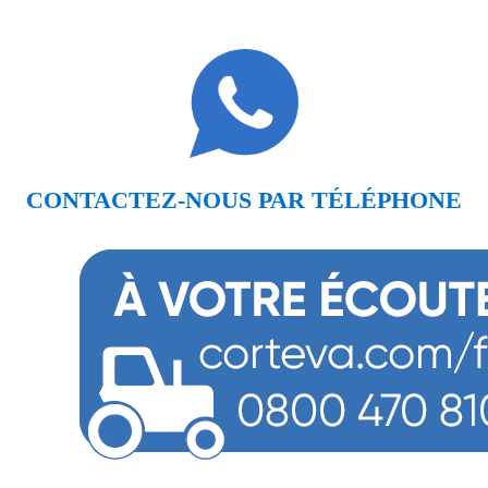
CONTACTEZ-NOUS PAR TÉLÉPHONE