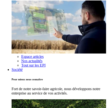
Espace articles
Nos actualités
Tout sur les EPI
Société
Pour mieux nous connaître
Fort de notre savoir-faire agricole, nous développons notre
entreprise au service de vos activités.