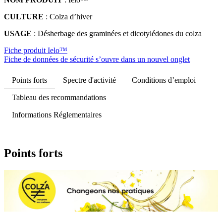
CULTURE
: Colza d’hiver
USAGE
: Désherbage des graminées et dicotylédones du colza
Fiche produit Ielo™
Fiche de données de sécurité
s’ouvre dans un nouvel onglet
Points forts
Spectre d'activité
Conditions d’emploi
Tableau des recommandations
Informations Réglementaires
Points forts