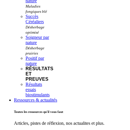
nature
Succès
Céréaliers
Soigneur par
nature
Positif par
nature
RÉSULTATS
ET
PREUVES
Résultats
essais
biostimulants
Ressources & actualités
Toutes les ressources qu'il vous faut
Articles, pistes de réflexion, nos actualites et plus.