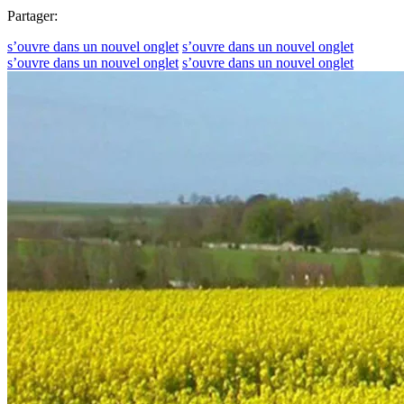
Partager:
s’ouvre dans un nouvel onglet
s’ouvre dans un nouvel onglet
s’ouvre dans un nouvel onglet
s’ouvre dans un nouvel onglet