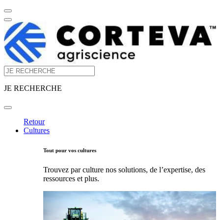
JE RECHERCHE
Retour
Cultures
Tout pour vos cultures
Trouvez par culture nos solutions, de l’expertise, des
ressources et plus.