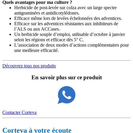
Quels avantages pour ma culture ?
Herbicide de post-levée sur colza avec un large spectre
antigraminées et antidicotylédones.
Efficace même lors de levées échelonnées des adventices.
Efficace sur les adventices résistantes aux inhibiteurs de
l’ALS ou aux ACCases.
Un herbicide souple d’emploi, utilisable d’octobre à janvier
selon les régions et efficace dès 5° C.
L’association de deux modes d’actions complémentaires pour
une meilleure efficacité.
Découvrez tous nos produits
En savoir plus sur ce produit
Contacter Corteva
Corteva à votre écoute