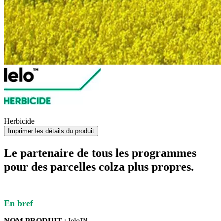
Herbicide
Imprimer les détails du produit
Le partenaire de tous les programmes
pour des parcelles colza plus propres.
En bref
NOM PRODUIT
: Ielo™