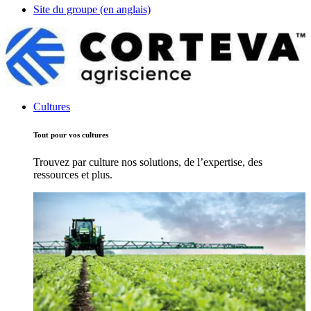
Site du groupe (en anglais)
Cultures
Tout pour vos cultures
Trouvez par culture nos solutions, de l’expertise, des
ressources et plus.