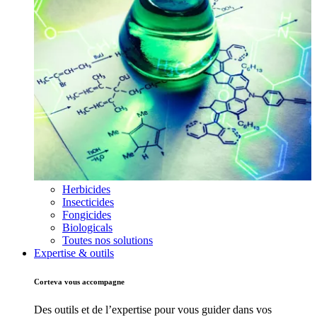
Herbicides
Insecticides
Fongicides
Biologicals
Toutes nos solutions
Expertise & outils
Corteva vous accompagne
Des outils et de l’expertise pour vous guider dans vos