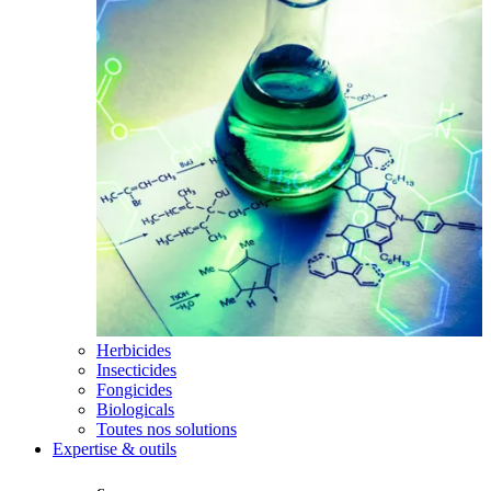
Herbicides
Insecticides
Fongicides
Biologicals
Toutes nos solutions
Expertise & outils