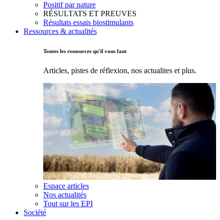
Positif par nature
RÉSULTATS ET PREUVES
Résultats essais biostimulants
Ressources & actualités
Toutes les ressources qu'il vous faut
Articles, pistes de réflexion, nos actualites et plus.
Espace articles
Nos actualités
Tout sur les EPI
Société