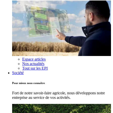
Espace articles
Nos actualités
Tout sur les EPI
Société
Pour mieux nous connaître
Fort de notre savoir-faire agricole, nous développons notre
entreprise au service de vos activités.