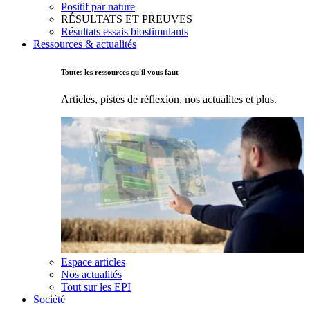
Positif par nature
RÉSULTATS ET PREUVES
Résultats essais biostimulants
Ressources & actualités
Toutes les ressources qu'il vous faut
Articles, pistes de réflexion, nos actualites et plus.
Espace articles
Nos actualités
Tout sur les EPI
Société