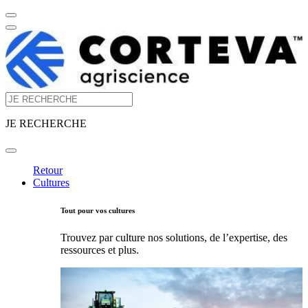
JE RECHERCHE
Retour
Cultures
Tout pour vos cultures
Trouvez par culture nos solutions, de l’expertise, des
ressources et plus.