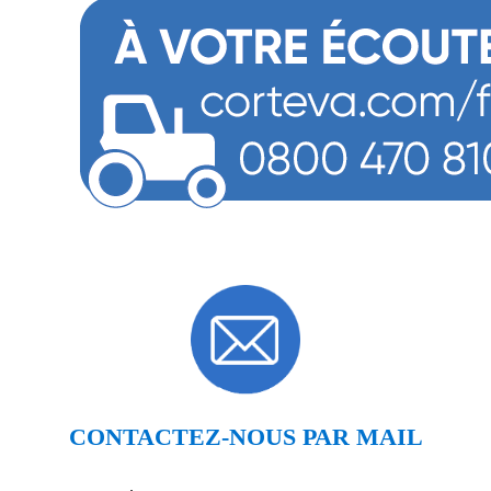
CONTACTEZ-NOUS PAR MAIL