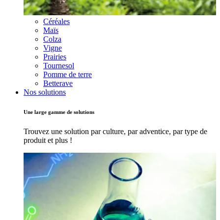
Céréales
Maïs
Colza
Vigne
Prairies
Tournesol
Pomme de terre
Betterave
Nos solutions
Une large gamme de solutions
Trouvez une solution par culture, par adventice, par type de
produit et plus !