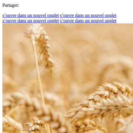
Partager:
s’ouvre dans un nouvel onglet
s’ouvre dans un nouvel onglet
s’ouvre dans un nouvel onglet
s’ouvre dans un nouvel onglet