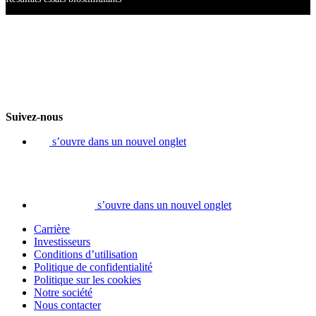
Suivez-nous
s’ouvre dans un nouvel onglet
s’ouvre dans un nouvel onglet
Carrière
Investisseurs
Conditions d’utilisation
Politique de confidentialité
Politique sur les cookies
Notre société
Nous contacter