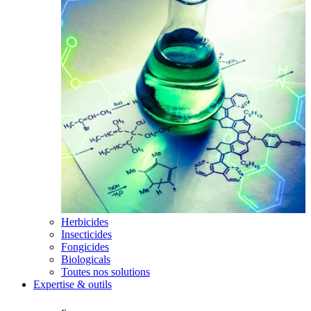
Herbicides
Insecticides
Fongicides
Biologicals
Toutes nos solutions
Expertise & outils