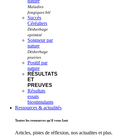
nature
Succès
Céréaliers
Soigneur par
nature
Positif par
nature
RÉSULTATS
ET
PREUVES
Résultats
essais
biostimulants
Ressources & actualités
Toutes les ressources qu'il vous faut
Articles, pistes de réflexion, nos actualites et plus.