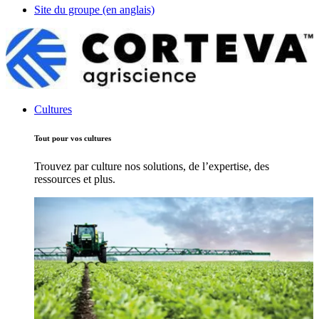
Site du groupe (en anglais)
Cultures
Tout pour vos cultures
Trouvez par culture nos solutions, de l’expertise, des
ressources et plus.