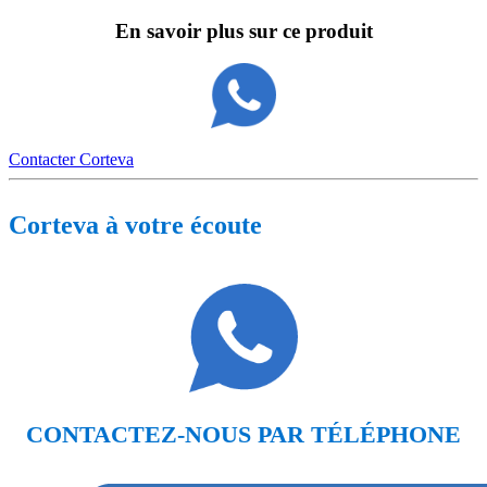
En savoir plus sur ce produit
Contacter Corteva
Corteva à votre écoute
CONTACTEZ-NOUS PAR TÉLÉPHONE