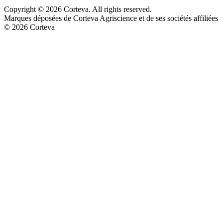
Copyright © 2026 Corteva. All rights reserved.
Marques déposées de Corteva Agriscience et de ses sociétés affiliées
© 2026 Corteva