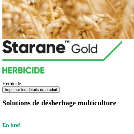
Herbicide
Imprimer les détails du produit
Solutions de désherbage multiculture
En bref