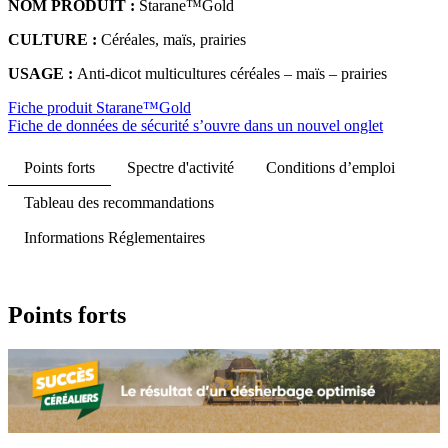
NOM PRODUIT :
Starane™Gold
CULTURE :
Céréales, maïs, prairies
USAGE :
Anti-dicot multicultures céréales – maïs – prairies
Fiche produit Starane™Gold
Fiche de données de sécurité
s’ouvre dans un nouvel onglet
Points forts
Spectre d'activité
Conditions d’emploi
Tableau des recommandations
Informations Réglementaires
Points forts