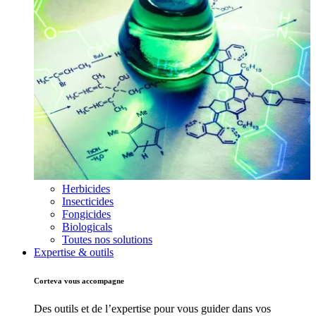
Herbicides
Insecticides
Fongicides
Biologicals
Toutes nos solutions
Expertise & outils
Corteva vous accompagne
Des outils et de l’expertise pour vous guider dans vos